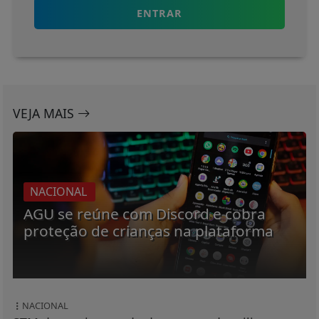
ENTRAR
VEJA MAIS
NACIONAL
AGU se reúne com Discord e cobra
proteção de crianças na plataforma
NACIONAL