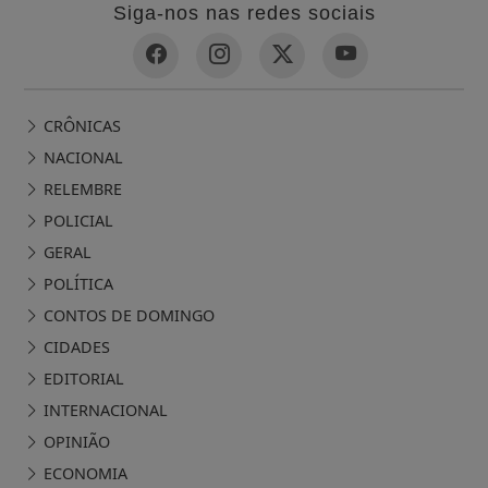
Siga-nos nas redes sociais
CRÔNICAS
NACIONAL
RELEMBRE
POLICIAL
GERAL
POLÍTICA
CONTOS DE DOMINGO
CIDADES
EDITORIAL
INTERNACIONAL
OPINIÃO
ECONOMIA