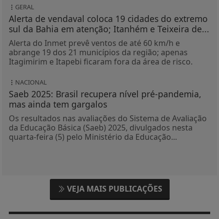
GERAL
Alerta de vendaval coloca 19 cidades do extremo
sul da Bahia em atenção; Itanhém e Teixeira de...
Alerta do Inmet prevê ventos de até 60 km/h e
abrange 19 dos 21 municípios da região; apenas
Itagimirim e Itapebi ficaram fora da área de risco.
NACIONAL
Saeb 2025: Brasil recupera nível pré-pandemia,
mas ainda tem gargalos
Os resultados nas avaliações do Sistema de Avaliação
da Educação Básica (Saeb) 2025, divulgados nesta
quarta-feira (5) pelo Ministério da Educação...
VEJA MAIS PUBLICAÇÕES