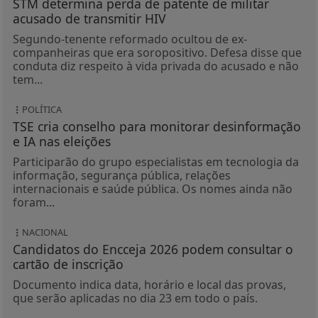
STM determina perda de patente de militar
acusado de transmitir HIV
Segundo-tenente reformado ocultou de ex-
companheiras que era soropositivo. Defesa disse que
conduta diz respeito à vida privada do acusado e não
tem...
POLÍTICA
TSE cria conselho para monitorar desinformação
e IA nas eleições
Participarão do grupo especialistas em tecnologia da
informação, segurança pública, relações
internacionais e saúde pública. Os nomes ainda não
foram...
NACIONAL
Candidatos do Encceja 2026 podem consultar o
cartão de inscrição
Documento indica data, horário e local das provas,
que serão aplicadas no dia 23 em todo o país.