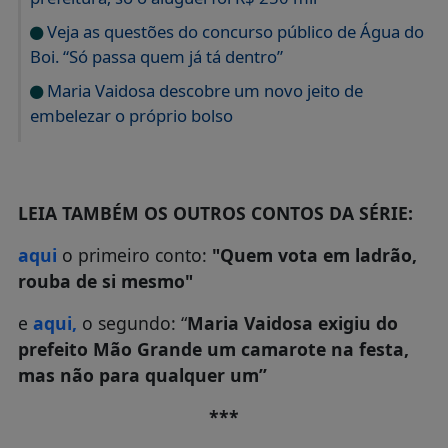
Veja as questões do concurso público de Água do
Boi. “Só passa quem já tá dentro”
Maria Vaidosa descobre um novo jeito de
embelezar o próprio bolso
LEIA TAMBÉM OS OUTROS CONTOS DA SÉRIE:
aqui
o primeiro conto:
"Quem vota em ladrão,
rouba de si mesmo"
e
aqui,
o segundo: “
Maria Vaidosa exigiu do
prefeito Mão Grande um camarote na festa,
mas não para qualquer um”
***