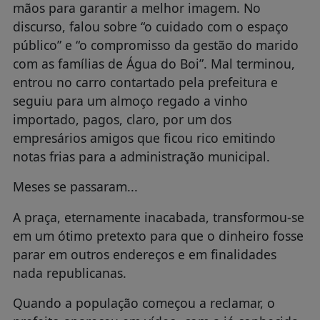
mãos para garantir a melhor imagem. No
discurso, falou sobre “o cuidado com o espaço
público” e “o compromisso da gestão do marido
com as famílias de Água do Boi”. Mal terminou,
entrou no carro contartado pela prefeitura e
seguiu para um almoço regado a vinho
importado, pagos, claro, por um dos
empresários amigos que ficou rico emitindo
notas frias para a administração municipal.
Meses se passaram...
A praça, eternamente inacabada, transformou-se
em um ótimo pretexto para que o dinheiro fosse
parar em outros endereços e em finalidades
nada republicanas.
Quando a população começou a reclamar, o