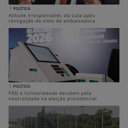
POLÍTICA
Atitude irresponsável, diz Lula após
revogação de visto de embaixadora
POLÍTICA
PRD e Solidariedade decidem pela
neutralidade na eleição presidencial