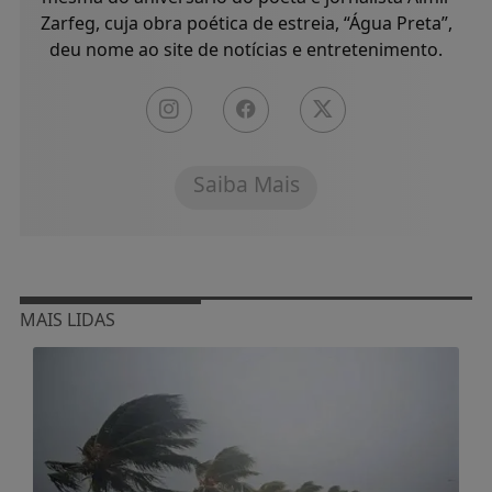
Zarfeg, cuja obra poética de estreia, “Água Preta”,
deu nome ao site de notícias e entretenimento.
Saiba Mais
MAIS LIDAS