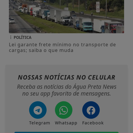
POLÍTICA
Lei garante frete mínimo no transporte de
cargas; saiba o que muda
NOSSAS NOTÍCIAS
NO CELULAR
Receba as notícias do Água Preta News
no seu app favorito de mensagens.
Telegram
Whatsapp
Facebook