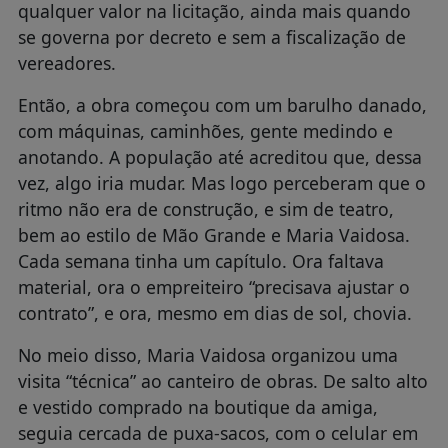
qualquer valor na licitação, ainda mais quando
se governa por decreto e sem a fiscalização de
vereadores.
Então, a obra começou com um barulho danado,
com máquinas, caminhões, gente medindo e
anotando. A população até acreditou que, dessa
vez, algo iria mudar. Mas logo perceberam que o
ritmo não era de construção, e sim de teatro,
bem ao estilo de Mão Grande e Maria Vaidosa.
Cada semana tinha um capítulo. Ora faltava
material, ora o empreiteiro “precisava ajustar o
contrato”, e ora, mesmo em dias de sol, chovia.
No meio disso, Maria Vaidosa organizou uma
visita “técnica” ao canteiro de obras. De salto alto
e vestido comprado na boutique da amiga,
seguia cercada de puxa-sacos, com o celular em