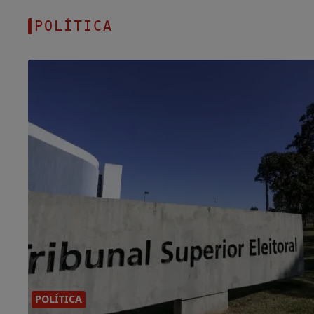
POLÍTICA
POLÍTICA