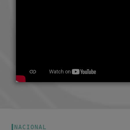
NACIONAL