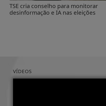
TSE cria conselho para monitorar
desinformação e IA nas eleições
VÍDEOS