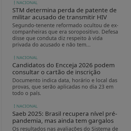
NACIONAL
STM determina perda de patente de
militar acusado de transmitir HIV
Segundo-tenente reformado ocultou de ex-
companheiras que era soropositivo. Defesa
disse que conduta diz respeito à vida
privada do acusado e não tem...
NACIONAL
Candidatos do Encceja 2026 podem
consultar o cartão de inscrição
Documento indica data, horário e local das
provas, que serão aplicadas no dia 23 em
todo o país.
NACIONAL
Saeb 2025: Brasil recupera nível pré-
pandemia, mas ainda tem gargalos
Os resultados nas avaliações do Sistema de