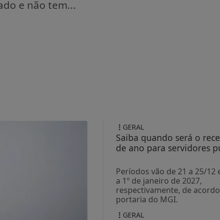
ado e não tem...
GERAL
Saiba quando será o rece
de ano para servidores p
Períodos vão de 21 a 25/12 
a 1º de janeiro de 2027,
respectivamente, de acord
portaria do MGI.
GERAL