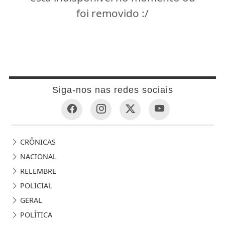
foi removido :/
Siga-nos nas redes sociais
CRÔNICAS
NACIONAL
RELEMBRE
POLICIAL
GERAL
POLÍTICA