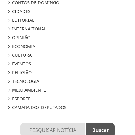
CONTOS DE DOMINGO
CIDADES
EDITORIAL
INTERNACIONAL
OPINIÃO
ECONOMIA
CULTURA
EVENTOS
RELIGIÃO
TECNOLOGIA
MEIO AMBIENTE
ESPORTE
CÂMARA DOS DEPUTADOS