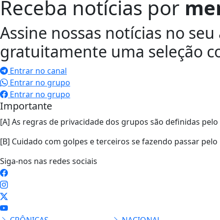
Receba notícias por
me
Assine nossas notícias no se
gratuitamente uma seleção com
Entrar no canal
Entrar no grupo
Entrar no grupo
Importante
[A] As regras de privacidade dos grupos são definidas pel
[B] Cuidado com golpes e terceiros se fazendo passar pelo P
Siga-nos nas redes sociais