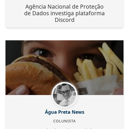
Agência Nacional de Proteção
de Dados investiga plataforma
Discord
Água Preta News
COLUNISTA