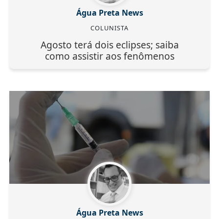
Água Preta News
COLUNISTA
Agosto terá dois eclipses; saiba
como assistir aos fenômenos
Água Preta News