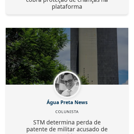
plataforma
Água Preta News
COLUNISTA
STM determina perda de
patente de militar acusado de