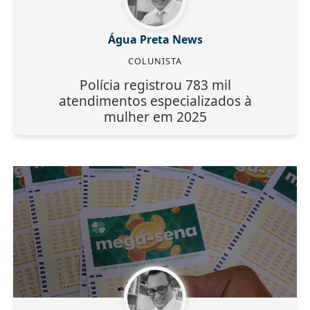
Água Preta News
COLUNISTA
Polícia registrou 783 mil
atendimentos especializados à
mulher em 2025