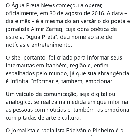
O Água Preta News começou a operar,
oficialmente, em 30 de agosto de 2016. A data –
dia e mês – é a mesma do aniversário do poeta e
jornalista Almir Zarfeg, cuja obra poética de
estreia, “Água Preta”, deu nome ao site de
notícias e entretenimento.
O site, portanto, foi criado para informar seus
internautas em Itanhém, região e, enfim,
espalhados pelo mundo, já que sua abrangência
é infinita. Informar e, também, emocionar.
Um veículo de comunicação, seja digital ou
analógico, se realiza na medida em que informa
as pessoas com notícias e, também, as emociona
com pitadas de arte e cultura.
O jornalista e radialista Edelvânio Pinheiro é o