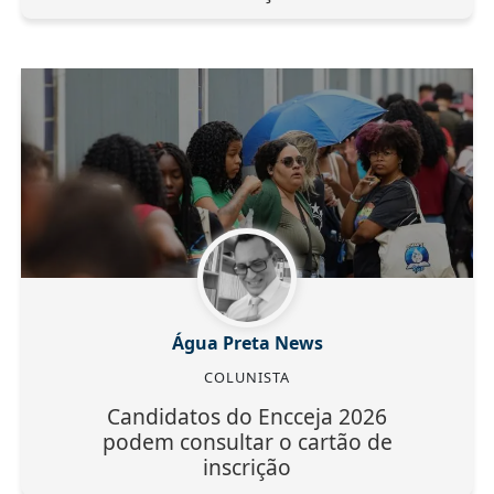
Água Preta News
COLUNISTA
Candidatos do Encceja 2026
podem consultar o cartão de
inscrição