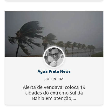
Água Preta News
COLUNISTA
Alerta de vendaval coloca 19
cidades do extremo sul da
Bahia em atenção;...