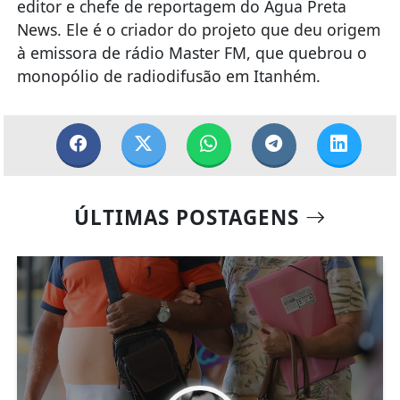
editor e chefe de reportagem do Água Preta
News. Ele é o criador do projeto que deu origem
à emissora de rádio Master FM, que quebrou o
monopólio de radiodifusão em Itanhém.
ÚLTIMAS POSTAGENS