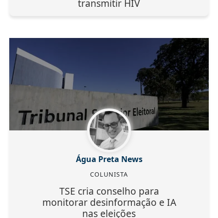
transmitir HIV
Água Preta News
COLUNISTA
TSE cria conselho para
monitorar desinformação e IA
nas eleições