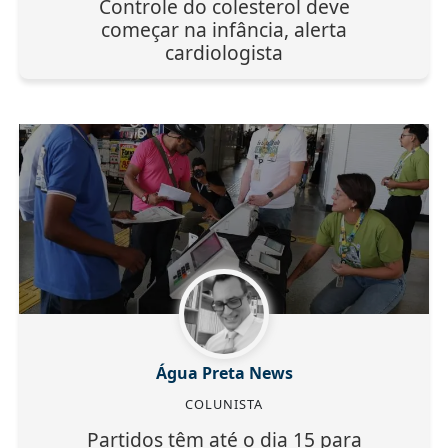
Controle do colesterol deve
começar na infância, alerta
cardiologista
Água Preta News
COLUNISTA
Partidos têm até o dia 15 para