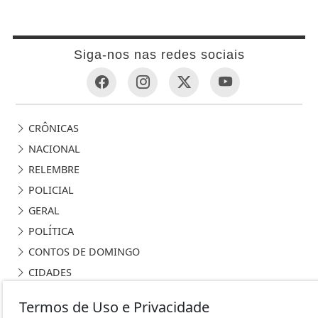
Siga-nos nas redes sociais
CRÔNICAS
NACIONAL
RELEMBRE
POLICIAL
GERAL
POLÍTICA
CONTOS DE DOMINGO
CIDADES
EDITORIAL
Termos de Uso e Privacidade
INTERNACIONAL