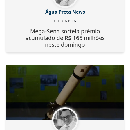
Água Preta News
COLUNISTA
Mega-Sena sorteia prêmio
acumulado de R$ 165 milhões
neste domingo