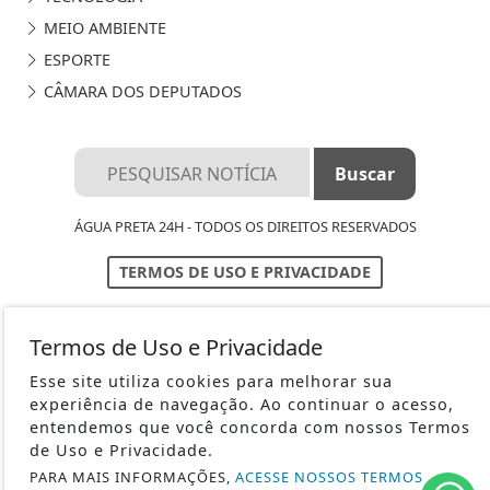
MEIO AMBIENTE
ESPORTE
CÂMARA DOS DEPUTADOS
ÁGUA PRETA 24H - TODOS OS DIREITOS RESERVADOS
TERMOS DE USO E PRIVACIDADE
EXPEDIENTE
Termos de Uso e Privacidade
SOBRE
Esse site utiliza cookies para melhorar sua
FAQ
experiência de navegação. Ao continuar o acesso,
entendemos que você concorda com nossos Termos
de Uso e Privacidade.
PARA MAIS INFORMAÇÕES,
ACESSE NOSSOS TERMOS