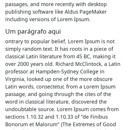
passages, and more recently with desktop
publishing software like Aldus PageMaker
including versions of Lorem Ipsum.
Um parágrafo aqui
ontrary to popular belief, Lorem Ipsum is not
simply random text. It has roots in a piece of
classical Latin literature from 45 BC, making it
over 2000 years old. Richard McClintock, a Latin
professor at Hampden-Sydney College in
Virginia, looked up one of the more obscure
Latin words, consectetur, from a Lorem Ipsum
passage, and going through the cites of the
word in classical literature, discovered the
undoubtable source. Lorem Ipsum comes from
sections 1.10.32 and 1.10.33 of "de Finibus
Bonorum et Malorum" (The Extremes of Good