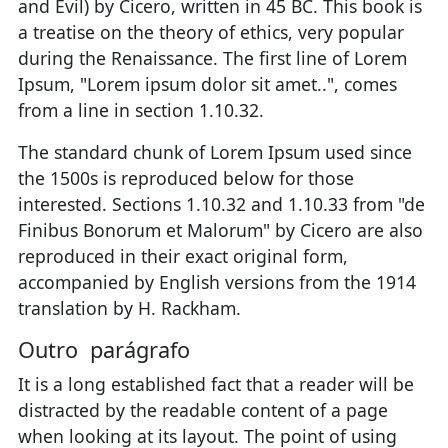
and Evil) by Cicero, written in 45 BC. This book is
a treatise on the theory of ethics, very popular
during the Renaissance. The first line of Lorem
Ipsum, "Lorem ipsum dolor sit amet..", comes
from a line in section 1.10.32.
The standard chunk of Lorem Ipsum used since
the 1500s is reproduced below for those
interested. Sections 1.10.32 and 1.10.33 from "de
Finibus Bonorum et Malorum" by Cicero are also
reproduced in their exact original form,
accompanied by English versions from the 1914
translation by H. Rackham.
Outro parágrafo
It is a long established fact that a reader will be
distracted by the readable content of a page
when looking at its layout. The point of using