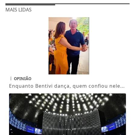
MAIS LIDAS
OPINIÃO
Enquanto Bentivi dança, quem confiou nele...