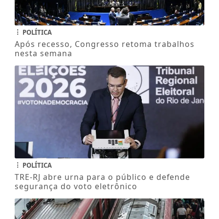
POLÍTICA
Após recesso, Congresso retoma trabalhos
nesta semana
POLÍTICA
TRE-RJ abre urna para o público e defende
segurança do voto eletrônico