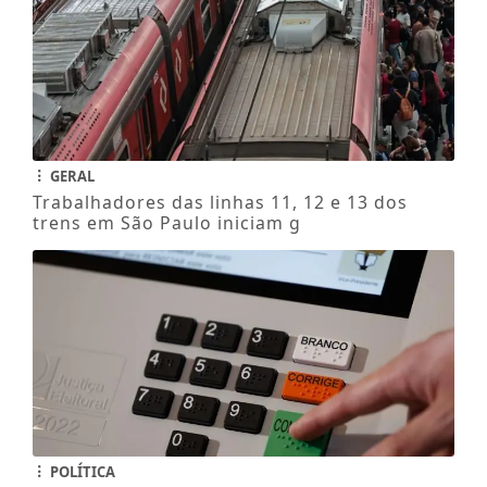
GERAL
Trabalhadores das linhas 11, 12 e 13 dos
trens em São Paulo iniciam g
POLÍTICA