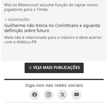
Márcio Bittencourt assume função de captar novos
jogadores para o Timão
NEGOCIAÇÕES
Guilherme não treina no Corinthians e aguarda
definição sobre futuro
Meia não é relacionado para o clássico e deve acertar
com o Atlético-PR
VEJA MAIS PUBLICAÇÕES
Siga-nos nas redes sociais