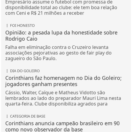
Empresário assume o futebol com promessa de
disponibilidade total ao clube: ele tem boa relação
com Ceni e R$ 21 milhões a receber
FOI HONESTO
Opinião: a pesada lupa da honestidade sobre
Rodrigo Caio
Falha em eliminação contra o Cruzeiro levanta
associações pejorativas ao gesto de fair play do
zagueiro do São Paulo.
DIA DO GOLEIRO
Corinthians faz homenagem no Dia do Goleiro;
jogadores ganham presentes
Cássio, Walter, Caíque e Matheus Vidotto são
lembrados ao lado do preparador Mauri Lima nesta
quarta-feira. Clube disponibiliza agrados para
CATEGORIA DE BASE
Corinthians anuncia campeão brasileiro em 90
como novo observador da base