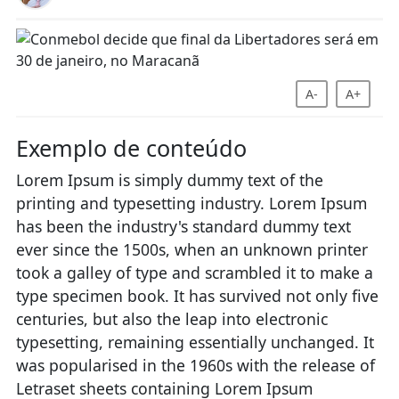
A-
A+
Exemplo de conteúdo
Lorem Ipsum is simply dummy text of the
printing and typesetting industry. Lorem Ipsum
has been the industry's standard dummy text
ever since the 1500s, when an unknown printer
took a galley of type and scrambled it to make a
type specimen book. It has survived not only five
centuries, but also the leap into electronic
typesetting, remaining essentially unchanged. It
was popularised in the 1960s with the release of
Letraset sheets containing Lorem Ipsum