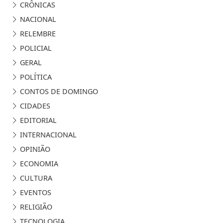
CRÔNICAS
NACIONAL
RELEMBRE
POLICIAL
GERAL
POLÍTICA
CONTOS DE DOMINGO
CIDADES
EDITORIAL
INTERNACIONAL
OPINIÃO
ECONOMIA
CULTURA
EVENTOS
RELIGIÃO
TECNOLOGIA