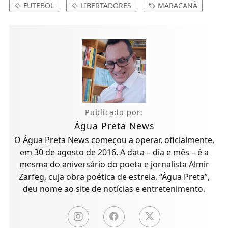
FUTEBOL
LIBERTADORES
MARACANÃ
Publicado por:
Água Preta News
O Água Preta News começou a operar, oficialmente,
em 30 de agosto de 2016. A data – dia e mês – é a
mesma do aniversário do poeta e jornalista Almir
Zarfeg, cuja obra poética de estreia, “Água Preta”,
deu nome ao site de notícias e entretenimento.