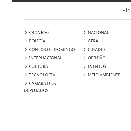
Sig
CRÔNICAS
NACIONAL
POLICIAL
GERAL
CONTOS DE DOMINGO
CIDADES
INTERNACIONAL
OPINIÃO
CULTURA
EVENTOS
TECNOLOGIA
MEIO AMBIENTE
CÂMARA DOS
DEPUTADOS