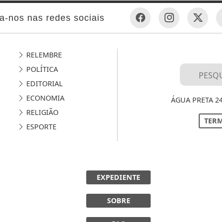
a-nos nas redes sociais
RELEMBRE
POLÍTICA
EDITORIAL
ECONOMIA
ÁGUA PRETA 2
RELIGIÃO
TERM
ESPORTE
EXPEDIENTE
SOBRE