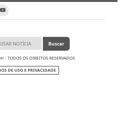
4H - TODOS OS DIREITOS RESERVADOS
OS DE USO E PRIVACIDADE