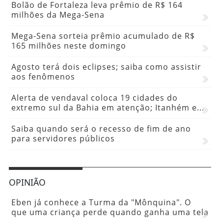
Bolão de Fortaleza leva prêmio de R$ 164
milhões da Mega-Sena
Mega-Sena sorteia prêmio acumulado de R$
165 milhões neste domingo
Agosto terá dois eclipses; saiba como assistir
aos fenômenos
Alerta de vendaval coloca 19 cidades do
extremo sul da Bahia em atenção; Itanhém e...
Saiba quando será o recesso de fim de ano
para servidores públicos
OPINIÃO
Eben já conhece a Turma da "Mônquina". O
que uma criança perde quando ganha uma tela