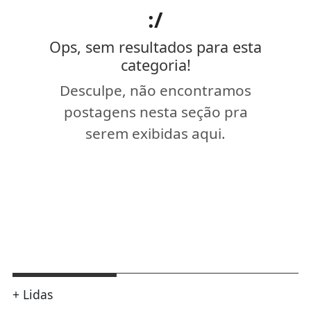
:/
Ops, sem resultados para esta
categoria!
Desculpe, não encontramos
postagens nesta seção pra
serem exibidas aqui.
+ Lidas