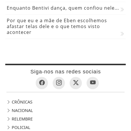
Enquanto Bentivi dança, quem confiou nele...
Por que eu e a mãe de Eben escolhemos
afastar telas dele e o que temos visto
acontecer
Siga-nos nas redes sociais
CRÔNICAS
NACIONAL
RELEMBRE
POLICIAL