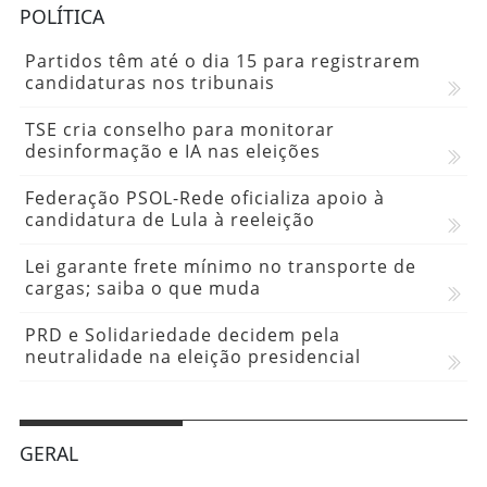
POLÍTICA
Partidos têm até o dia 15 para registrarem
candidaturas nos tribunais
TSE cria conselho para monitorar
desinformação e IA nas eleições
Federação PSOL-Rede oficializa apoio à
candidatura de Lula à reeleição
Lei garante frete mínimo no transporte de
cargas; saiba o que muda
PRD e Solidariedade decidem pela
neutralidade na eleição presidencial
GERAL