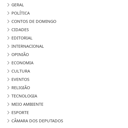
GERAL
POLÍTICA
CONTOS DE DOMINGO
CIDADES
EDITORIAL
INTERNACIONAL
OPINIÃO
ECONOMIA
CULTURA
EVENTOS
RELIGIÃO
TECNOLOGIA
MEIO AMBIENTE
ESPORTE
CÂMARA DOS DEPUTADOS