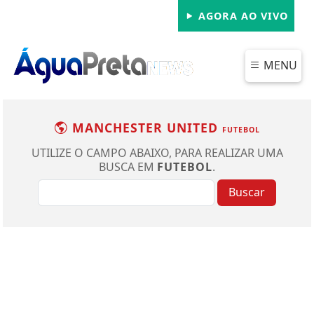
AGORA AO VIVO
MENU
MANCHESTER UNITED
FUTEBOL
UTILIZE O CAMPO ABAIXO, PARA REALIZAR UMA
BUSCA EM
FUTEBOL
.
Buscar