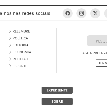
a-nos nas redes sociais
RELEMBRE
POLÍTICA
EDITORIAL
ECONOMIA
ÁGUA PRETA 2
RELIGIÃO
TERM
ESPORTE
EXPEDIENTE
SOBRE