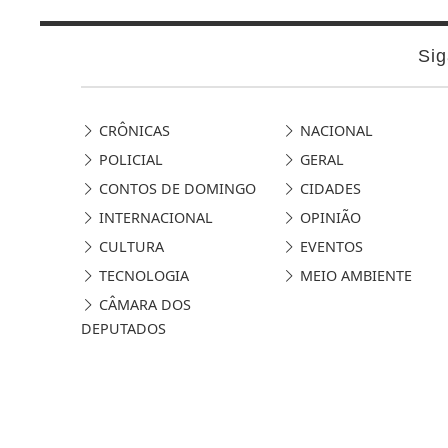
Sig
CRÔNICAS
NACIONAL
POLICIAL
GERAL
CONTOS DE DOMINGO
CIDADES
INTERNACIONAL
OPINIÃO
CULTURA
EVENTOS
TECNOLOGIA
MEIO AMBIENTE
CÂMARA DOS
DEPUTADOS