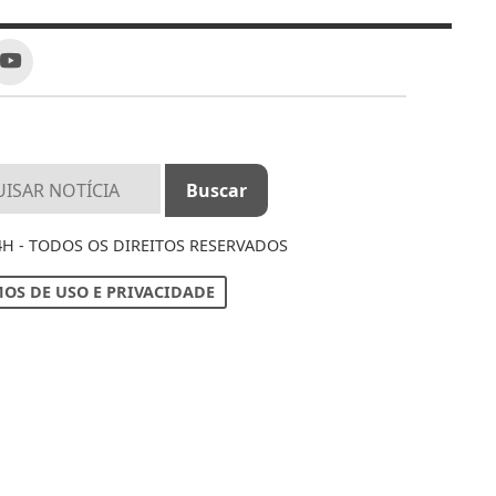
4H - TODOS OS DIREITOS RESERVADOS
OS DE USO E PRIVACIDADE