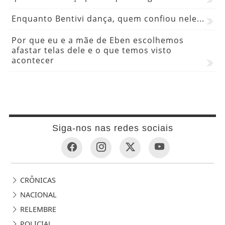
Enquanto Bentivi dança, quem confiou nele...
Por que eu e a mãe de Eben escolhemos
afastar telas dele e o que temos visto
acontecer
Siga-nos nas redes sociais
CRÔNICAS
NACIONAL
RELEMBRE
POLICIAL