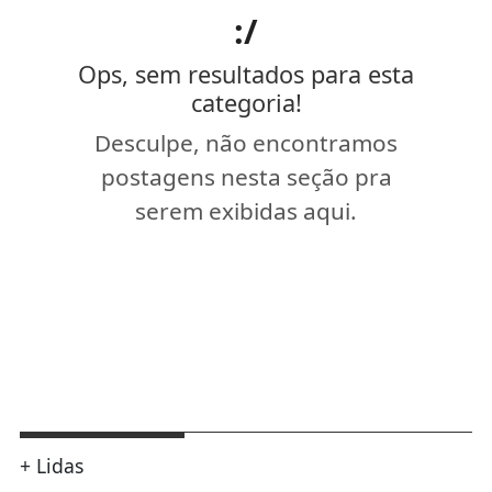
:/
Ops, sem resultados para esta
categoria!
Desculpe, não encontramos
postagens nesta seção pra
serem exibidas aqui.
+ Lidas