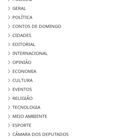
GERAL
POLÍTICA
CONTOS DE DOMINGO
CIDADES
EDITORIAL
INTERNACIONAL
OPINIÃO
ECONOMIA
CULTURA
EVENTOS
RELIGIÃO
TECNOLOGIA
MEIO AMBIENTE
ESPORTE
CÂMARA DOS DEPUTADOS