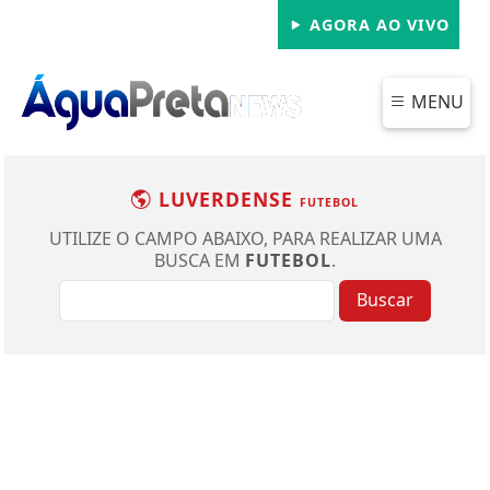
AGORA AO VIVO
MENU
LUVERDENSE
FUTEBOL
UTILIZE O CAMPO ABAIXO, PARA REALIZAR UMA
BUSCA EM
FUTEBOL
.
Buscar