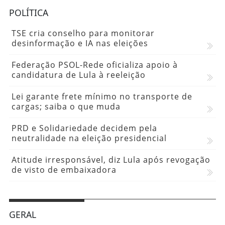
POLÍTICA
TSE cria conselho para monitorar
desinformação e IA nas eleições
Federação PSOL-Rede oficializa apoio à
candidatura de Lula à reeleição
Lei garante frete mínimo no transporte de
cargas; saiba o que muda
PRD e Solidariedade decidem pela
neutralidade na eleição presidencial
Atitude irresponsável, diz Lula após revogação
de visto de embaixadora
GERAL