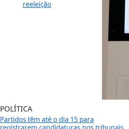
reeleição
POLÍTICA
Partidos têm até o dia 15 para
registrarem candidaturas nos tribunais