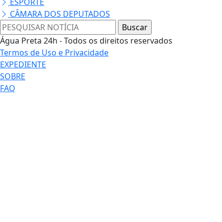
ESPORTE
CÂMARA DOS DEPUTADOS
Água Preta 24h - Todos os direitos reservados
Termos de Uso e Privacidade
EXPEDIENTE
SOBRE
FAQ