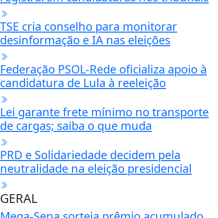
TSE cria conselho para monitorar
desinformação e IA nas eleições
Federação PSOL-Rede oficializa apoio à
candidatura de Lula à reeleição
Lei garante frete mínimo no transporte
de cargas; saiba o que muda
PRD e Solidariedade decidem pela
neutralidade na eleição presidencial
GERAL
Mega-Sena sorteia prêmio acumulado