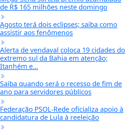
de R$ 165 milhões neste domingo
Agosto terá dois eclipses; saiba como
assistir aos fenômenos
Alerta de vendaval coloca 19 cidades do
extremo sul da Bahia em atenção;
Itanhém e...
Saiba quando será o recesso de fim de
ano para servidores públicos
Federação PSOL-Rede oficializa apoio à
candidatura de Lula à reeleição