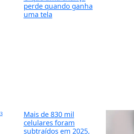
perde quando ganha
uma tela
Mais de 830 mil
3
celulares foram
subtraídos em 2025,