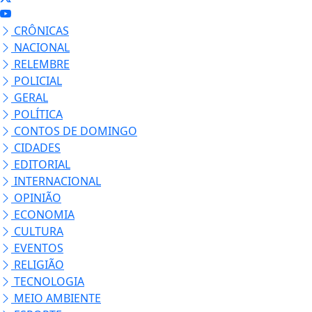
CRÔNICAS
NACIONAL
RELEMBRE
POLICIAL
GERAL
POLÍTICA
CONTOS DE DOMINGO
CIDADES
EDITORIAL
INTERNACIONAL
OPINIÃO
ECONOMIA
CULTURA
EVENTOS
RELIGIÃO
TECNOLOGIA
MEIO AMBIENTE