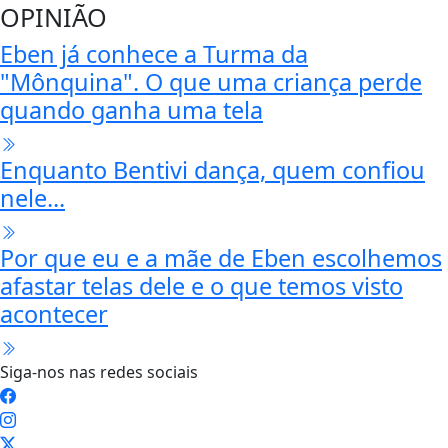
OPINIÃO
Eben já conhece a Turma da
"Mônquina". O que uma criança perde
quando ganha uma tela
Enquanto Bentivi dança, quem confiou
nele...
Por que eu e a mãe de Eben escolhemos
afastar telas dele e o que temos visto
acontecer
Siga-nos nas redes sociais