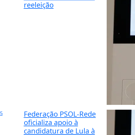
reeleição
Federação PSOL-Rede
5
oficializa apoio à
candidatura de Lula à