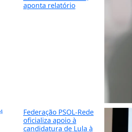
aponta relatório
Federação PSOL-Rede
4
oficializa apoio à
candidatura de Lula à