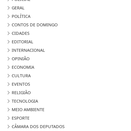
GERAL
POLÍTICA
CONTOS DE DOMINGO
CIDADES
EDITORIAL
INTERNACIONAL
OPINIÃO
ECONOMIA
CULTURA
EVENTOS
RELIGIÃO
TECNOLOGIA
MEIO AMBIENTE
ESPORTE
CÂMARA DOS DEPUTADOS