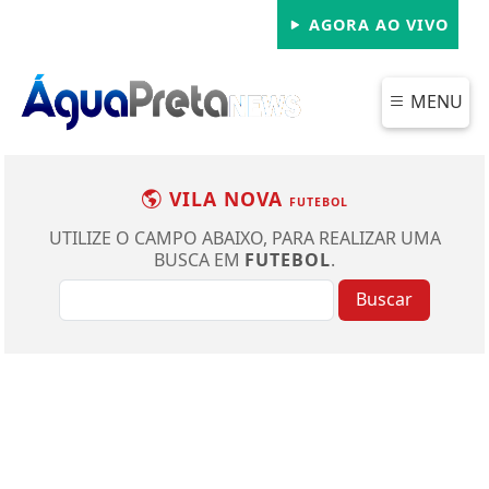
AGORA AO VIVO
MENU
VILA NOVA
FUTEBOL
UTILIZE O CAMPO ABAIXO, PARA REALIZAR UMA
BUSCA EM
FUTEBOL
.
Buscar