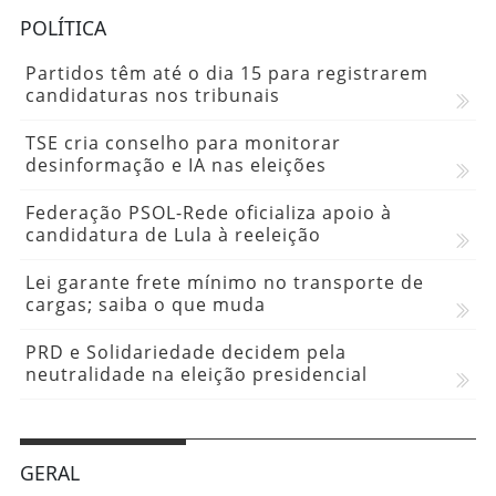
POLÍTICA
Partidos têm até o dia 15 para registrarem
candidaturas nos tribunais
TSE cria conselho para monitorar
desinformação e IA nas eleições
Federação PSOL-Rede oficializa apoio à
candidatura de Lula à reeleição
Lei garante frete mínimo no transporte de
cargas; saiba o que muda
PRD e Solidariedade decidem pela
neutralidade na eleição presidencial
GERAL