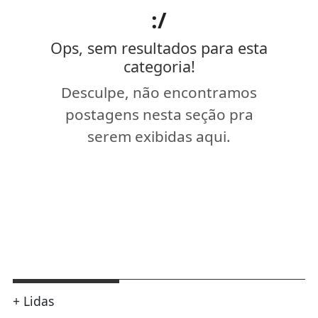
:/
Ops, sem resultados para esta
categoria!
Desculpe, não encontramos
postagens nesta seção pra
serem exibidas aqui.
+ Lidas