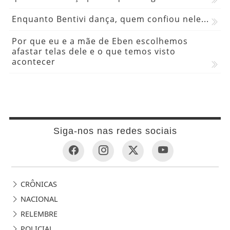
Enquanto Bentivi dança, quem confiou nele...
Por que eu e a mãe de Eben escolhemos
afastar telas dele e o que temos visto
acontecer
Siga-nos nas redes sociais
CRÔNICAS
NACIONAL
RELEMBRE
POLICIAL