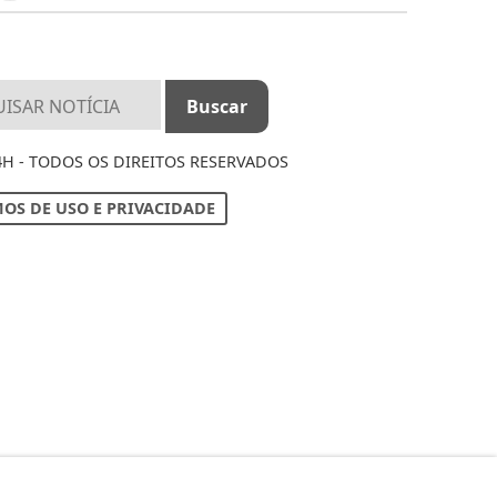
4H - TODOS OS DIREITOS RESERVADOS
OS DE USO E PRIVACIDADE