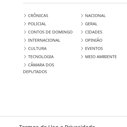
CRÔNICAS
NACIONAL
POLICIAL
GERAL
CONTOS DE DOMINGO
CIDADES
INTERNACIONAL
OPINIÃO
CULTURA
EVENTOS
TECNOLOGIA
MEIO AMBIENTE
CÂMARA DOS
DEPUTADOS