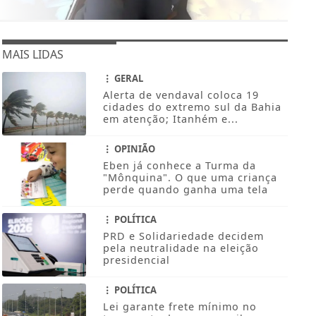
MAIS LIDAS
GERAL
Alerta de vendaval coloca 19
cidades do extremo sul da Bahia
em atenção; Itanhém e...
OPINIÃO
Eben já conhece a Turma da
"Mônquina". O que uma criança
perde quando ganha uma tela
POLÍTICA
PRD e Solidariedade decidem
pela neutralidade na eleição
presidencial
POLÍTICA
Lei garante frete mínimo no