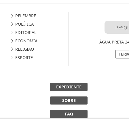
RELEMBRE
POLÍTICA
EDITORIAL
ECONOMIA
ÁGUA PRETA 2
RELIGIÃO
TERM
ESPORTE
EXPEDIENTE
SOBRE
FAQ