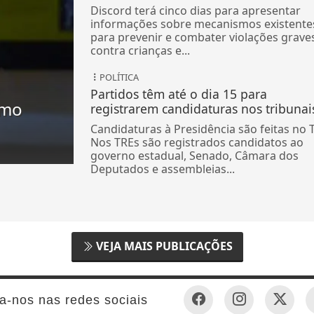
Discord terá cinco dias para apresentar
informações sobre mecanismos existente
para prevenir e combater violações grave
contra crianças e...
POLÍTICA
Partidos têm até o dia 15 para
omo
registrarem candidaturas nos tribunai
Candidaturas à Presidência são feitas no 
Nos TREs são registrados candidatos ao
governo estadual, Senado, Câmara dos
Deputados e assembleias...
VEJA MAIS PUBLICAÇÕES
a-nos nas redes sociais