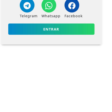
Telegram
Whatsapp
Facebook
ENTRAR