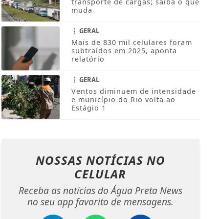
transporte de cargas; saiba o que
muda
GERAL
Mais de 830 mil celulares foram
subtraídos em 2025, aponta
relatório
GERAL
Ventos diminuem de intensidade
e município do Rio volta ao
Estágio 1
NOSSAS NOTÍCIAS
NO
CELULAR
Receba as notícias do Água Preta News
no seu app favorito de mensagens.