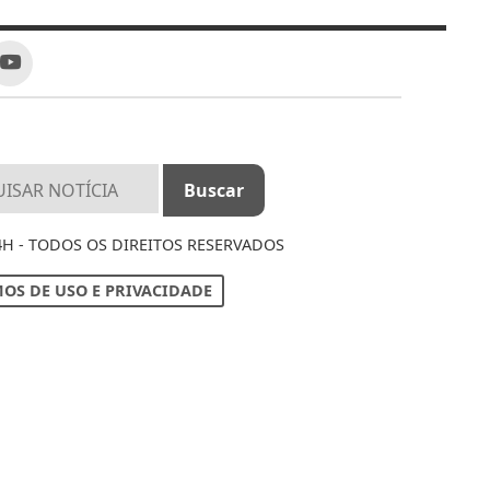
4H - TODOS OS DIREITOS RESERVADOS
OS DE USO E PRIVACIDADE