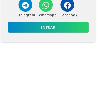
Telegram
Whatsapp
Facebook
ENTRAR