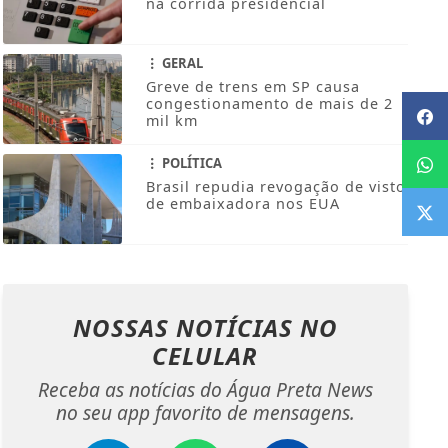
na corrida presidencial
GERAL
Greve de trens em SP causa
congestionamento de mais de 2
mil km
POLÍTICA
Brasil repudia revogação de visto
de embaixadora nos EUA
NOSSAS NOTÍCIAS
NO
CELULAR
Receba as notícias do Água Preta News
no seu app favorito de mensagens.