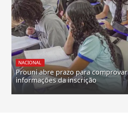
NACIONAL
Prouni abre prazo para comprovar
informações da inscrição