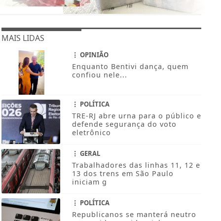
MAIS LIDAS
OPINIÃO
Enquanto Bentivi dança, quem
confiou nele...
POLÍTICA
TRE-RJ abre urna para o público e
defende segurança do voto
eletrônico
GERAL
Trabalhadores das linhas 11, 12 e
13 dos trens em São Paulo
iniciam g
POLÍTICA
Republicanos se manterá neutro