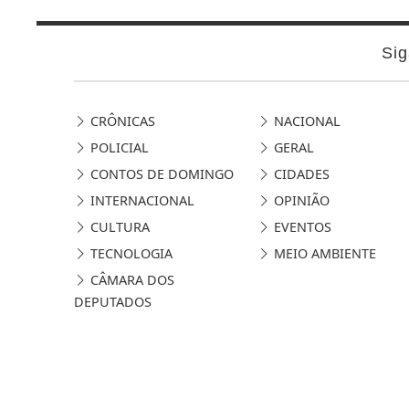
Sig
CRÔNICAS
NACIONAL
POLICIAL
GERAL
CONTOS DE DOMINGO
CIDADES
INTERNACIONAL
OPINIÃO
CULTURA
EVENTOS
TECNOLOGIA
MEIO AMBIENTE
CÂMARA DOS
DEPUTADOS