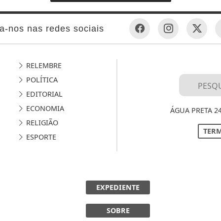
a-nos nas redes sociais
RELEMBRE
POLÍTICA
EDITORIAL
ECONOMIA
ÁGUA PRETA 2
RELIGIÃO
TERM
ESPORTE
EXPEDIENTE
SOBRE