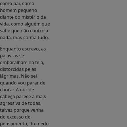
como pai, como
homem pequeno
diante do mistério da
vida, como alguém que
sabe que não controla
nada, mas confia tudo.
Enquanto escrevo, as
palavras se
embaralham na tela,
distorcidas pelas
lágrimas. Não sei
quando vou parar de
chorar. A dor de
cabeça parece a mais
agressiva de todas,
talvez porque venha
do excesso de
pensamento, do medo