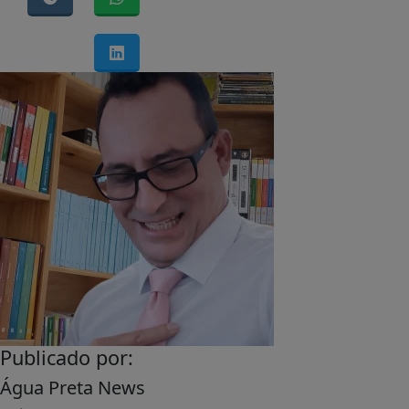
Publicado por:
Água Preta News