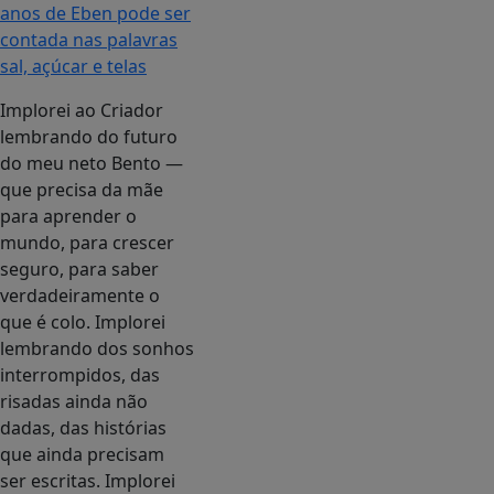
anos de Eben pode ser
contada nas palavras
sal, açúcar e telas
Implorei ao Criador
lembrando do futuro
do meu neto Bento —
que precisa da mãe
para aprender o
mundo, para crescer
seguro, para saber
verdadeiramente o
que é colo. Implorei
lembrando dos sonhos
interrompidos, das
risadas ainda não
dadas, das histórias
que ainda precisam
ser escritas. Implorei