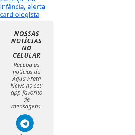
infância, alerta
cardiologista
NOSSAS
NOTÍCIAS
NO
CELULAR
Receba as
notícias do
Água Preta
News no seu
app favorito
de
mensagens.