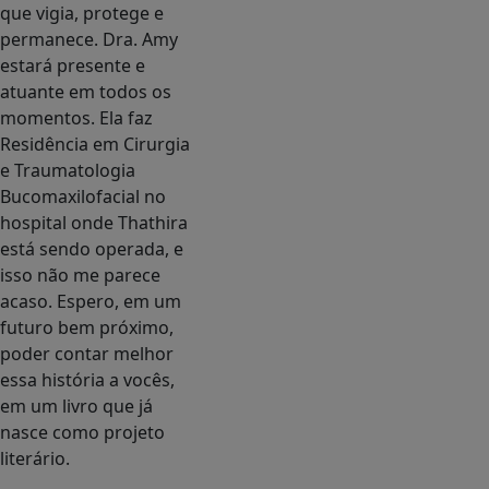
que vigia, protege e
permanece. Dra. Amy
estará presente e
atuante em todos os
momentos. Ela faz
Residência em Cirurgia
e Traumatologia
Bucomaxilofacial no
hospital onde Thathira
está sendo operada, e
isso não me parece
acaso. Espero, em um
futuro bem próximo,
poder contar melhor
essa história a vocês,
em um livro que já
nasce como projeto
literário.