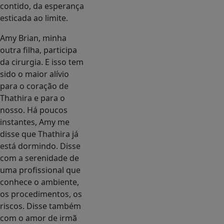
contido, da esperança
esticada ao limite.
Amy Brian, minha
outra filha, participa
da cirurgia. E isso tem
sido o maior alívio
para o coração de
Thathira e para o
nosso. Há poucos
instantes, Amy me
disse que Thathira já
está dormindo. Disse
com a serenidade de
uma profissional que
conhece o ambiente,
os procedimentos, os
riscos. Disse também
com o amor de irmã