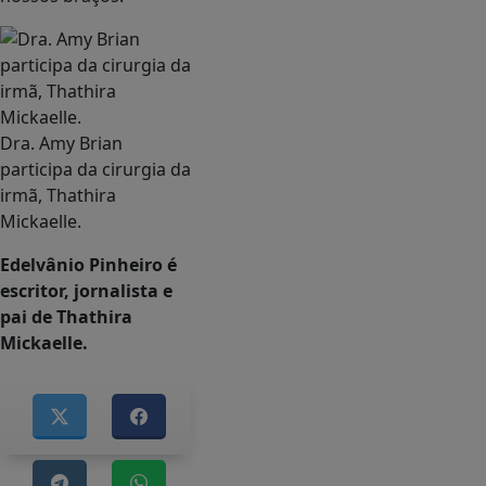
Dra. Amy Brian
participa da cirurgia da
irmã, Thathira
Mickaelle.
Edelvânio Pinheiro é
escritor, jornalista e
pai de Thathira
Mickaelle.