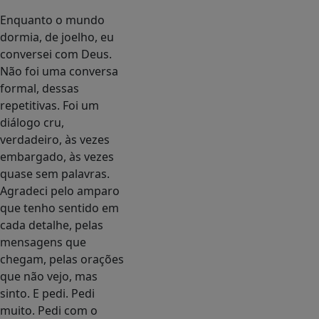
Enquanto o mundo
dormia, de joelho, eu
conversei com Deus.
Não foi uma conversa
formal, dessas
repetitivas. Foi um
diálogo cru,
verdadeiro, às vezes
embargado, às vezes
quase sem palavras.
Agradeci pelo amparo
que tenho sentido em
cada detalhe, pelas
mensagens que
chegam, pelas orações
que não vejo, mas
sinto. E pedi. Pedi
muito. Pedi com o