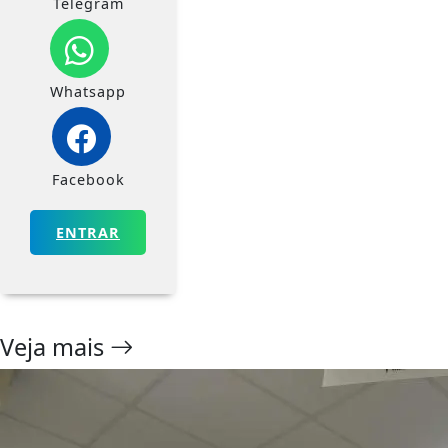
Telegram
Whatsapp
Facebook
ENTRAR
Veja mais