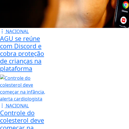
NACIONAL
AGU se reúne
com Discord e
cobra proteção
de crianças na
plataforma
NACIONAL
Controle do
colesterol deve
começar na