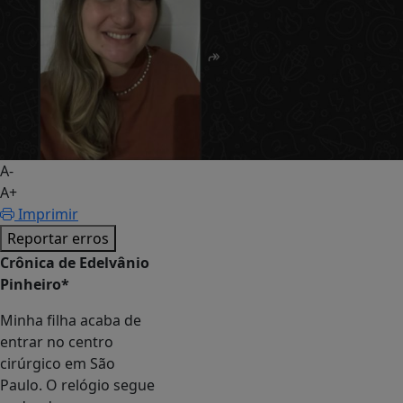
A-
A+
Imprimir
Reportar erros
Crônica de Edelvânio
Pinheiro*
Minha filha acaba de
entrar no centro
cirúrgico em São
Paulo. O relógio segue