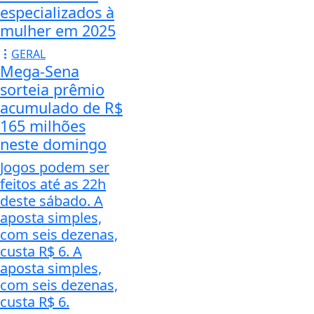
especializados à
mulher em 2025
GERAL
Mega-Sena
sorteia prêmio
acumulado de R$
165 milhões
neste domingo
Jogos podem ser
feitos até as 22h
deste sábado. A
aposta simples,
com seis dezenas,
custa R$ 6. A
aposta simples,
com seis dezenas,
custa R$ 6.