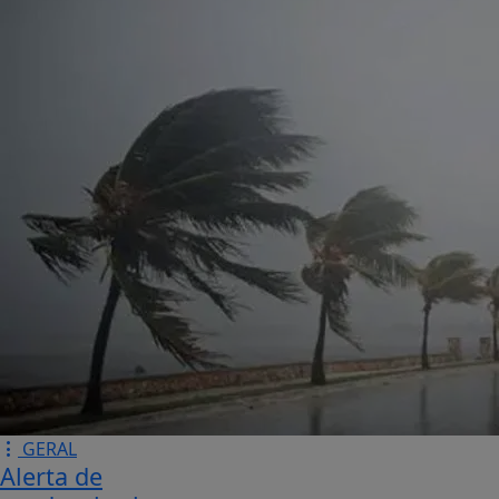
GERAL
Alerta de