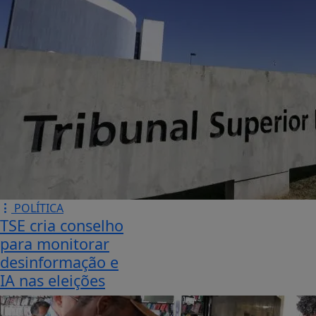
POLÍTICA
TSE cria conselho
para monitorar
desinformação e
IA nas eleições