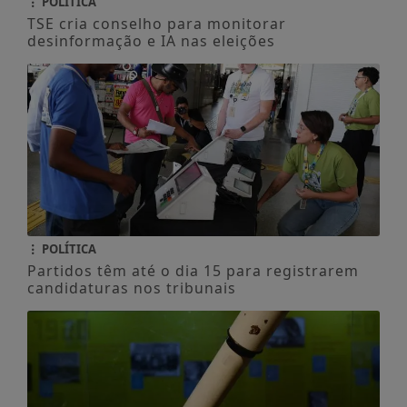
POLÍTICA
TSE cria conselho para monitorar
desinformação e IA nas eleições
POLÍTICA
Partidos têm até o dia 15 para registrarem
candidaturas nos tribunais