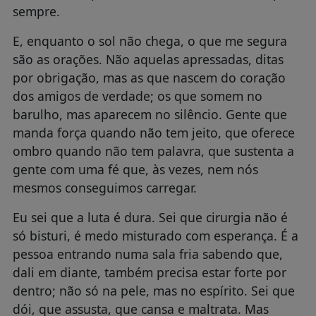
sempre.
E, enquanto o sol não chega, o que me segura
são as orações. Não aquelas apressadas, ditas
por obrigação, mas as que nascem do coração
dos amigos de verdade; os que somem no
barulho, mas aparecem no silêncio. Gente que
manda força quando não tem jeito, que oferece
ombro quando não tem palavra, que sustenta a
gente com uma fé que, às vezes, nem nós
mesmos conseguimos carregar.
Eu sei que a luta é dura. Sei que cirurgia não é
só bisturi, é medo misturado com esperança. É a
pessoa entrando numa sala fria sabendo que,
dali em diante, também precisa estar forte por
dentro; não só na pele, mas no espírito. Sei que
dói, que assusta, que cansa e maltrata. Mas