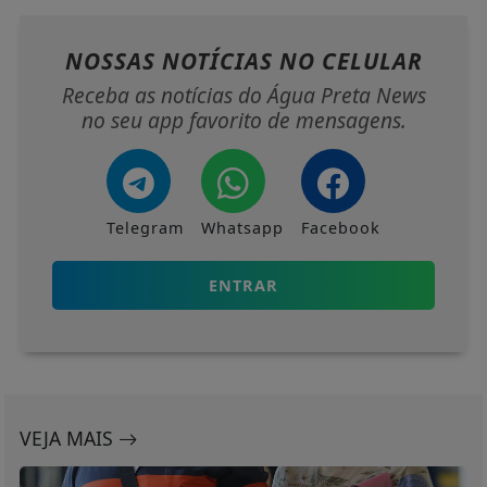
NOSSAS NOTÍCIAS
NO CELULAR
Receba as notícias do Água Preta News
no seu app favorito de mensagens.
Telegram
Whatsapp
Facebook
ENTRAR
VEJA MAIS