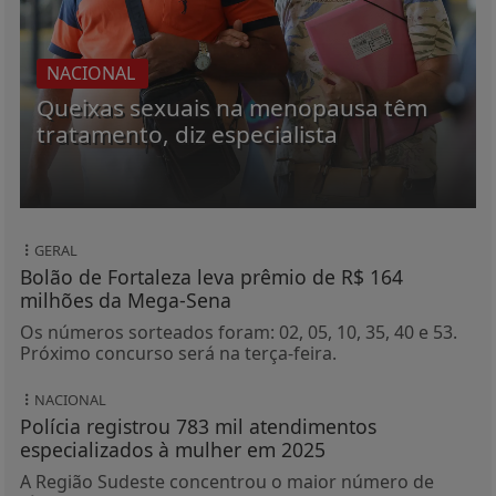
NACIONAL
Queixas sexuais na menopausa têm
tratamento, diz especialista
GERAL
Bolão de Fortaleza leva prêmio de R$ 164
milhões da Mega-Sena
Os números sorteados foram: 02, 05, 10, 35, 40 e 53.
Próximo concurso será na terça-feira.
NACIONAL
Polícia registrou 783 mil atendimentos
especializados à mulher em 2025
A Região Sudeste concentrou o maior número de