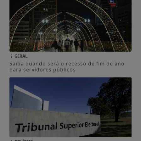
GERAL
Saiba quando será o recesso de fim de ano
para servidores públicos