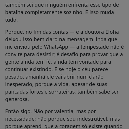
também sei que ninguém enfrenta esse tipo de
batalha completamente sozinho. E isso muda
tudo.
Porque, no fim das contas — e a doutora Eloha
deixou isso bem claro na mensagem linda que
me enviou pelo WhatsApp — a tempestade não é
convite para desistir; é desafio para provar que a
gente ainda tem fé, ainda tem vontade para
continuar existindo. E se hoje o céu parece
pesado, amanhã ele vai abrir num clarão
inesperado, porque a vida, apesar de suas
pancadas fortes e sorrateiras, também sabe ser
generosa.
Então sigo. Não por valentia, mas por
necessidade; não porque sou indestrutível, mas
porque aprendi que a coragem só existe quando