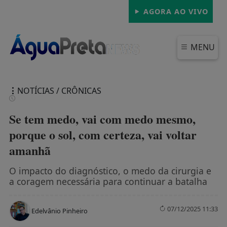
AGORA AO VIVO
MENU
NOTÍCIAS / CRÔNICAS
Se tem medo, vai com medo mesmo,
porque o sol, com certeza, vai voltar
amanhã
FECHAR
O impacto do diagnóstico, o medo da cirurgia e
a coragem necessária para continuar a batalha
07/12/2025 11:33
Edelvânio Pinheiro