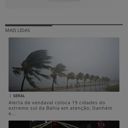
MAIS LIDAS
GERAL
Alerta de vendaval coloca 19 cidades do
extremo sul da Bahia em atenção; Itanhém
e...