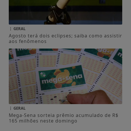
GERAL
Agosto terá dois eclipses; saiba como assistir
aos fenômenos
GERAL
Mega-Sena sorteia prêmio acumulado de R$
165 milhões neste domingo