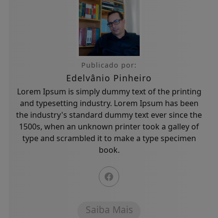
Publicado por:
Edelvânio Pinheiro
Lorem Ipsum is simply dummy text of the printing
and typesetting industry. Lorem Ipsum has been
the industry's standard dummy text ever since the
1500s, when an unknown printer took a galley of
type and scrambled it to make a type specimen
book.
Saiba Mais