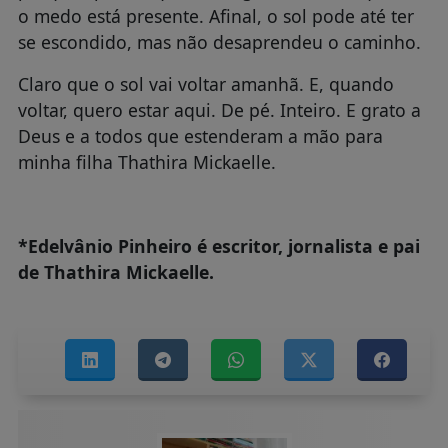
o medo está presente. Afinal, o sol pode até ter
se escondido, mas não desaprendeu o caminho.
Claro que o sol vai voltar amanhã. E, quando
voltar, quero estar aqui. De pé. Inteiro. E grato a
Deus e a todos que estenderam a mão para
minha filha Thathira Mickaelle.
*Edelvânio Pinheiro é escritor, jornalista e pai
de Thathira Mickaelle.