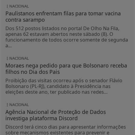
NACIONAL
Paulistanos enfrentam filas para tomar vacina
contra sarampo
Dos 512 postos listados no portal De Olho Na Fila,
apenas 62 estavam abertos neste sábado (8). O
funcionamento de todos ocorre somente de segunda
a...
NACIONAL
Moraes nega pedido para que Bolsonaro receba
filhos no Dia dos Pais
Proibição das visitas ocorreu após o senador Flávio
Bolsonaro (PL-RJ), candidato à Presidência nas
eleições deste ano, ter publicado nas redes...
NACIONAL
Agência Nacional de Proteção de Dados
investiga plataforma Discord
Discord terá cinco dias para apresentar informações
sobre mecanismos existentes para prevenir e