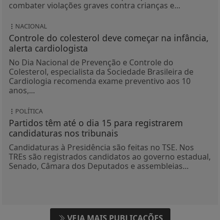
combater violações graves contra crianças e...
NACIONAL
Controle do colesterol deve começar na infância,
alerta cardiologista
No Dia Nacional de Prevenção e Controle do
Colesterol, especialista da Sociedade Brasileira de
Cardiologia recomenda exame preventivo aos 10
anos,...
POLÍTICA
Partidos têm até o dia 15 para registrarem
candidaturas nos tribunais
Candidaturas à Presidência são feitas no TSE. Nos
TREs são registrados candidatos ao governo estadual,
Senado, Câmara dos Deputados e assembleias...
VEJA MAIS PUBLICAÇÕES