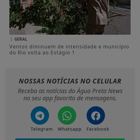
GERAL
Ventos diminuem de intensidade e município
do Rio volta ao Estágio 1
NOSSAS NOTÍCIAS
NO CELULAR
Receba as notícias do Água Preta News
no seu app favorito de mensagens.
Telegram
Whatsapp
Facebook