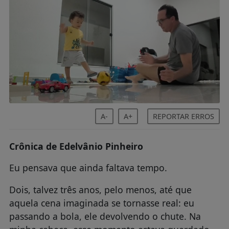
A-
A+
REPORTAR ERROS
Crônica de Edelvânio Pinheiro
Eu pensava que ainda faltava tempo.
Dois, talvez três anos, pelo menos, até que
aquela cena imaginada se tornasse real: eu
passando a bola, ele devolvendo o chute. Na