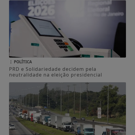
POLÍTICA
PRD e Solidariedade decidem pela
neutralidade na eleição presidencial