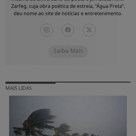
Zarfeg, cuja obra poética de estreia, “Água Preta”,
deu nome ao site de notícias e entretenimento.
Saiba Mais
MAIS LIDAS