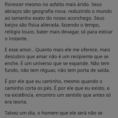
florescer mesmo no asfalto mais árido. Seus
abraços são geografia nova, reduzindo o mundo
ao tamanho exato do nosso aconchego. Seus
beijos são física alterada, fazendo o tempo,
relógio louco, bater mais devagar, só para esticar
o instante.
E esse amor… Quanto mais ele me oferece, mais
descubro que amar não é um recipiente que se
enche. É um universo que se expande. Não tem
fundo, não tem réguas, não tem porta de saída.
É por ele que eu caminho, mesmo quando o
caminho corta os pés. É por ele que eu existo, e
na existência, encontro um sentido que antes só
era teoria.
Talvez um dia, o homem que ele será não se