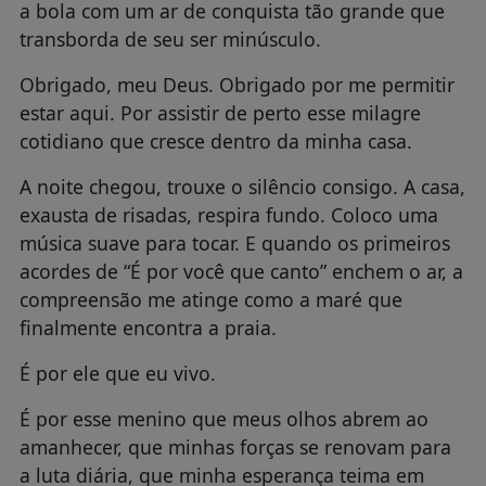
a bola com um ar de conquista tão grande que
transborda de seu ser minúsculo.
Obrigado, meu Deus. Obrigado por me permitir
estar aqui. Por assistir de perto esse milagre
cotidiano que cresce dentro da minha casa.
A noite chegou, trouxe o silêncio consigo. A casa,
exausta de risadas, respira fundo. Coloco uma
música suave para tocar. E quando os primeiros
acordes de “É por você que canto” enchem o ar, a
compreensão me atinge como a maré que
finalmente encontra a praia.
É por ele que eu vivo.
É por esse menino que meus olhos abrem ao
amanhecer, que minhas forças se renovam para
a luta diária, que minha esperança teima em