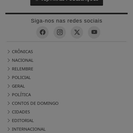
Siga-nos nas redes sociais
CRÔNICAS
NACIONAL
RELEMBRE
POLICIAL
GERAL
POLÍTICA
CONTOS DE DOMINGO
CIDADES
EDITORIAL
INTERNACIONAL