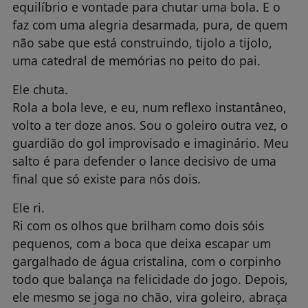
equilíbrio e vontade para chutar uma bola. E o
faz com uma alegria desarmada, pura, de quem
não sabe que está construindo, tijolo a tijolo,
uma catedral de memórias no peito do pai.
Ele chuta.
Rola a bola leve, e eu, num reflexo instantâneo,
volto a ter doze anos. Sou o goleiro outra vez, o
guardião do gol improvisado e imaginário. Meu
salto é para defender o lance decisivo de uma
final que só existe para nós dois.
Ele ri.
Ri com os olhos que brilham como dois sóis
pequenos, com a boca que deixa escapar um
gargalhado de água cristalina, com o corpinho
todo que balança na felicidade do jogo. Depois,
ele mesmo se joga no chão, vira goleiro, abraça