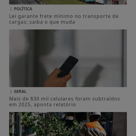
POLÍTICA
Lei garante frete mínimo no transporte de
cargas; saiba o que muda
GERAL
Mais de 830 mil celulares foram subtraídos
em 2025, aponta relatório