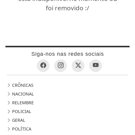
foi removido :/
Siga-nos nas redes sociais
CRÔNICAS
NACIONAL
RELEMBRE
POLICIAL
GERAL
POLÍTICA