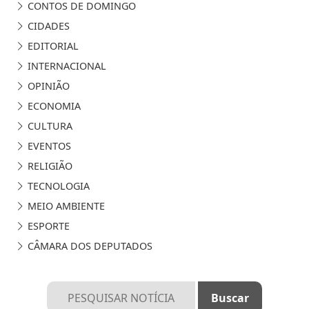
CONTOS DE DOMINGO
CIDADES
EDITORIAL
INTERNACIONAL
OPINIÃO
ECONOMIA
CULTURA
EVENTOS
RELIGIÃO
TECNOLOGIA
MEIO AMBIENTE
ESPORTE
CÂMARA DOS DEPUTADOS