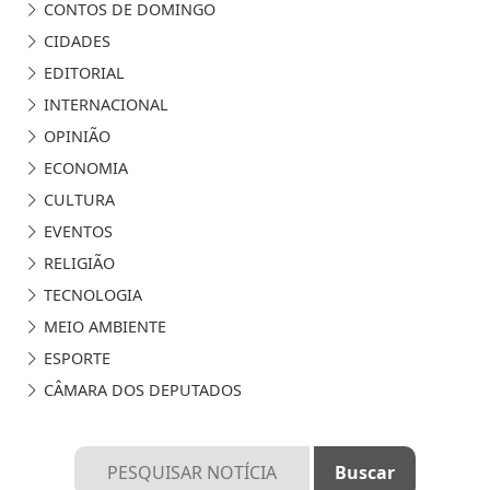
CONTOS DE DOMINGO
CIDADES
EDITORIAL
INTERNACIONAL
OPINIÃO
ECONOMIA
CULTURA
EVENTOS
RELIGIÃO
TECNOLOGIA
MEIO AMBIENTE
ESPORTE
CÂMARA DOS DEPUTADOS