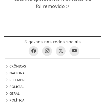
foi removido :/
Siga-nos nas redes sociais
CRÔNICAS
NACIONAL
RELEMBRE
POLICIAL
GERAL
POLÍTICA