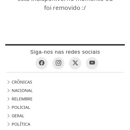
foi removido :/
Siga-nos nas redes sociais
CRÔNICAS
NACIONAL
RELEMBRE
POLICIAL
GERAL
POLÍTICA