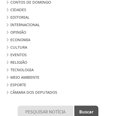
CONTOS DE DOMINGO
CIDADES
EDITORIAL
INTERNACIONAL
OPINIÃO
ECONOMIA
CULTURA
EVENTOS
RELIGIÃO
TECNOLOGIA
MEIO AMBIENTE
ESPORTE
CÂMARA DOS DEPUTADOS