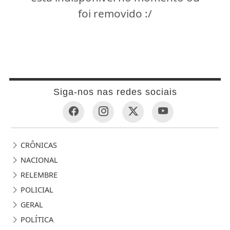
foi removido :/
Siga-nos nas redes sociais
CRÔNICAS
NACIONAL
RELEMBRE
POLICIAL
GERAL
POLÍTICA