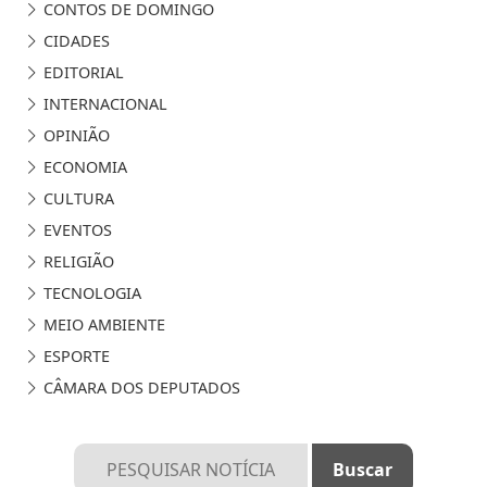
CONTOS DE DOMINGO
CIDADES
EDITORIAL
INTERNACIONAL
OPINIÃO
ECONOMIA
CULTURA
EVENTOS
RELIGIÃO
TECNOLOGIA
MEIO AMBIENTE
ESPORTE
CÂMARA DOS DEPUTADOS