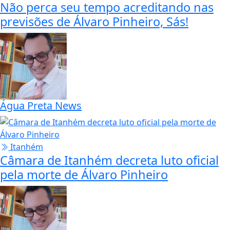
Não perca seu tempo acreditando nas
previsões de Álvaro Pinheiro, Sás!
Água Preta News
Itanhém
Câmara de Itanhém decreta luto oficial
pela morte de Álvaro Pinheiro