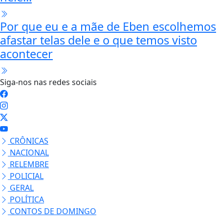
Por que eu e a mãe de Eben escolhemos
afastar telas dele e o que temos visto
acontecer
Siga-nos nas redes sociais
CRÔNICAS
NACIONAL
RELEMBRE
POLICIAL
GERAL
POLÍTICA
CONTOS DE DOMINGO