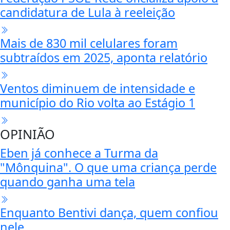
candidatura de Lula à reeleição
Mais de 830 mil celulares foram
subtraídos em 2025, aponta relatório
Ventos diminuem de intensidade e
município do Rio volta ao Estágio 1
OPINIÃO
Eben já conhece a Turma da
"Mônquina". O que uma criança perde
quando ganha uma tela
Enquanto Bentivi dança, quem confiou
nele...