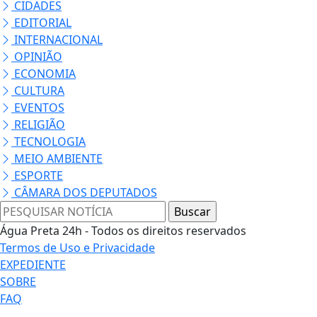
CIDADES
EDITORIAL
INTERNACIONAL
OPINIÃO
ECONOMIA
CULTURA
EVENTOS
RELIGIÃO
TECNOLOGIA
MEIO AMBIENTE
ESPORTE
CÂMARA DOS DEPUTADOS
Água Preta 24h - Todos os direitos reservados
Termos de Uso e Privacidade
EXPEDIENTE
SOBRE
FAQ