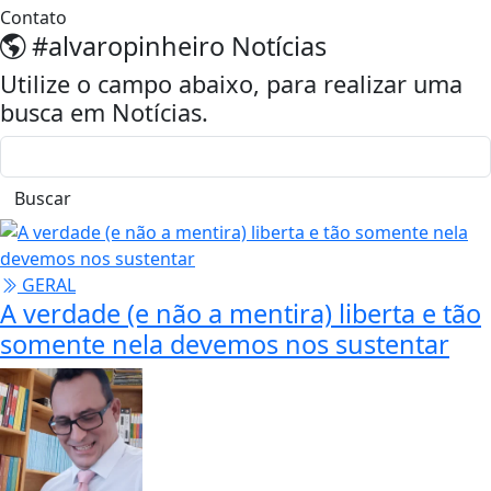
Contato
#alvaropinheiro
Notícias
Utilize o campo abaixo, para realizar uma
busca em
Notícias
.
Buscar
GERAL
A verdade (e não a mentira) liberta e tão
somente nela devemos nos sustentar