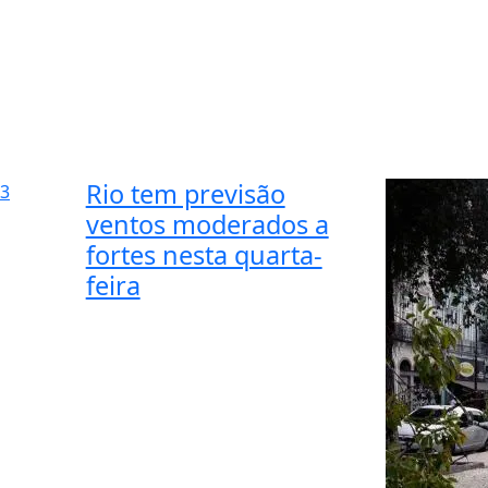
Rio tem previsão
3
ventos moderados a
fortes nesta quarta-
feira