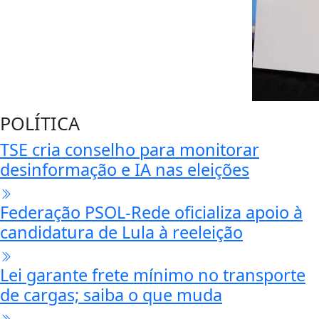
POLÍTICA
TSE cria conselho para monitorar
desinformação e IA nas eleições
Federação PSOL-Rede oficializa apoio à
candidatura de Lula à reeleição
Lei garante frete mínimo no transporte
de cargas; saiba o que muda