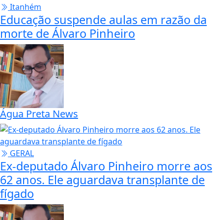
Itanhém
Educação suspende aulas em razão da
morte de Álvaro Pinheiro
Água Preta News
GERAL
Ex-deputado Álvaro Pinheiro morre aos
62 anos. Ele aguardava transplante de
fígado