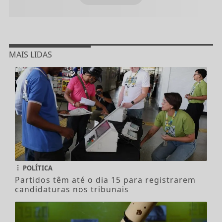
MAIS LIDAS
POLÍTICA
Partidos têm até o dia 15 para registrarem
candidaturas nos tribunais