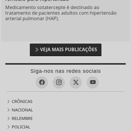
Medicamento sotatercepte é destinado ao
tratamento de pacientes adultos com hipertensão
arterial pulmonar (HAP).
VEJA MAIS PUBLICAÇÕES
Siga-nos nas redes sociais
CRÔNICAS
NACIONAL
RELEMBRE
POLICIAL