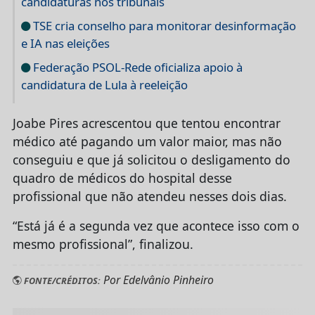
candidaturas nos tribunais
TSE cria conselho para monitorar desinformação
e IA nas eleições
Federação PSOL-Rede oficializa apoio à
candidatura de Lula à reeleição
Joabe Pires acrescentou que tentou encontrar
médico até pagando um valor maior, mas não
conseguiu e que já solicitou o desligamento do
quadro de médicos do hospital desse
profissional que não atendeu nesses dois dias.
“Está já é a segunda vez que acontece isso com o
mesmo profissional”, finalizou.
Por Edelvânio Pinheiro
FONTE/CRÉDITOS: