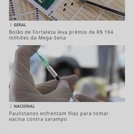
GERAL
Bolão de Fortaleza leva prêmio de R$ 164
milhões da Mega-Sena
NACIONAL
Paulistanos enfrentam filas para tomar
vacina contra sarampo