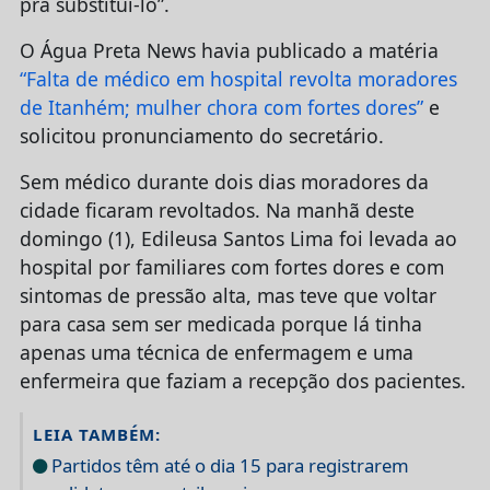
pra substituí-lo”.
O Água Preta News havia publicado a matéria
“Falta de médico em hospital revolta moradores
de Itanhém; mulher chora com fortes dores”
e
solicitou pronunciamento do secretário.
Sem médico durante dois dias moradores da
cidade ficaram revoltados. Na manhã deste
domingo (1), Edileusa Santos Lima foi levada ao
hospital por familiares com fortes dores e com
sintomas de pressão alta, mas teve que voltar
para casa sem ser medicada porque lá tinha
apenas uma técnica de enfermagem e uma
enfermeira que faziam a recepção dos pacientes.
LEIA TAMBÉM:
Partidos têm até o dia 15 para registrarem