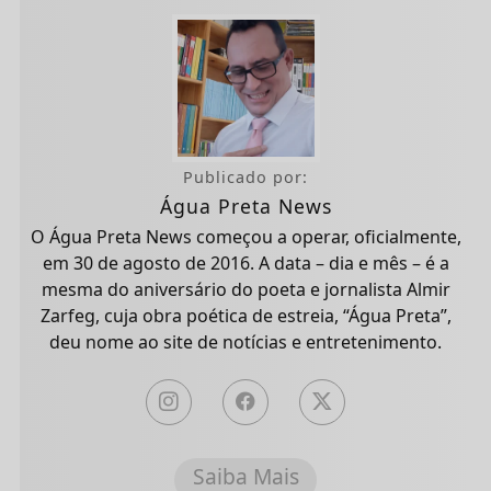
Publicado por:
Água Preta News
O Água Preta News começou a operar, oficialmente,
em 30 de agosto de 2016. A data – dia e mês – é a
mesma do aniversário do poeta e jornalista Almir
Zarfeg, cuja obra poética de estreia, “Água Preta”,
deu nome ao site de notícias e entretenimento.
Saiba Mais