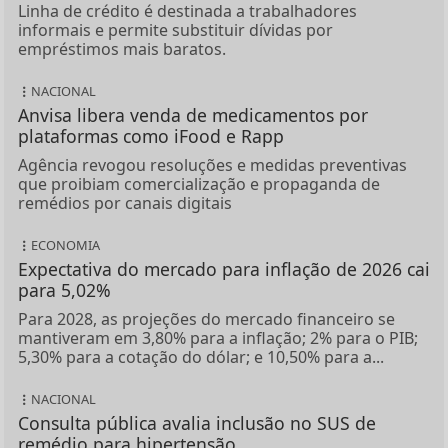
Linha de crédito é destinada a trabalhadores
informais e permite substituir dívidas por
empréstimos mais baratos.
NACIONAL
Anvisa libera venda de medicamentos por
plataformas como iFood e Rapp
Agência revogou resoluções e medidas preventivas
que proibiam comercialização e propaganda de
remédios por canais digitais
ECONOMIA
Expectativa do mercado para inflação de 2026 cai
para 5,02%
Para 2028, as projeções do mercado financeiro se
mantiveram em 3,80% para a inflação; 2% para o PIB;
5,30% para a cotação do dólar; e 10,50% para a...
NACIONAL
Consulta pública avalia inclusão no SUS de
remédio para hipertensão