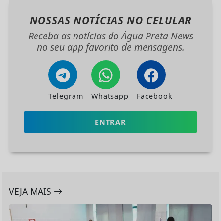
NOSSAS NOTÍCIAS
NO CELULAR
Receba as notícias do Água Preta News
no seu app favorito de mensagens.
Telegram
Whatsapp
Facebook
ENTRAR
VEJA MAIS