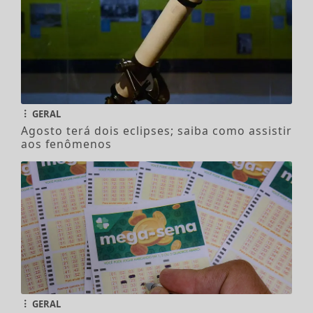
GERAL
Agosto terá dois eclipses; saiba como assistir
aos fenômenos
GERAL