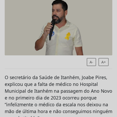
A-
A+
O secretário da Saúde de Itanhém, Joabe Pires,
explicou que a falta de médico no Hospital
Municipal de Itanhém na passagem do Ano Novo
e no primeiro dia de 2023 ocorreu porque
“infelizmente o médico da escala nos deixou na
mão de última hora e não conseguimos ninguém