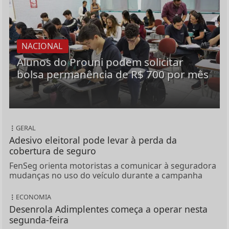
NACIONAL
Alunos do Prouni podem solicitar
bolsa permanência de R$ 700 por mês
GERAL
Adesivo eleitoral pode levar à perda da
cobertura de seguro
FenSeg orienta motoristas a comunicar à seguradora
mudanças no uso do veículo durante a campanha
ECONOMIA
Desenrola Adimplentes começa a operar nesta
segunda-feira