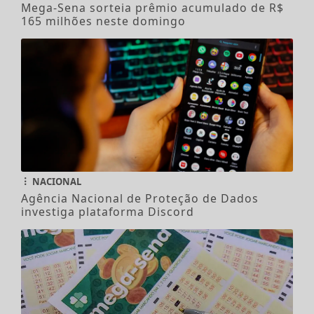
Mega-Sena sorteia prêmio acumulado de R$
165 milhões neste domingo
NACIONAL
Agência Nacional de Proteção de Dados
investiga plataforma Discord