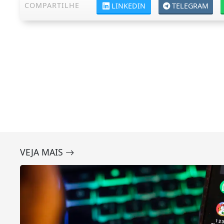
COMPARTILHE
LINKEDIN
TELEGRAM
VEJA MAIS