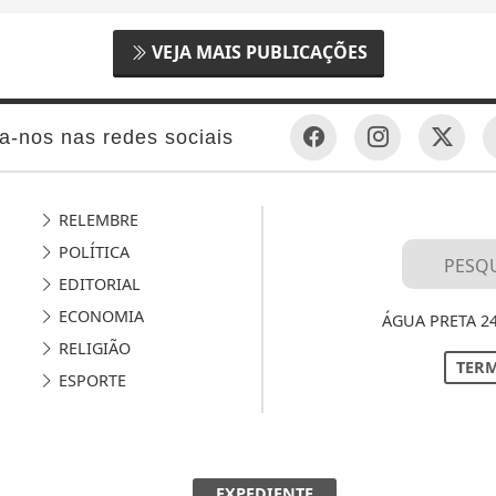
VEJA MAIS PUBLICAÇÕES
a-nos nas redes sociais
RELEMBRE
POLÍTICA
EDITORIAL
ECONOMIA
ÁGUA PRETA 2
RELIGIÃO
TERM
ESPORTE
EXPEDIENTE