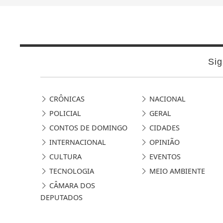
Sig
CRÔNICAS
NACIONAL
POLICIAL
GERAL
CONTOS DE DOMINGO
CIDADES
INTERNACIONAL
OPINIÃO
CULTURA
EVENTOS
TECNOLOGIA
MEIO AMBIENTE
CÂMARA DOS
DEPUTADOS