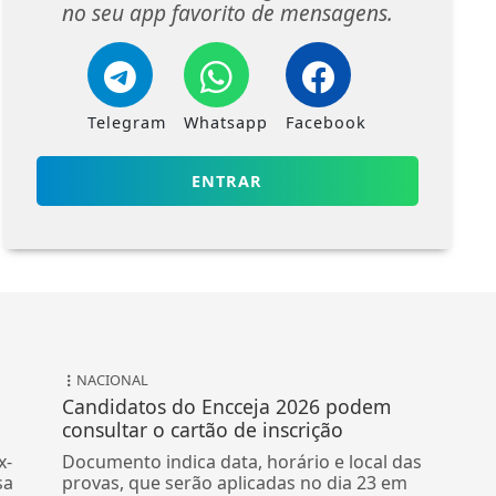
no seu app favorito de mensagens.
Telegram
Whatsapp
Facebook
ENTRAR
NACIONAL
Candidatos do Encceja 2026 podem
consultar o cartão de inscrição
x-
Documento indica data, horário e local das
sa
provas, que serão aplicadas no dia 23 em