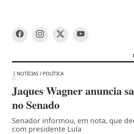
NOTÍCIAS / POLÍTICA
Jaques Wagner anuncia sa
no Senado
Senador informou, em nota, que d
com presidente Lula