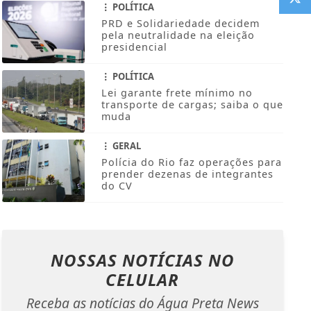
POLÍTICA
PRD e Solidariedade decidem
pela neutralidade na eleição
presidencial
POLÍTICA
Lei garante frete mínimo no
transporte de cargas; saiba o que
muda
GERAL
Polícia do Rio faz operações para
prender dezenas de integrantes
do CV
NOSSAS NOTÍCIAS
NO
CELULAR
Receba as notícias do Água Preta News