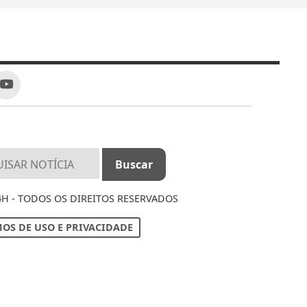
4H - TODOS OS DIREITOS RESERVADOS
OS DE USO E PRIVACIDADE