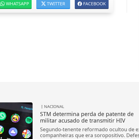
WHATSAPP
TWITTER
FACEBOOK
NACIONAL
STM determina perda de patente de
militar acusado de transmitir HIV
Segundo-tenente reformado ocultou de e
companheiras que era soropositivo. Defe