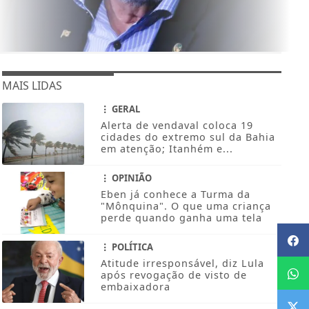
MAIS LIDAS
GERAL
Alerta de vendaval coloca 19
cidades do extremo sul da Bahia
em atenção; Itanhém e...
OPINIÃO
Eben já conhece a Turma da
"Mônquina". O que uma criança
perde quando ganha uma tela
POLÍTICA
Atitude irresponsável, diz Lula
após revogação de visto de
embaixadora