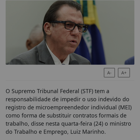
A-
A+
O Supremo Tribunal Federal (STF) tem a
responsabilidade de impedir o uso indevido do
registro de microempreendedor individual (MEI)
como forma de substituir contratos formais de
trabalho, disse nesta quarta-feira (24) o ministro
do Trabalho e Emprego, Luiz Marinho.