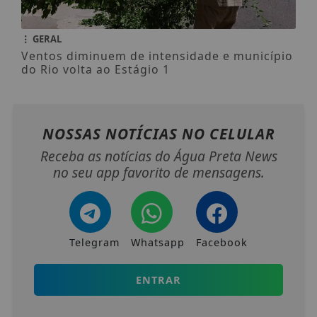
GERAL
Ventos diminuem de intensidade e município
do Rio volta ao Estágio 1
NOSSAS NOTÍCIAS
NO CELULAR
Receba as notícias do Água Preta News
no seu app favorito de mensagens.
Telegram
Whatsapp
Facebook
ENTRAR