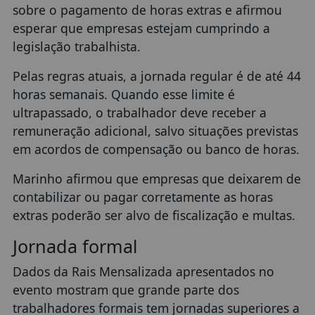
sobre o pagamento de horas extras e afirmou
esperar que empresas estejam cumprindo a
legislação trabalhista.
Pelas regras atuais, a jornada regular é de até 44
horas semanais. Quando esse limite é
ultrapassado, o trabalhador deve receber a
remuneração adicional, salvo situações previstas
em acordos de compensação ou banco de horas.
Marinho afirmou que empresas que deixarem de
contabilizar ou pagar corretamente as horas
extras poderão ser alvo de fiscalização e multas.
Jornada formal
Dados da Rais Mensalizada apresentados no
evento mostram que grande parte dos
trabalhadores formais tem jornadas superiores a