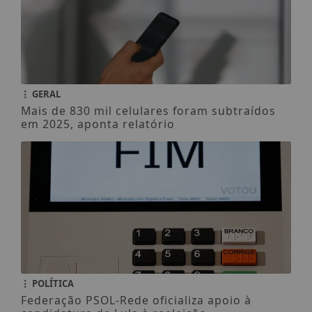
GERAL
Mais de 830 mil celulares foram subtraídos
em 2025, aponta relatório
POLÍTICA
Federação PSOL-Rede oficializa apoio à