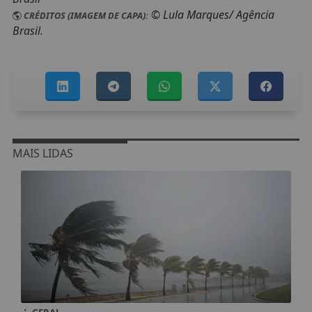
© Lula Marques/ Agência
CRÉDITOS (IMAGEM DE CAPA):
Brasil.
MAIS LIDAS