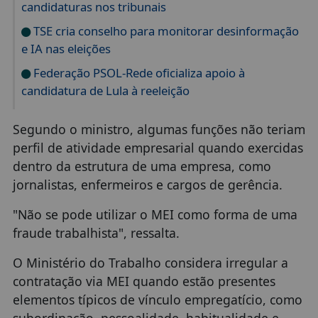
candidaturas nos tribunais
TSE cria conselho para monitorar desinformação
e IA nas eleições
Federação PSOL-Rede oficializa apoio à
candidatura de Lula à reeleição
Segundo o ministro, algumas funções não teriam
perfil de atividade empresarial quando exercidas
dentro da estrutura de uma empresa, como
jornalistas, enfermeiros e cargos de gerência.
"Não se pode utilizar o MEI como forma de uma
fraude trabalhista", ressalta.
O Ministério do Trabalho considera irregular a
contratação via MEI quando estão presentes
elementos típicos de vínculo empregatício, como
subordinação, pessoalidade, habitualidade e