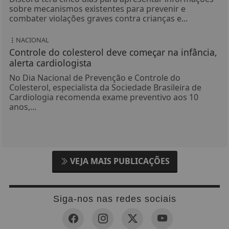
sobre mecanismos existentes para prevenir e
combater violações graves contra crianças e...
NACIONAL
Controle do colesterol deve começar na infância,
alerta cardiologista
No Dia Nacional de Prevenção e Controle do
Colesterol, especialista da Sociedade Brasileira de
Cardiologia recomenda exame preventivo aos 10
anos,...
VEJA MAIS PUBLICAÇÕES
Siga-nos nas redes sociais