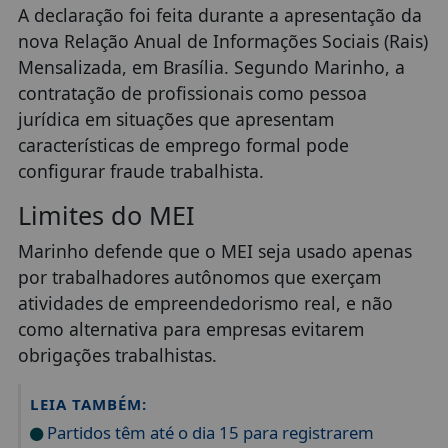
A declaração foi feita durante a apresentação da
nova Relação Anual de Informações Sociais (Rais)
Mensalizada, em Brasília. Segundo Marinho, a
contratação de profissionais como pessoa
jurídica em situações que apresentam
características de emprego formal pode
configurar fraude trabalhista.
Limites do MEI
Marinho defende que o MEI seja usado apenas
por trabalhadores autônomos que exerçam
atividades de empreendedorismo real, e não
como alternativa para empresas evitarem
obrigações trabalhistas.
LEIA TAMBÉM:
Partidos têm até o dia 15 para registrarem