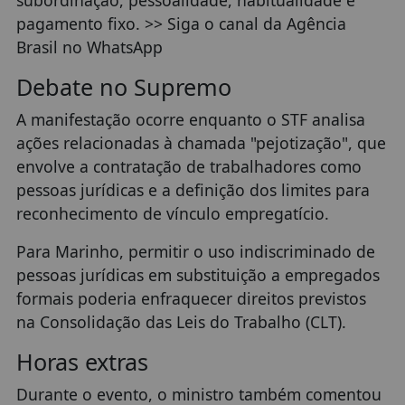
pagamento fixo. >> Siga o canal da Agência
Brasil no WhatsApp
Debate no Supremo
A manifestação ocorre enquanto o STF analisa
ações relacionadas à chamada "pejotização", que
envolve a contratação de trabalhadores como
pessoas jurídicas e a definição dos limites para
reconhecimento de vínculo empregatício.
Para Marinho, permitir o uso indiscriminado de
pessoas jurídicas em substituição a empregados
formais poderia enfraquecer direitos previstos
na Consolidação das Leis do Trabalho (CLT).
Horas extras
Durante o evento, o ministro também comentou