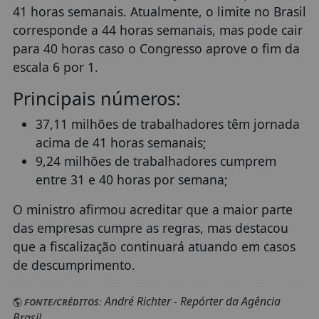
41 horas semanais. Atualmente, o limite no Brasil
corresponde a 44 horas semanais, mas pode cair
para 40 horas caso o Congresso aprove o fim da
escala 6 por 1.
Principais números:
37,11 milhões de trabalhadores têm jornada
acima de 41 horas semanais;
9,24 milhões de trabalhadores cumprem
entre 31 e 40 horas por semana;
O ministro afirmou acreditar que a maior parte
das empresas cumpre as regras, mas destacou
que a fiscalização continuará atuando em casos
de descumprimento.
André Richter - Repórter da Agência
FONTE/CRÉDITOS:
Brasil