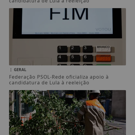
candidatura de Lula à reeleição
GERAL
Federação PSOL-Rede oficializa apoio à
candidatura de Lula à reeleição