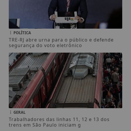
POLÍTICA
TRE-RJ abre urna para o público e defende
segurança do voto eletrônico
GERAL
Trabalhadores das linhas 11, 12 e 13 dos
trens em São Paulo iniciam g