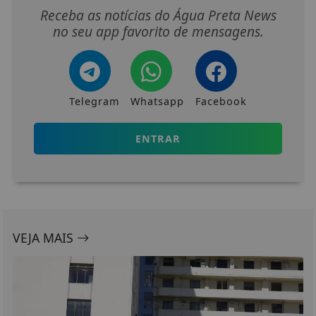
Receba as notícias do Água Preta News
no seu app favorito de mensagens.
Telegram
Whatsapp
Facebook
ENTRAR
VEJA MAIS