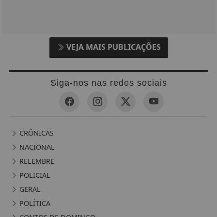
VEJA MAIS PUBLICAÇÕES
Siga-nos nas redes sociais
CRÔNICAS
NACIONAL
RELEMBRE
POLICIAL
GERAL
POLÍTICA