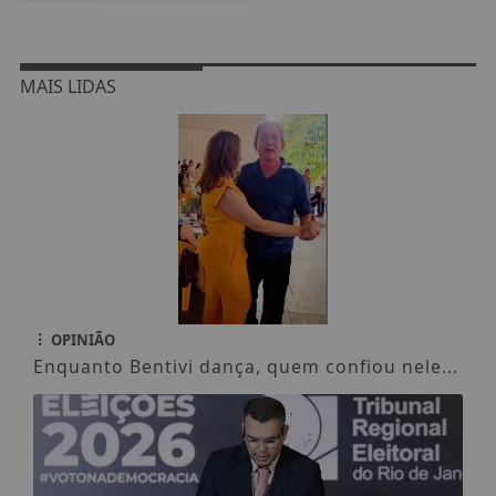
MAIS LIDAS
OPINIÃO
Enquanto Bentivi dança, quem confiou nele...