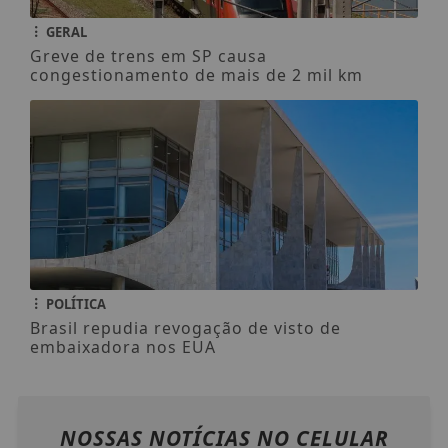
GERAL
Greve de trens em SP causa
congestionamento de mais de 2 mil km
POLÍTICA
Brasil repudia revogação de visto de
embaixadora nos EUA
NOSSAS NOTÍCIAS
NO CELULAR