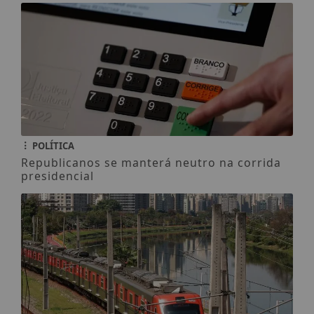
POLÍTICA
Republicanos se manterá neutro na corrida
presidencial