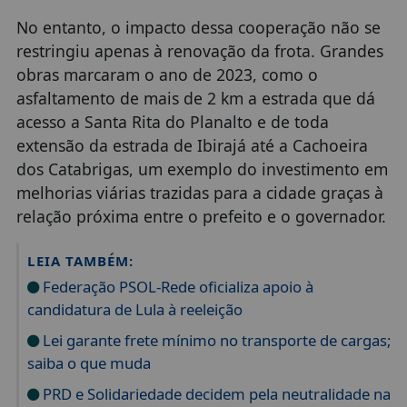
No entanto, o impacto dessa cooperação não se
restringiu apenas à renovação da frota. Grandes
obras marcaram o ano de 2023, como o
asfaltamento de mais de 2 km a estrada que dá
acesso a Santa Rita do Planalto e de toda
extensão da estrada de Ibirajá até a Cachoeira
dos Catabrigas, um exemplo do investimento em
melhorias viárias trazidas para a cidade graças à
relação próxima entre o prefeito e o governador.
LEIA TAMBÉM:
Federação PSOL-Rede oficializa apoio à
candidatura de Lula à reeleição
Lei garante frete mínimo no transporte de cargas;
saiba o que muda
PRD e Solidariedade decidem pela neutralidade na