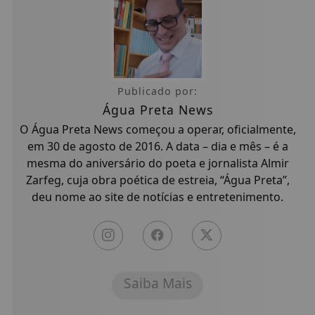
Publicado por:
Água Preta News
O Água Preta News começou a operar, oficialmente,
em 30 de agosto de 2016. A data – dia e mês – é a
mesma do aniversário do poeta e jornalista Almir
Zarfeg, cuja obra poética de estreia, “Água Preta”,
deu nome ao site de notícias e entretenimento.
Saiba Mais