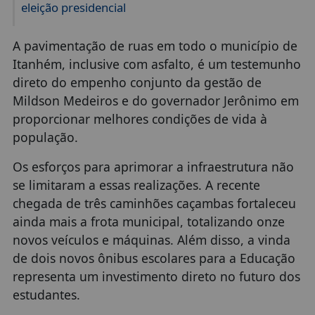
eleição presidencial
A pavimentação de ruas em todo o município de
Itanhém, inclusive com asfalto, é um testemunho
direto do empenho conjunto da gestão de
Mildson Medeiros e do governador Jerônimo em
proporcionar melhores condições de vida à
população.
Os esforços para aprimorar a infraestrutura não
se limitaram a essas realizações. A recente
chegada de três caminhões caçambas fortaleceu
ainda mais a frota municipal, totalizando onze
novos veículos e máquinas. Além disso, a vinda
de dois novos ônibus escolares para a Educação
representa um investimento direto no futuro dos
estudantes.