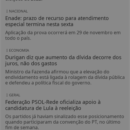
NACIONAL
Enade: prazo de recurso para atendimento
especial termina nesta sexta
Aplicação da prova ocorrerá em 29 de novembro em
todo o país.
ECONOMIA
Durigan diz que aumento da dívida decorre dos
juros, não dos gastos
Ministro da Fazenda afirmou que a elevação do
endividamento está ligada à rolagem da dívida pública
e defendeu a política fiscal do governo.
GERAL
Federação PSOL-Rede oficializa apoio à
candidatura de Lula à reeleição
Os partidos já haviam sinalizado esse posicionamento
quando participaram da convenção do PT, no último
fim de semana.