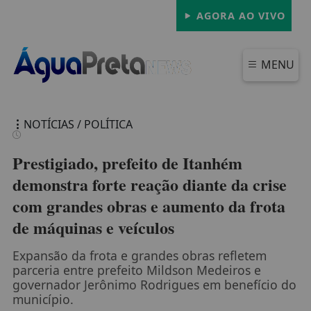
AGORA AO VIVO
MENU
NOTÍCIAS / POLÍTICA
Prestigiado, prefeito de Itanhém
demonstra forte reação diante da crise
com grandes obras e aumento da frota
FECHAR
de máquinas e veículos
Expansão da frota e grandes obras refletem
parceria entre prefeito Mildson Medeiros e
governador Jerônimo Rodrigues em benefício do
município.