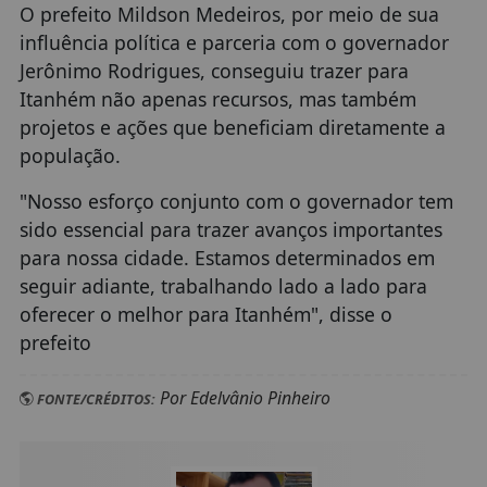
O prefeito Mildson Medeiros, por meio de sua
influência política e parceria com o governador
Jerônimo Rodrigues, conseguiu trazer para
Itanhém não apenas recursos, mas também
projetos e ações que beneficiam diretamente a
população.
"Nosso esforço conjunto com o governador tem
sido essencial para trazer avanços importantes
para nossa cidade. Estamos determinados em
seguir adiante, trabalhando lado a lado para
oferecer o melhor para Itanhém", disse o
prefeito
Por Edelvânio Pinheiro
FONTE/CRÉDITOS: