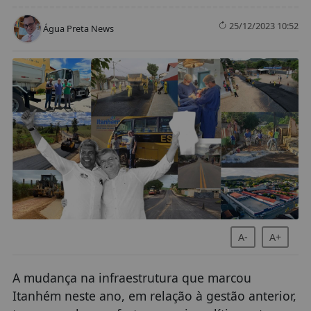
25/12/2023 10:52
Água Preta News
A-
A+
A mudança na infraestrutura que marcou
Itanhém neste ano, em relação à gestão anterior,