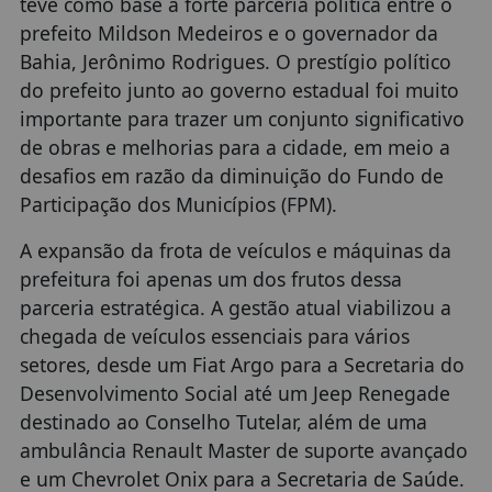
teve como base a forte parceria política entre o
prefeito Mildson Medeiros e o governador da
Bahia, Jerônimo Rodrigues. O prestígio político
do prefeito junto ao governo estadual foi muito
importante para trazer um conjunto significativo
de obras e melhorias para a cidade, em meio a
desafios em razão da diminuição do Fundo de
Participação dos Municípios (FPM).
A expansão da frota de veículos e máquinas da
prefeitura foi apenas um dos frutos dessa
parceria estratégica. A gestão atual viabilizou a
chegada de veículos essenciais para vários
setores, desde um Fiat Argo para a Secretaria do
Desenvolvimento Social até um Jeep Renegade
destinado ao Conselho Tutelar, além de uma
ambulância Renault Master de suporte avançado
e um Chevrolet Onix para a Secretaria de Saúde.