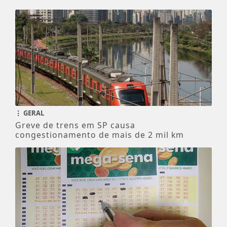
GERAL
Greve de trens em SP causa
congestionamento de mais de 2 mil km