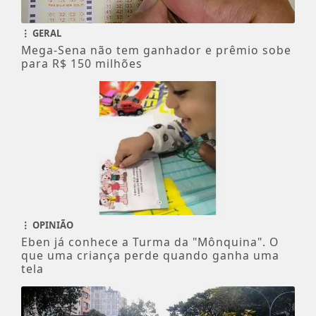
GERAL
Mega-Sena não tem ganhador e prêmio sobe
para R$ 150 milhões
OPINIÃO
Eben já conhece a Turma da "Mônquina". O
que uma criança perde quando ganha uma
tela