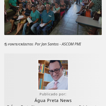
Por Jan Santos - ASCOM PMI
FONTE/CRÉDITOS:
Publicado por:
Água Preta News