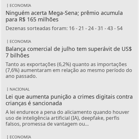
ECONOMIA
Ninguém acerta Mega-Sena; prêmio acumula
para R$ 165 milhões
Dezenas sorteadas foram: 16 - 21 - 24 - 31 - 43 - 54
ECONOMIA
Balança comercial de julho tem superávit de US$
7 bilhões
Tanto as exportações (6,2%) quanto as importações
(7,6%) aumentaram em relação ao mesmo período do
ano passado.
NACIONAL
Lei que aumenta punição a crimes digitais contra
crianças é sancionada
A lei endurece a pena do aliciamento quando houver
uso de inteligência artificial (IA), deepfake, perfis
falsos, promessa de vantagem ou...
ECONOMIA