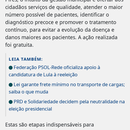
cidadãos serviços de qualidade, atender o maior
número possível de pacientes, identificar o
diagnóstico precoce e promover o tratamento
contínuo, para evitar a evolução da doença e
danos maiores aos pacientes. A ação realizada
foi gratuita.
LEIA TAMBÉM:
Federação PSOL-Rede oficializa apoio à
candidatura de Lula à reeleição
Lei garante frete mínimo no transporte de cargas;
saiba o que muda
PRD e Solidariedade decidem pela neutralidade na
eleição presidencial
Estas são etapas indispensáveis para