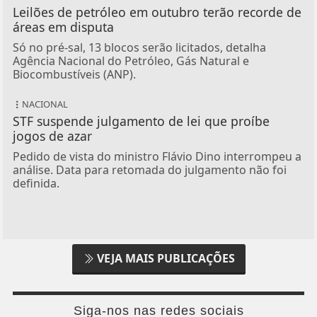
Leilões de petróleo em outubro terão recorde de
áreas em disputa
Só no pré-sal, 13 blocos serão licitados, detalha
Agência Nacional do Petróleo, Gás Natural e
Biocombustíveis (ANP).
NACIONAL
STF suspende julgamento de lei que proíbe
jogos de azar
Pedido de vista do ministro Flávio Dino interrompeu a
análise. Data para retomada do julgamento não foi
definida.
VEJA MAIS PUBLICAÇÕES
Siga-nos nas redes sociais