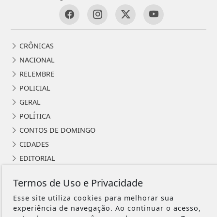
CRÔNICAS
NACIONAL
RELEMBRE
POLICIAL
GERAL
POLÍTICA
CONTOS DE DOMINGO
CIDADES
EDITORIAL
INTERNACIONAL
Termos de Uso e Privacidade
OPINIÃO
Esse site utiliza cookies para melhorar sua
ECONOMIA
experiência de navegação. Ao continuar o acesso,
CULTURA