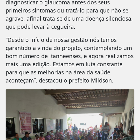
diagnosticar o glaucoma antes dos seus
primeiros sintomas ou tratá-lo para que não se
agrave, afinal trata-se de uma doença silenciosa,
que pode levar à cegueira.
“Desde o início de nossa gestão nós temos
garantido a vinda do projeto, contemplando um
bom número de itanheenses, e agora realizamos
mais uma edição. Estamos em luta constante
para que as melhorias na área da saúde
aconteçam”, destacou o prefeito Mildson.