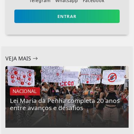
Telegram
Whatsapp
Facebook
ENTRAR
VEJA MAIS
NACIONAL
Lei Maria da Penha completa 20 anos
entre avanços e desafios