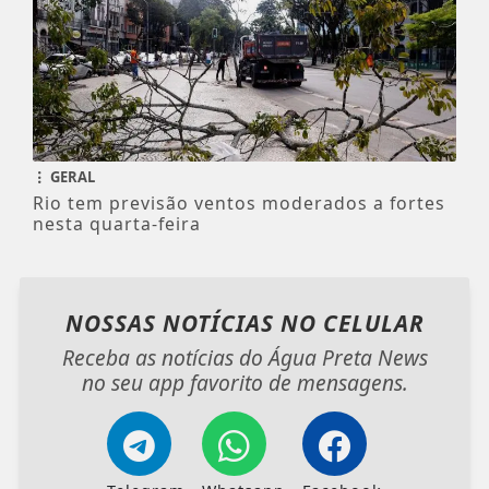
GERAL
Rio tem previsão ventos moderados a fortes
nesta quarta-feira
NOSSAS NOTÍCIAS
NO CELULAR
Receba as notícias do Água Preta News
no seu app favorito de mensagens.