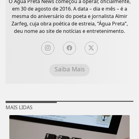
O Água Preta News começou a operar, oficialmente,
em 30 de agosto de 2016. A data – dia e mês – é a
mesma do aniversário do poeta e jornalista Almir
Zarfeg, cuja obra poética de estreia, “Água Preta”,
deu nome ao site de notícias e entretenimento.
Saiba Mais
MAIS LIDAS