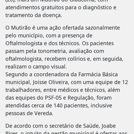
atendimentos gratuitos para o diagnóstico e
tratamento da doença.
O Mutirão é uma ação ofertada sazonalmente
pelo município, com a presença de
Oftalmologista e dos técnicos. Os pacientes
passam pela tonometria, avaliação com
oftalmologista, recebem colírios e, em seguida,
realizam o campo visual.
Segundo a coordenadora da Farmácia Básica
municipal, Joisse Oliveira, com uma equipe de 12
trabalhadores, entre médicos e técnicos, além
das equipes do PSF-05 e Regulação, foram
atendidas cerca de 140 pacientes, inclusive
pessoas de Vereda.
De acordo com o secretário de Saúde, Joabe
Pires, o intuito da gestão municipal é ofertar aos