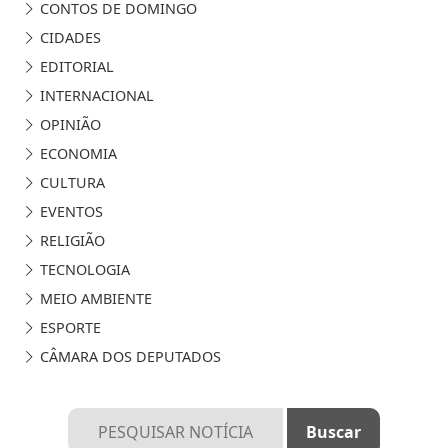
CONTOS DE DOMINGO
CIDADES
EDITORIAL
INTERNACIONAL
OPINIÃO
ECONOMIA
CULTURA
EVENTOS
RELIGIÃO
TECNOLOGIA
MEIO AMBIENTE
ESPORTE
CÂMARA DOS DEPUTADOS