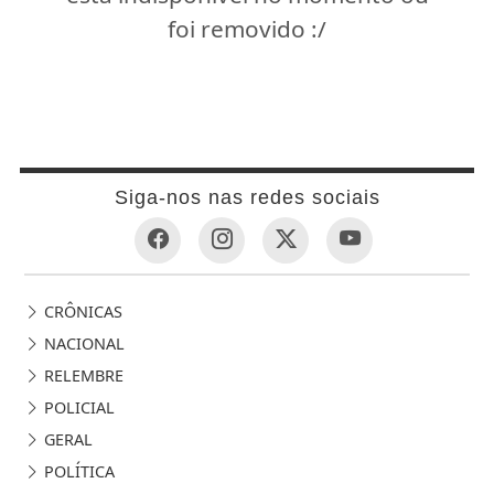
foi removido :/
Siga-nos nas redes sociais
CRÔNICAS
NACIONAL
RELEMBRE
POLICIAL
GERAL
POLÍTICA