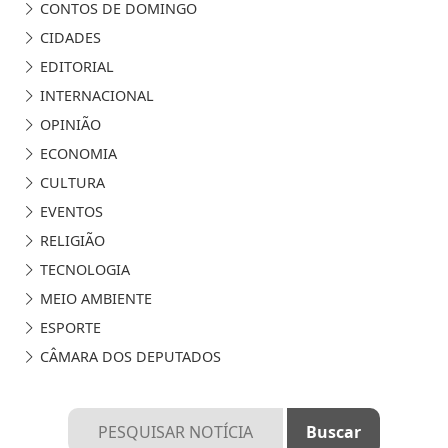
CONTOS DE DOMINGO
CIDADES
EDITORIAL
INTERNACIONAL
OPINIÃO
ECONOMIA
CULTURA
EVENTOS
RELIGIÃO
TECNOLOGIA
MEIO AMBIENTE
ESPORTE
CÂMARA DOS DEPUTADOS