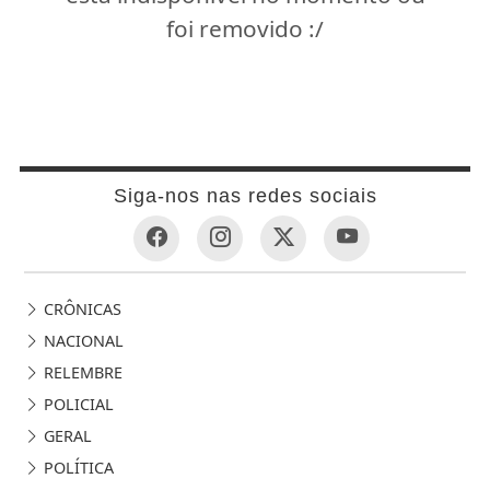
foi removido :/
Siga-nos nas redes sociais
CRÔNICAS
NACIONAL
RELEMBRE
POLICIAL
GERAL
POLÍTICA