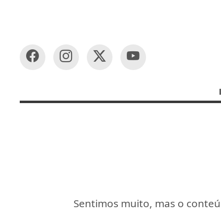
Sentimos muito, mas o conteúd