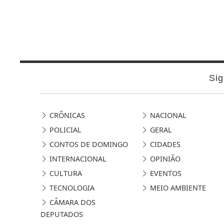
Sig
CRÔNICAS
NACIONAL
POLICIAL
GERAL
CONTOS DE DOMINGO
CIDADES
INTERNACIONAL
OPINIÃO
CULTURA
EVENTOS
TECNOLOGIA
MEIO AMBIENTE
CÂMARA DOS
DEPUTADOS