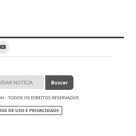
4H - TODOS OS DIREITOS RESERVADOS
OS DE USO E PRIVACIDADE