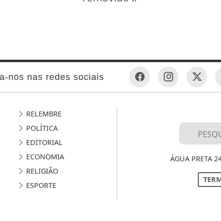
a-nos nas redes sociais
RELEMBRE
POLÍTICA
EDITORIAL
ECONOMIA
ÁGUA PRETA 2
RELIGIÃO
TERM
ESPORTE