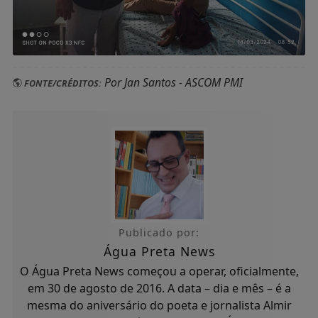
Por Jan Santos - ASCOM PMI
FONTE/CRÉDITOS:
Publicado por:
Água Preta News
O Água Preta News começou a operar, oficialmente,
em 30 de agosto de 2016. A data – dia e mês – é a
mesma do aniversário do poeta e jornalista Almir