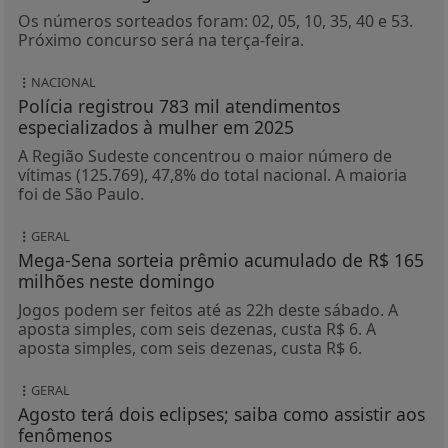
Os números sorteados foram: 02, 05, 10, 35, 40 e 53.
Próximo concurso será na terça-feira.
NACIONAL
Polícia registrou 783 mil atendimentos
especializados à mulher em 2025
A Região Sudeste concentrou o maior número de
vítimas (125.769), 47,8% do total nacional. A maioria
foi de São Paulo.
GERAL
Mega-Sena sorteia prêmio acumulado de R$ 165
milhões neste domingo
Jogos podem ser feitos até as 22h deste sábado. A
aposta simples, com seis dezenas, custa R$ 6. A
aposta simples, com seis dezenas, custa R$ 6.
GERAL
Agosto terá dois eclipses; saiba como assistir aos
fenômenos