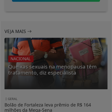
VEJA MAIS
NACIONAL
Queixas sexuais na menopausa têm
tratamento, diz especialista
GERAL
Bolão de Fortaleza leva prêmio de R$ 164
milhões da Mega-Sena