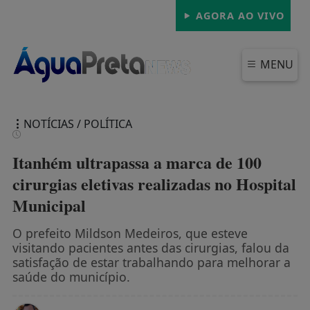
AGORA AO VIVO
MENU
NOTÍCIAS / POLÍTICA
Itanhém ultrapassa a marca de 100
cirurgias eletivas realizadas no Hospital
Municipal
FECHAR
O prefeito Mildson Medeiros, que esteve
visitando pacientes antes das cirurgias, falou da
satisfação de estar trabalhando para melhorar a
saúde do município.