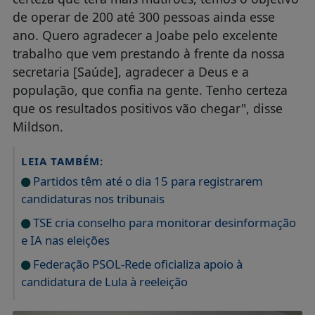
de operar de 200 até 300 pessoas ainda esse
ano. Quero agradecer a Joabe pelo excelente
trabalho que vem prestando à frente da nossa
secretaria [Saúde], agradecer a Deus e a
população, que confia na gente. Tenho certeza
que os resultados positivos vão chegar", disse
Mildson.
LEIA TAMBÉM:
Partidos têm até o dia 15 para registrarem
candidaturas nos tribunais
TSE cria conselho para monitorar desinformação
e IA nas eleições
Federação PSOL-Rede oficializa apoio à
candidatura de Lula à reeleição