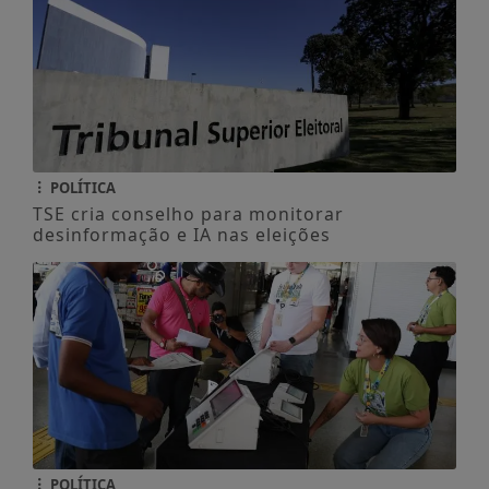
POLÍTICA
TSE cria conselho para monitorar
desinformação e IA nas eleições
POLÍTICA