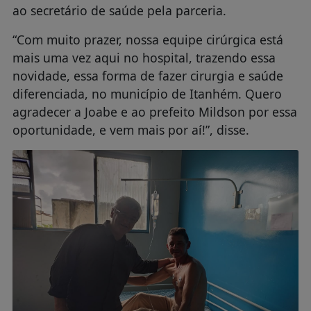
ao secretário de saúde pela parceria.
“Com muito prazer, nossa equipe cirúrgica está
mais uma vez aqui no hospital, trazendo essa
novidade, essa forma de fazer cirurgia e saúde
diferenciada, no município de Itanhém. Quero
agradecer a Joabe e ao prefeito Mildson por essa
oportunidade, e vem mais por aí!”, disse.