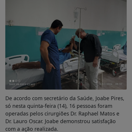
De acordo com secretário da Saúde, Joabe Pires,
só nesta quinta-feira (14), 16 pessoas foram
operadas pelos cirurgiões Dr. Raphael Matos e
Dr. Lauro Oscar. Joabe demonstrou satisfação
com a ação realizada.