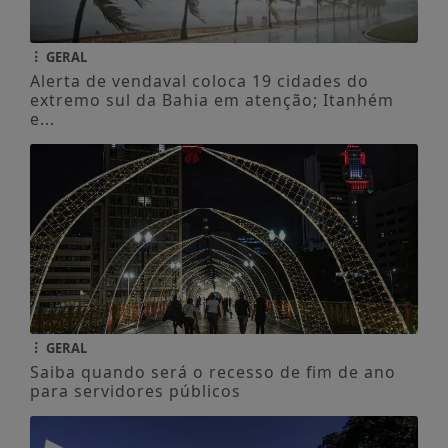
GERAL
Alerta de vendaval coloca 19 cidades do
extremo sul da Bahia em atenção; Itanhém
e...
GERAL
Saiba quando será o recesso de fim de ano
para servidores públicos