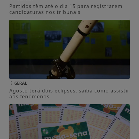
Partidos têm até o dia 15 para registrarem
candidaturas nos tribunais
GERAL
Agosto terá dois eclipses; saiba como assistir
aos fenômenos