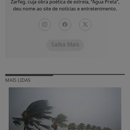
Zarfeg, cuja obra poética de estreia, “Água Preta”,
deu nome ao site de notícias e entretenimento.
Saiba Mais
MAIS LIDAS