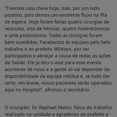
“Tivemos casa cheia hoje, mas, por um lado
positivo, pois demos um excelente fluxo na fila
de espera. Hoje foram feitas quatro cirurgias de
vesículas, oito de hérnias, quatro histerectomias
e uma postectomia. Todas as cirurgias foram
bem sucedidas. Parabenizo às equipes pelo belo
trabalho e ao prefeito Mildson, por ser
participativo e abraçar a causa de todas as ações
da Saúde. Ele já deu o aval para esse evento
acontecer de novo e a gente só vai depender da
disponibilidade da equipe médica e, se tudo der
certo, em breve, novos pacientes serão operados
aqui no Hospital”, afirmou o secretário.
O cirurgião, Dr. Raphael Matos, falou do trabalho
realizado na unidade e agradeceu ao prefeito e