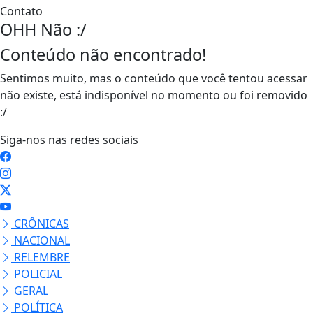
Contato
OHH Não :/
Conteúdo não encontrado!
Sentimos muito, mas o conteúdo que você tentou acessar
não existe, está indisponível no momento ou foi removido
:/
Siga-nos nas redes sociais
CRÔNICAS
NACIONAL
RELEMBRE
POLICIAL
GERAL
POLÍTICA