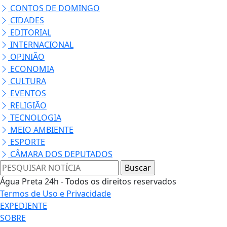
CONTOS DE DOMINGO
CIDADES
EDITORIAL
INTERNACIONAL
OPINIÃO
ECONOMIA
CULTURA
EVENTOS
RELIGIÃO
TECNOLOGIA
MEIO AMBIENTE
ESPORTE
CÂMARA DOS DEPUTADOS
Água Preta 24h - Todos os direitos reservados
Termos de Uso e Privacidade
EXPEDIENTE
SOBRE