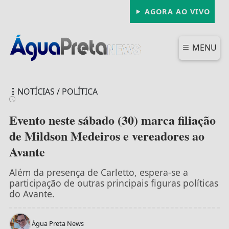
AGORA AO VIVO
MENU
NOTÍCIAS / POLÍTICA
Evento neste sábado (30) marca filiação
de Mildson Medeiros e vereadores ao
Avante
FECHAR
Além da presença de Carletto, espera-se a
participação de outras principais figuras políticas
do Avante.
Água Preta News