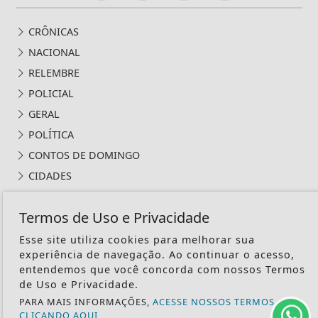
CRÔNICAS
NACIONAL
RELEMBRE
POLICIAL
GERAL
POLÍTICA
CONTOS DE DOMINGO
CIDADES
EDITORIAL
Termos de Uso e Privacidade
INTERNACIONAL
OPINIÃO
Esse site utiliza cookies para melhorar sua
experiência de navegação. Ao continuar o acesso,
ECONOMIA
entendemos que você concorda com nossos Termos
CULTURA
de Uso e Privacidade.
EVENTOS
PARA MAIS INFORMAÇÕES,
ACESSE NOSSOS TERMOS
CLICANDO AQUI