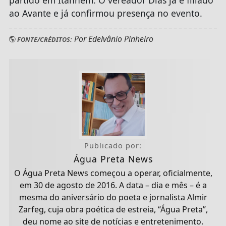
ao Avante e já confirmou presença no evento.
Por Edelvânio Pinheiro
FONTE/CRÉDITOS:
Publicado por:
Água Preta News
O Água Preta News começou a operar, oficialmente,
em 30 de agosto de 2016. A data – dia e mês – é a
mesma do aniversário do poeta e jornalista Almir
Zarfeg, cuja obra poética de estreia, “Água Preta”,
deu nome ao site de notícias e entretenimento.