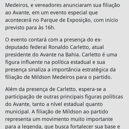
Medeiros, e vereadores anunciaram sua filiação
ao Avante, em um evento especial que
acontecerá no Parque de Exposição, com início
previsto para às 16h.
O evento contará com a presença do ex-
deputado federal Ronaldo Carletto, atual
presidente do Avante na Bahia. Carletto é uma
figura influente na política estadual e sua
presença sinaliza a importância estratégica da
filiação de Mildson Medeiros para o partido.
Além da presença de Carletto, espera-se a
participação de outras principais figuras políticas
do Avante, tanto a nível estadual quanto
municipal. A filiação de Mildson ao partido
representa um movimento muito importante
para a legenda, que busca fortalecer sua base e