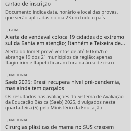
cartão de inscrição
Documento indica data, horário e local das provas,
que serão aplicadas no dia 23 em todo o país.
GERAL
Alerta de vendaval coloca 19 cidades do extremo
sul da Bahia em atenção; Itanhém e Teixeira de...
Alerta do Inmet prevê ventos de até 60 km/h e
abrange 19 dos 21 municípios da região; apenas
Itagimirim e Itapebi ficaram fora da área de risco.
NACIONAL
Saeb 2025: Brasil recupera nível pré-pandemia,
mas ainda tem gargalos
Os resultados nas avaliações do Sistema de Avaliação
da Educação Básica (Saeb) 2025, divulgados nesta
quarta-feira (5) pelo Ministério da Educação...
NACIONAL
Cirurgias plásticas de mama no SUS crescem