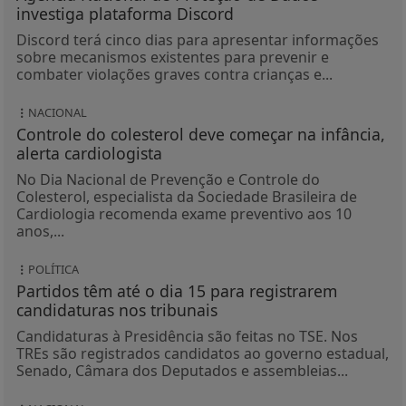
investiga plataforma Discord
Discord terá cinco dias para apresentar informações
sobre mecanismos existentes para prevenir e
combater violações graves contra crianças e...
NACIONAL
Controle do colesterol deve começar na infância,
alerta cardiologista
No Dia Nacional de Prevenção e Controle do
Colesterol, especialista da Sociedade Brasileira de
Cardiologia recomenda exame preventivo aos 10
anos,...
POLÍTICA
Partidos têm até o dia 15 para registrarem
candidaturas nos tribunais
Candidaturas à Presidência são feitas no TSE. Nos
TREs são registrados candidatos ao governo estadual,
Senado, Câmara dos Deputados e assembleias...