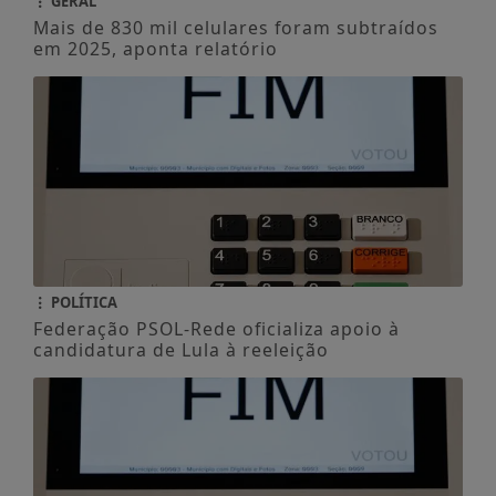
GERAL
Mais de 830 mil celulares foram subtraídos
em 2025, aponta relatório
POLÍTICA
Federação PSOL-Rede oficializa apoio à
candidatura de Lula à reeleição