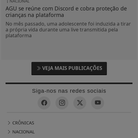
NACIONAL
AGU se reúne com Discord e cobra proteção de
crianças na plataforma
No mês passado, uma adolescente foi induzida a tirar
a própria vida durante uma live transmitida pela
plataforma
VEJA MAIS PUBLICAÇÕES
Siga-nos nas redes sociais
CRÔNICAS
NACIONAL