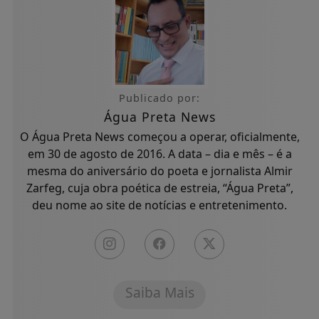
Publicado por:
Água Preta News
O Água Preta News começou a operar, oficialmente,
em 30 de agosto de 2016. A data – dia e mês – é a
mesma do aniversário do poeta e jornalista Almir
Zarfeg, cuja obra poética de estreia, “Água Preta”,
deu nome ao site de notícias e entretenimento.
Saiba Mais