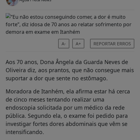
A-
A+
REPORTAR ERROS
Aos 70 anos, Dona Ângela da Guarda Neves de
Oliveira diz, aos prantos, que não consegue mais
suportar a dor que sente no estômago.
Moradora de Itanhém, ela afirma estar há cerca
de cinco meses tentando realizar uma
endoscopia solicitada por um médico da rede
pública. Segundo ela, o exame foi pedido para
investigar fortes dores abdominais que vêm se
intensificando.