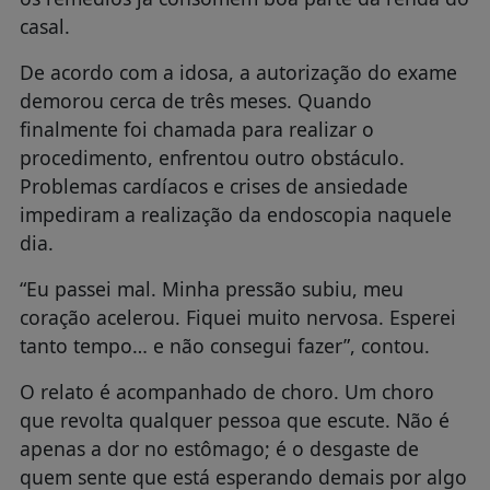
casal.
De acordo com a idosa, a autorização do exame
demorou cerca de três meses. Quando
finalmente foi chamada para realizar o
procedimento, enfrentou outro obstáculo.
Problemas cardíacos e crises de ansiedade
impediram a realização da endoscopia naquele
dia.
“Eu passei mal. Minha pressão subiu, meu
coração acelerou. Fiquei muito nervosa. Esperei
tanto tempo… e não consegui fazer”, contou.
O relato é acompanhado de choro. Um choro
que revolta qualquer pessoa que escute. Não é
apenas a dor no estômago; é o desgaste de
quem sente que está esperando demais por algo