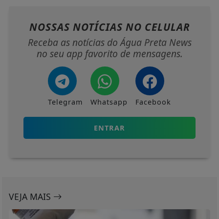
NOSSAS NOTÍCIAS
NO CELULAR
Receba as notícias do Água Preta News
no seu app favorito de mensagens.
Telegram
Whatsapp
Facebook
ENTRAR
VEJA MAIS