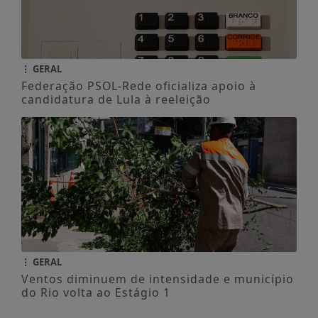
GERAL
Federação PSOL-Rede oficializa apoio à
candidatura de Lula à reeleição
GERAL
Ventos diminuem de intensidade e município
do Rio volta ao Estágio 1