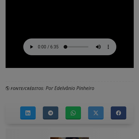
Por Edelvânio Pinheiro
FONTE/CRÉDITOS: