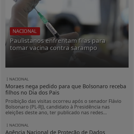
NACIONAL
Paulistanos enfrentam filas para
tomar vacina contra sarampo
NACIONAL
Moraes nega pedido para que Bolsonaro receba
filhos no Dia dos Pais
Proibição das visitas ocorreu após o senador Flávio
Bolsonaro (PL-RJ), candidato à Presidência nas
eleições deste ano, ter publicado nas redes...
NACIONAL
Agência Nacional de Proteção de Dados