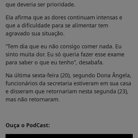
que deveria ser prioridade.
Ela afirma que as dores continuam intensas e
que a dificuldade para se alimentar tem
agravado sua situação.
“Tem dia que eu não consigo comer nada. Eu
sinto muita dor. Eu só queria fazer esse exame
para saber o que eu tenho”, desabafa.
Na última sexta-feira (20), segundo Dona Ângela,
funcionários da secretaria estiveram em sua casa
e disseram que retornariam nesta segunda (23),
mas não retornaram.
Ouça o PodCast: