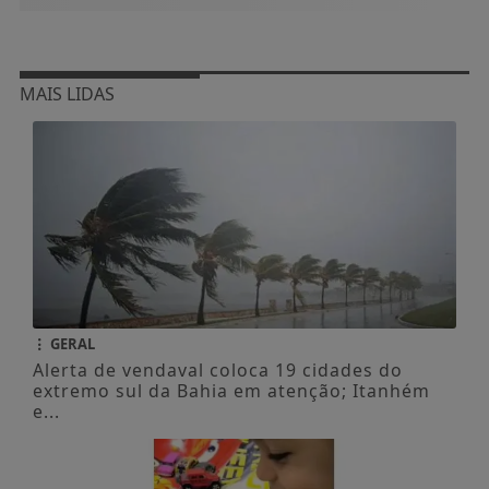
MAIS LIDAS
GERAL
Alerta de vendaval coloca 19 cidades do
extremo sul da Bahia em atenção; Itanhém
e...