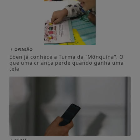
OPINIÃO
Eben já conhece a Turma da "Mônquina". O
que uma criança perde quando ganha uma
tela