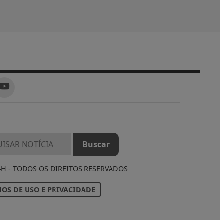
4H - TODOS OS DIREITOS RESERVADOS
OS DE USO E PRIVACIDADE