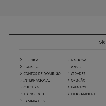
Sig
CRÔNICAS
NACIONAL
POLICIAL
GERAL
CONTOS DE DOMINGO
CIDADES
INTERNACIONAL
OPINIÃO
CULTURA
EVENTOS
TECNOLOGIA
MEIO AMBIENTE
CÂMARA DOS