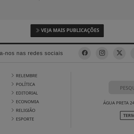
VEJA MAIS PUBLICAÇÕES
a-nos nas redes sociais
RELEMBRE
POLÍTICA
EDITORIAL
ECONOMIA
ÁGUA PRETA 2
RELIGIÃO
TERM
ESPORTE