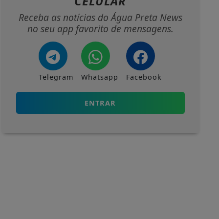
CELULAR
Receba as notícias do Água Preta News
no seu app favorito de mensagens.
Telegram
Whatsapp
Facebook
ENTRAR