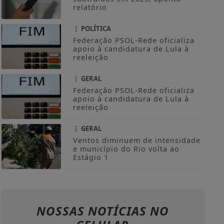
relatório
POLÍTICA
Federação PSOL-Rede oficializa
apoio à candidatura de Lula à
reeleição
GERAL
Federação PSOL-Rede oficializa
apoio à candidatura de Lula à
reeleição
GERAL
Ventos diminuem de intensidade
e município do Rio volta ao
Estágio 1
NOSSAS NOTÍCIAS
NO