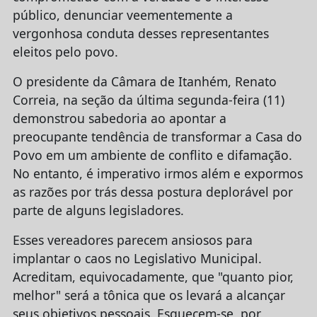
público, denunciar veementemente a
vergonhosa conduta desses representantes
eleitos pelo povo.
O presidente da Câmara de Itanhém, Renato
Correia, na seção da última segunda-feira (11)
demonstrou sabedoria ao apontar a
preocupante tendência de transformar a Casa do
Povo em um ambiente de conflito e difamação.
No entanto, é imperativo irmos além e expormos
as razões por trás dessa postura deplorável por
parte de alguns legisladores.
Esses vereadores parecem ansiosos para
implantar o caos no Legislativo Municipal.
Acreditam, equivocadamente, que "quanto pior,
melhor" será a tônica que os levará a alcançar
seus objetivos pessoais. Esquecem-se, por