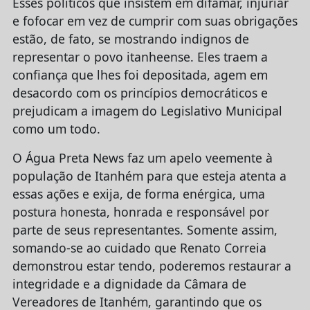
Esses políticos que insistem em difamar, injuriar
e fofocar em vez de cumprir com suas obrigações
estão, de fato, se mostrando indignos de
representar o povo itanheense. Eles traem a
confiança que lhes foi depositada, agem em
desacordo com os princípios democráticos e
prejudicam a imagem do Legislativo Municipal
como um todo.
O Água Preta News faz um apelo veemente à
população de Itanhém para que esteja atenta a
essas ações e exija, de forma enérgica, uma
postura honesta, honrada e responsável por
parte de seus representantes. Somente assim,
somando-se ao cuidado que Renato Correia
demonstrou estar tendo, poderemos restaurar a
integridade e a dignidade da Câmara de
Vereadores de Itanhém, garantindo que os