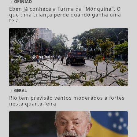
OPINIÃO
Eben já conhece a Turma da "Mônquina". O
que uma criança perde quando ganha uma
tela
GERAL
Rio tem previsão ventos moderados a fortes
nesta quarta-feira