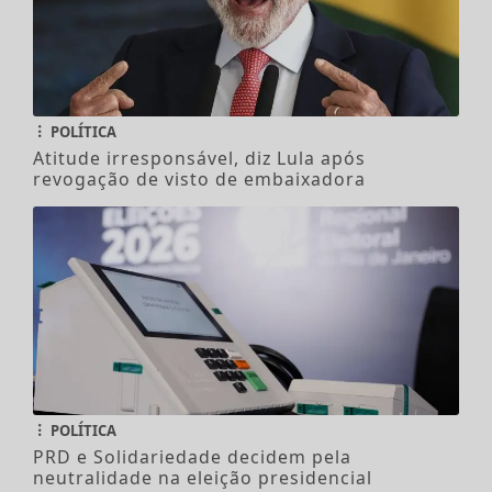
POLÍTICA
Atitude irresponsável, diz Lula após
revogação de visto de embaixadora
POLÍTICA
PRD e Solidariedade decidem pela
neutralidade na eleição presidencial