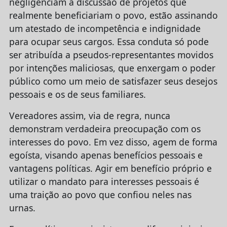
negligenciam a discussão de projetos que
realmente beneficiariam o povo, estão assinando
um atestado de incompetência e indignidade
para ocupar seus cargos. Essa conduta só pode
ser atribuída a pseudos-representantes movidos
por intenções maliciosas, que enxergam o poder
público como um meio de satisfazer seus desejos
pessoais e os de seus familiares.
Vereadores assim, via de regra, nunca
demonstram verdadeira preocupação com os
interesses do povo. Em vez disso, agem de forma
egoísta, visando apenas benefícios pessoais e
vantagens políticas. Agir em benefício próprio e
utilizar o mandato para interesses pessoais é
uma traição ao povo que confiou neles nas
urnas.