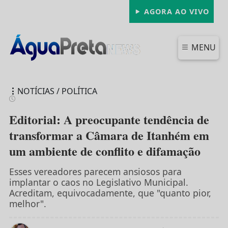
AGORA AO VIVO
MENU
NOTÍCIAS / POLÍTICA
Editorial: A preocupante tendência de
transformar a Câmara de Itanhém em
um ambiente de conflito e difamação
FECHAR
Esses vereadores parecem ansiosos para
implantar o caos no Legislativo Municipal.
Acreditam, equivocadamente, que "quanto pior,
melhor".