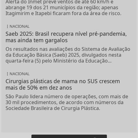
Alerta do Inmet prevê ventos de até 60 km/h e
abrange 19 dos 21 municípios da região; apenas
Itagimirim e Itapebi ficaram fora da área de risco.
NACIONAL
Saeb 2025: Brasil recupera nível pré-pandemia,
mas ainda tem gargalos
Os resultados nas avaliações do Sistema de Avaliação
da Educação Básica (Saeb) 2025, divulgados nesta
quarta-feira (5) pelo Ministério da Educação...
NACIONAL
Cirurgias plásticas de mama no SUS crescem
mais de 50% em dez anos
São Paulo lidera número de operações, com mais de
30 mil procedimentos, de acordo com números da
Sociedade Brasileira de Cirurgia Plástica.