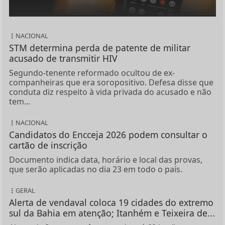
NACIONAL
STM determina perda de patente de militar
acusado de transmitir HIV
Segundo-tenente reformado ocultou de ex-
companheiras que era soropositivo. Defesa disse que
conduta diz respeito à vida privada do acusado e não
tem...
NACIONAL
Candidatos do Encceja 2026 podem consultar o
cartão de inscrição
Documento indica data, horário e local das provas,
que serão aplicadas no dia 23 em todo o país.
GERAL
Alerta de vendaval coloca 19 cidades do extremo
sul da Bahia em atenção; Itanhém e Teixeira de...