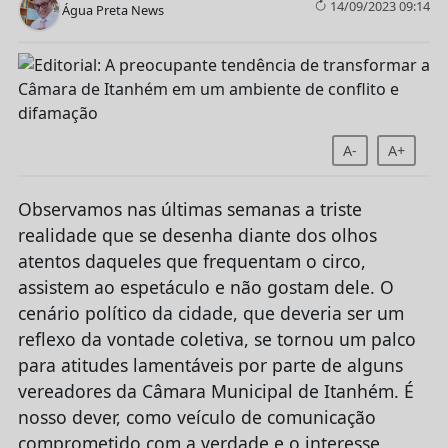
14/09/2023 09:14
Água Preta News
A-
A+
Observamos nas últimas semanas a triste
realidade que se desenha diante dos olhos
atentos daqueles que frequentam o circo,
assistem ao espetáculo e não gostam dele. O
cenário político da cidade, que deveria ser um
reflexo da vontade coletiva, se tornou um palco
para atitudes lamentáveis por parte de alguns
vereadores da Câmara Municipal de Itanhém. É
nosso dever, como veículo de comunicação
comprometido com a verdade e o interesse