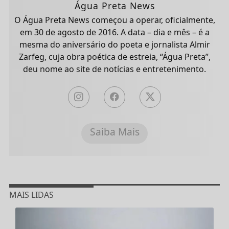
Água Preta News
O Água Preta News começou a operar, oficialmente,
em 30 de agosto de 2016. A data – dia e mês – é a
mesma do aniversário do poeta e jornalista Almir
Zarfeg, cuja obra poética de estreia, “Água Preta”,
deu nome ao site de notícias e entretenimento.
Saiba Mais
MAIS LIDAS