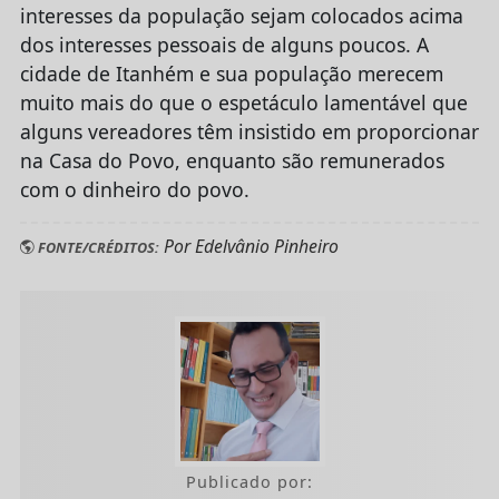
interesses da população sejam colocados acima
dos interesses pessoais de alguns poucos. A
cidade de Itanhém e sua população merecem
muito mais do que o espetáculo lamentável que
alguns vereadores têm insistido em proporcionar
na Casa do Povo, enquanto são remunerados
com o dinheiro do povo.
Por Edelvânio Pinheiro
FONTE/CRÉDITOS:
Publicado por: