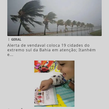
GERAL
Alerta de vendaval coloca 19 cidades do
extremo sul da Bahia em atenção; Itanhém
e...