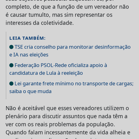
completo, de que a função de um vereador não
é causar tumulto, mas sim representar os
interesses da coletividade.
LEIA TAMBÉM:
TSE cria conselho para monitorar desinformação
e IA nas eleições
Federação PSOL-Rede oficializa apoio à
candidatura de Lula à reeleição
Lei garante frete mínimo no transporte de cargas;
saiba o que muda
Não é aceitável que esses vereadores utilizem o
plenário para discutir assuntos que nada têm a
ver com os reais problemas da população.
Quando falam incessantemente da vida alheia e