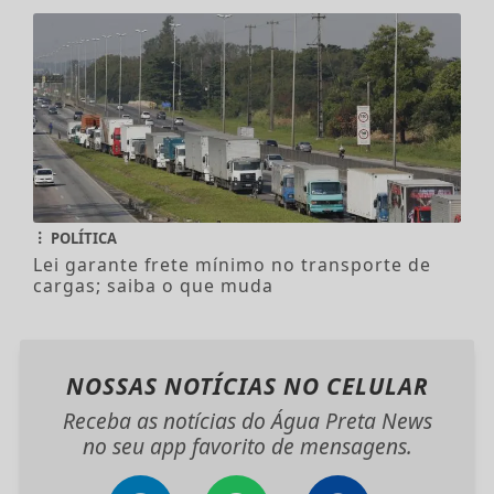
POLÍTICA
Lei garante frete mínimo no transporte de
cargas; saiba o que muda
NOSSAS NOTÍCIAS
NO CELULAR
Receba as notícias do Água Preta News
no seu app favorito de mensagens.