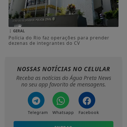
GERAL
Polícia do Rio faz operações para prender
dezenas de integrantes do CV
NOSSAS NOTÍCIAS
NO CELULAR
Receba as notícias do Água Preta News
no seu app favorito de mensagens.
Telegram
Whatsapp
Facebook