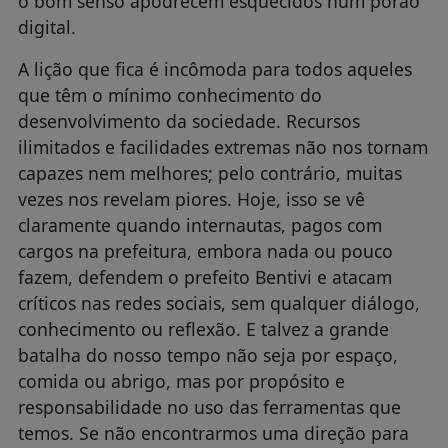
o bom senso apodrecem esquecidos num porão
digital.
A lição que fica é incômoda para todos aqueles
que têm o mínimo conhecimento do
desenvolvimento da sociedade. Recursos
ilimitados e facilidades extremas não nos tornam
capazes nem melhores; pelo contrário, muitas
vezes nos revelam piores. Hoje, isso se vê
claramente quando internautas, pagos com
cargos na prefeitura, embora nada ou pouco
fazem, defendem o prefeito Bentivi e atacam
críticos nas redes sociais, sem qualquer diálogo,
conhecimento ou reflexão. E talvez a grande
batalha do nosso tempo não seja por espaço,
comida ou abrigo, mas por propósito e
responsabilidade no uso das ferramentas que
temos. Se não encontrarmos uma direção para