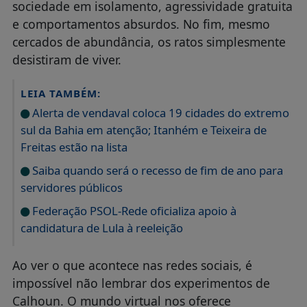
sociedade em isolamento, agressividade gratuita
e comportamentos absurdos. No fim, mesmo
cercados de abundância, os ratos simplesmente
desistiram de viver.
LEIA TAMBÉM:
Alerta de vendaval coloca 19 cidades do extremo
sul da Bahia em atenção; Itanhém e Teixeira de
Freitas estão na lista
Saiba quando será o recesso de fim de ano para
servidores públicos
Federação PSOL-Rede oficializa apoio à
candidatura de Lula à reeleição
Ao ver o que acontece nas redes sociais, é
impossível não lembrar dos experimentos de
Calhoun. O mundo virtual nos oferece