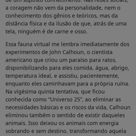
a coragem não vem da personalidade, nem o
conhecimento dos gênios e teóricos, mas da
distância física e da ilusão de que, atrás de uma
tela, ninguém é de carne e osso.
Essa fauna virtual me lembra imediatamente dos
experimentos de John Calhoun, o cientista
americano que criou um paraíso para ratos,
disponibilizando para eles comida, água, abrigo,
temperatura ideal, e assistiu, pacientemente,
enquanto eles caminhavam para a própria ruína.
Na vigésima quinta tentativa, que ficou
conhecida como “Universo 25”, ao eliminar as
necessidades básicas e os riscos da vida, Calhoun
eliminou também o sentido de existir daqueles
animais. Isso deixou os animais com energia
sobrando e sem destino, transformando aquela