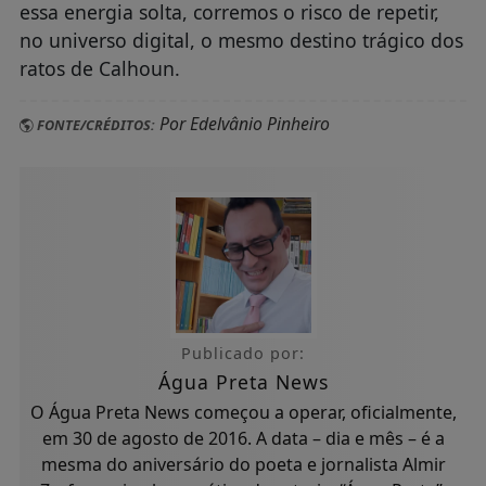
essa energia solta, corremos o risco de repetir,
no universo digital, o mesmo destino trágico dos
ratos de Calhoun.
Por Edelvânio Pinheiro
FONTE/CRÉDITOS:
Publicado por:
Água Preta News
O Água Preta News começou a operar, oficialmente,
em 30 de agosto de 2016. A data – dia e mês – é a
mesma do aniversário do poeta e jornalista Almir