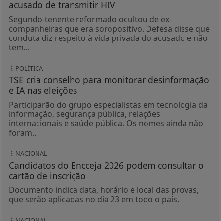
acusado de transmitir HIV
Segundo-tenente reformado ocultou de ex-
companheiras que era soropositivo. Defesa disse que
conduta diz respeito à vida privada do acusado e não
tem...
POLÍTICA
TSE cria conselho para monitorar desinformação
e IA nas eleições
Participarão do grupo especialistas em tecnologia da
informação, segurança pública, relações
internacionais e saúde pública. Os nomes ainda não
foram...
NACIONAL
Candidatos do Encceja 2026 podem consultar o
cartão de inscrição
Documento indica data, horário e local das provas,
que serão aplicadas no dia 23 em todo o país.
NACIONAL