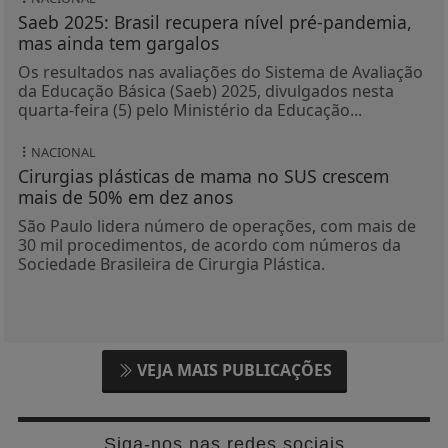
Saeb 2025: Brasil recupera nível pré-pandemia,
mas ainda tem gargalos
Os resultados nas avaliações do Sistema de Avaliação
da Educação Básica (Saeb) 2025, divulgados nesta
quarta-feira (5) pelo Ministério da Educação...
NACIONAL
Cirurgias plásticas de mama no SUS crescem
mais de 50% em dez anos
São Paulo lidera número de operações, com mais de
30 mil procedimentos, de acordo com números da
Sociedade Brasileira de Cirurgia Plástica.
VEJA MAIS PUBLICAÇÕES
Siga-nos nas redes sociais