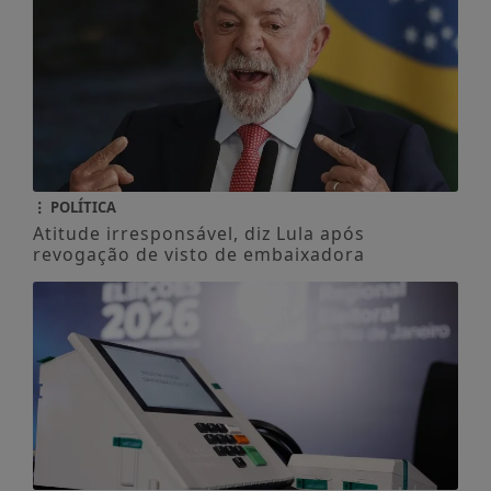
POLÍTICA
Atitude irresponsável, diz Lula após
revogação de visto de embaixadora