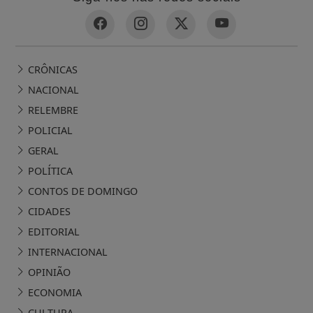
CRÔNICAS
NACIONAL
RELEMBRE
POLICIAL
GERAL
POLÍTICA
CONTOS DE DOMINGO
CIDADES
EDITORIAL
INTERNACIONAL
OPINIÃO
ECONOMIA
CULTURA