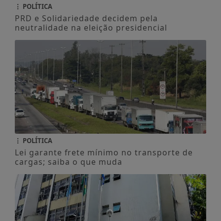
POLÍTICA
PRD e Solidariedade decidem pela
neutralidade na eleição presidencial
POLÍTICA
Lei garante frete mínimo no transporte de
cargas; saiba o que muda