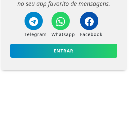
no seu app favorito de mensagens.
Telegram
Whatsapp
Facebook
ENTRAR