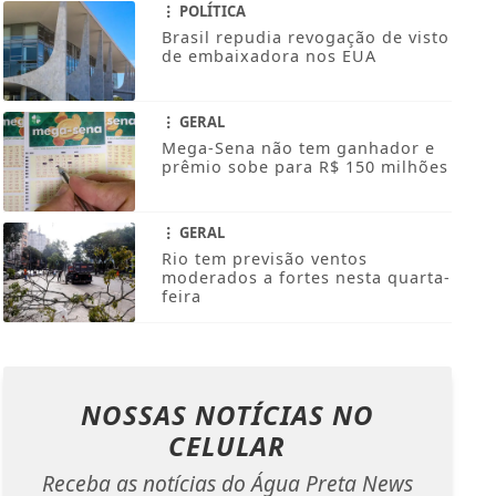
POLÍTICA
Brasil repudia revogação de visto
de embaixadora nos EUA
GERAL
Mega-Sena não tem ganhador e
prêmio sobe para R$ 150 milhões
GERAL
Rio tem previsão ventos
moderados a fortes nesta quarta-
feira
NOSSAS NOTÍCIAS
NO
CELULAR
Receba as notícias do Água Preta News