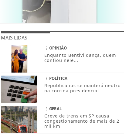
MAIS LIDAS
OPINIÃO
Enquanto Bentivi dança, quem
confiou nele...
POLÍTICA
Republicanos se manterá neutro
na corrida presidencial
GERAL
Greve de trens em SP causa
congestionamento de mais de 2
mil km