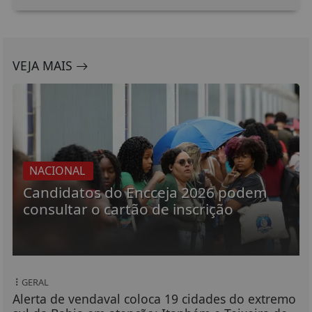
VEJA MAIS
NACIONAL
Candidatos do Encceja 2026 podem
consultar o cartão de inscrição
GERAL
Alerta de vendaval coloca 19 cidades do extremo