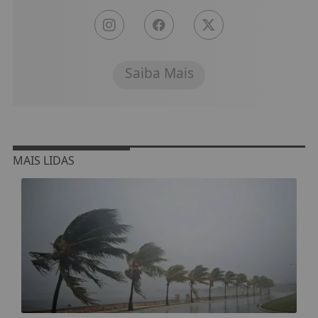
Saiba Mais
MAIS LIDAS