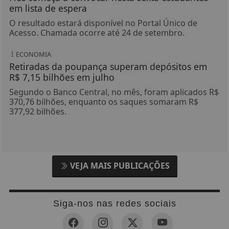
em lista de espera
O resultado estará disponível no Portal Único de
Acesso. Chamada ocorre até 24 de setembro.
ECONOMIA
Retiradas da poupança superam depósitos em
R$ 7,15 bilhões em julho
Segundo o Banco Central, no mês, foram aplicados R$
370,76 bilhões, enquanto os saques somaram R$
377,92 bilhões.
VEJA MAIS PUBLICAÇÕES
Siga-nos nas redes sociais