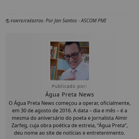
Por Jan Santos - ASCOM PMI
FONTE/CRÉDITOS:
Publicado por:
Água Preta News
O Água Preta News começou a operar, oficialmente,
em 30 de agosto de 2016. A data – dia e mês – é a
mesma do aniversário do poeta e jornalista Almir
Zarfeg, cuja obra poética de estreia, “Água Preta”,
deu nome ao site de notícias e entretenimento.