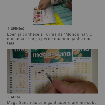
OPINIÃO
Eben já conhece a Turma da "Mônquina". O
que uma criança perde quando ganha uma
tela
GERAL
Mega-Sena não tem ganhador e prêmio sobe