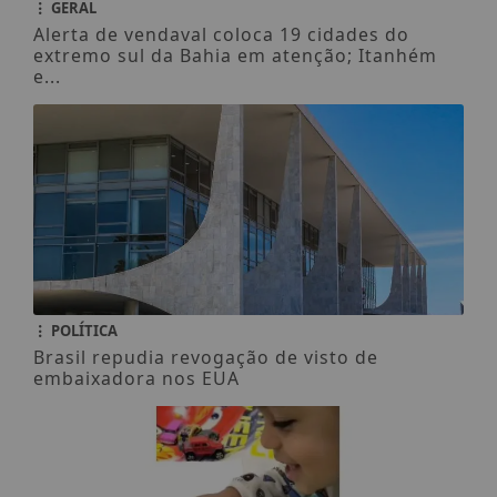
GERAL
Alerta de vendaval coloca 19 cidades do
extremo sul da Bahia em atenção; Itanhém
e...
POLÍTICA
Brasil repudia revogação de visto de
embaixadora nos EUA