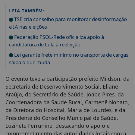
LEIA TAMBÉM:
TSE cria conselho para monitorar desinformação
e IA nas eleições
Federação PSOL-Rede oficializa apoio à
candidatura de Lula à reeleição
Lei garante frete mínimo no transporte de cargas;
saiba o que muda
O evento teve a participação prefeito Mildson, da
Secretaria de Desenvolvimento Social, Eliane
Araújo, do Secretário de Saúde, Joabe Pires, da
Coordenadora da Saúde Bucal, Carmenê Nonato,
da Diretora do Hospital, Maria de Lourdes, e da
Presidente do Conselho Municipal de Saúde,
Luzinete Ferrunine, destacando o apoio e
comprometimento das autoridades locais com a