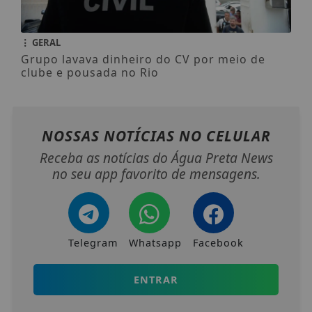
GERAL
Grupo lavava dinheiro do CV por meio de
clube e pousada no Rio
NOSSAS NOTÍCIAS
NO CELULAR
Receba as notícias do Água Preta News
no seu app favorito de mensagens.
Telegram
Whatsapp
Facebook
ENTRAR