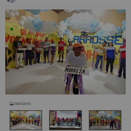
IMAGENS