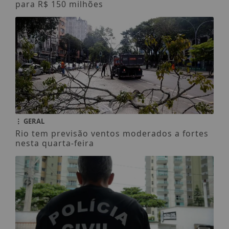
para R$ 150 milhões
GERAL
Rio tem previsão ventos moderados a fortes
nesta quarta-feira