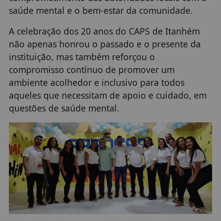
saúde mental e o bem-estar da comunidade.
A celebração dos 20 anos do CAPS de Itanhém
não apenas honrou o passado e o presente da
instituição, mas também reforçou o
compromisso contínuo de promover um
ambiente acolhedor e inclusivo para todos
aqueles que necessitam de apoio e cuidado, em
questões de saúde mental.