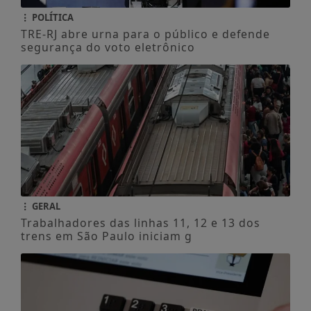
POLÍTICA
TRE-RJ abre urna para o público e defende
segurança do voto eletrônico
GERAL
Trabalhadores das linhas 11, 12 e 13 dos
trens em São Paulo iniciam g