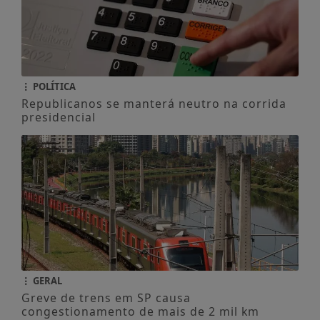
POLÍTICA
Republicanos se manterá neutro na corrida
presidencial
GERAL
Greve de trens em SP causa
congestionamento de mais de 2 mil km