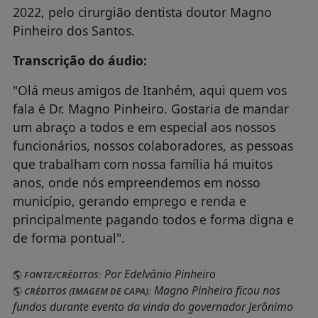
2022, pelo cirurgião dentista doutor Magno
Pinheiro dos Santos.
Transcrição do áudio:
"Olá meus amigos de Itanhém, aqui quem vos
fala é Dr. Magno Pinheiro. Gostaria de mandar
um abraço a todos e em especial aos nossos
funcionários, nossos colaboradores, as pessoas
que trabalham com nossa família há muitos
anos, onde nós empreendemos em nosso
município, gerando emprego e renda e
principalmente pagando todos e forma digna e
de forma pontual".
Por Edelvânio Pinheiro
FONTE/CRÉDITOS:
Magno Pinheiro ficou nos
CRÉDITOS (IMAGEM DE CAPA):
fundos durante evento da vinda do governador Jerônimo