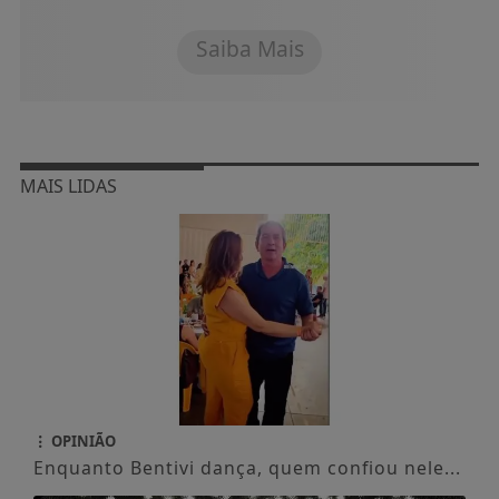
Saiba Mais
MAIS LIDAS
OPINIÃO
Enquanto Bentivi dança, quem confiou nele...