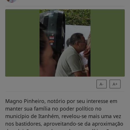
A-
A+
Magno Pinheiro, notório por seu interesse em
manter sua família no poder político no
município de Itanhém, revelou-se mais uma vez
nos bastidores, aproveitando-se da aproximação