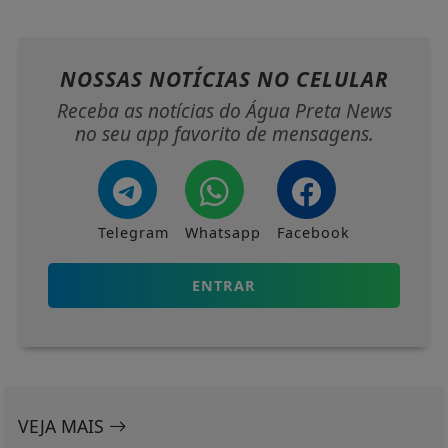
NOSSAS NOTÍCIAS
NO CELULAR
Receba as notícias do Água Preta News
no seu app favorito de mensagens.
Telegram
Whatsapp
Facebook
ENTRAR
VEJA MAIS