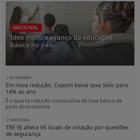
NACIONAL
Ideb mostra avanço da educação
básica no país
ECONOMIA
Em nova redução, Copom baixa taxa Selic para
14% ao ano
É a quarta redução consecutiva da taxa básica de
juros da economia
NACIONAL
TRE-RJ altera 66 locais de votação por questões
de segurança