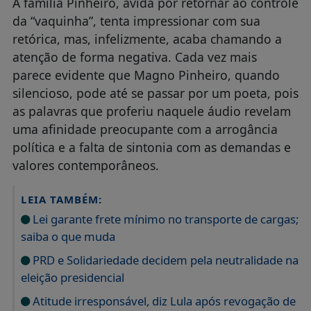
A família Pinheiro, ávida por retornar ao controle
da “vaquinha”, tenta impressionar com sua
retórica, mas, infelizmente, acaba chamando a
atenção de forma negativa. Cada vez mais
parece evidente que Magno Pinheiro, quando
silencioso, pode até se passar por um poeta, pois
as palavras que proferiu naquele áudio revelam
uma afinidade preocupante com a arrogância
política e a falta de sintonia com as demandas e
valores contemporâneos.
LEIA TAMBÉM:
Lei garante frete mínimo no transporte de cargas;
saiba o que muda
PRD e Solidariedade decidem pela neutralidade na
eleição presidencial
Atitude irresponsável, diz Lula após revogação de