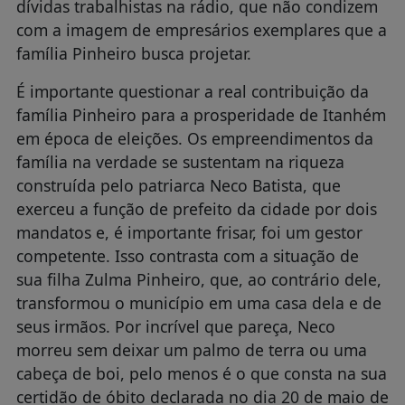
dívidas trabalhistas na rádio, que não condizem
com a imagem de empresários exemplares que a
família Pinheiro busca projetar.
É importante questionar a real contribuição da
família Pinheiro para a prosperidade de Itanhém
em época de eleições. Os empreendimentos da
família na verdade se sustentam na riqueza
construída pelo patriarca Neco Batista, que
exerceu a função de prefeito da cidade por dois
mandatos e, é importante frisar, foi um gestor
competente. Isso contrasta com a situação de
sua filha Zulma Pinheiro, que, ao contrário dele,
transformou o município em uma casa dela e de
seus irmãos. Por incrível que pareça, Neco
morreu sem deixar um palmo de terra ou uma
cabeça de boi, pelo menos é o que consta na sua
certidão de óbito declarada no dia 20 de maio de