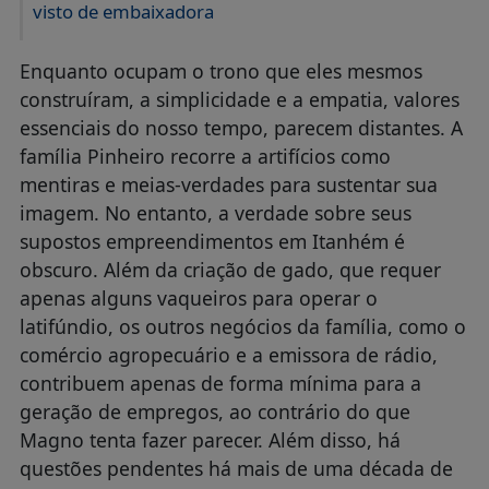
visto de embaixadora
Enquanto ocupam o trono que eles mesmos
construíram, a simplicidade e a empatia, valores
essenciais do nosso tempo, parecem distantes. A
família Pinheiro recorre a artifícios como
mentiras e meias-verdades para sustentar sua
imagem. No entanto, a verdade sobre seus
supostos empreendimentos em Itanhém é
obscuro. Além da criação de gado, que requer
apenas alguns vaqueiros para operar o
latifúndio, os outros negócios da família, como o
comércio agropecuário e a emissora de rádio,
contribuem apenas de forma mínima para a
geração de empregos, ao contrário do que
Magno tenta fazer parecer. Além disso, há
questões pendentes há mais de uma década de