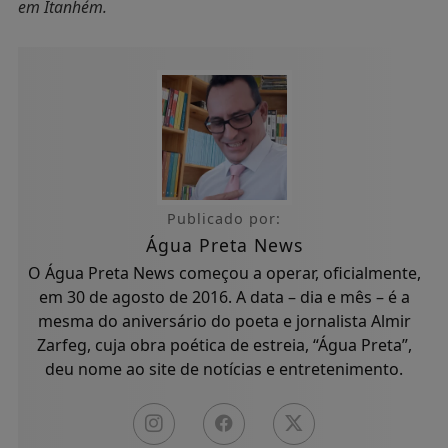
em Itanhém.
Publicado por:
Água Preta News
O Água Preta News começou a operar, oficialmente,
em 30 de agosto de 2016. A data – dia e mês – é a
mesma do aniversário do poeta e jornalista Almir
Zarfeg, cuja obra poética de estreia, “Água Preta”,
deu nome ao site de notícias e entretenimento.