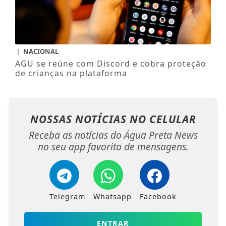
NACIONAL
AGU se reúne com Discord e cobra proteção
de crianças na plataforma
NOSSAS NOTÍCIAS
NO CELULAR
Receba as notícias do Água Preta News
no seu app favorito de mensagens.
Telegram
Whatsapp
Facebook
ENTRAR