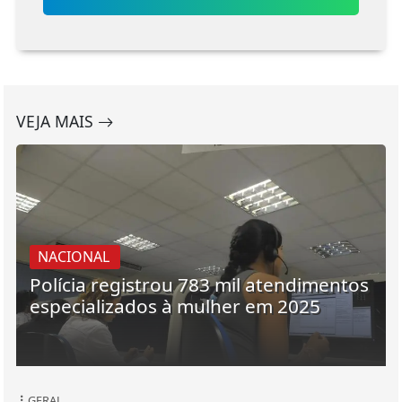
VEJA MAIS
NACIONAL
Polícia registrou 783 mil atendimentos
especializados à mulher em 2025
GERAL