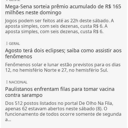
Mega-Sena sorteia prêmio acumulado de R$ 165
milhões neste domingo
Jogos podem ser feitos até as 22h deste sábado. A
aposta simples, com seis dezenas, custa R$ 6. A
aposta simples, com seis dezenas, custa R$ 6.
GERAL
Agosto terá dois eclipses; saiba como assistir aos
fenômenos
Fenômenos solar e lunar estão previstos para os dias
12, no hemisfério Norte e 27, no hemisfério Sul.
NACIONAL
Paulistanos enfrentam filas para tomar vacina
contra sarampo
Dos 512 postos listados no portal De Olho Na Fila,
apenas 62 estavam abertos neste sábado (8). O
funcionamento de todos ocorre somente de segunda
a...