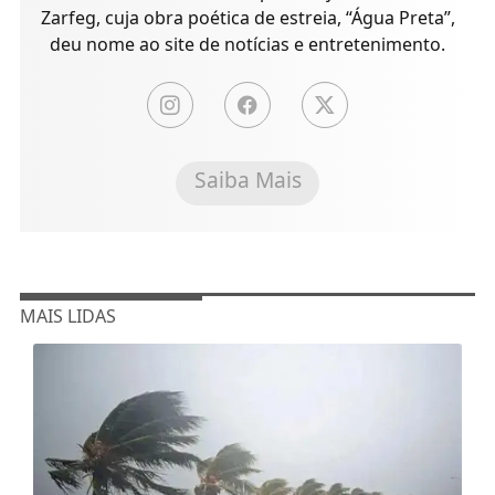
Zarfeg, cuja obra poética de estreia, “Água Preta”,
deu nome ao site de notícias e entretenimento.
Saiba Mais
MAIS LIDAS