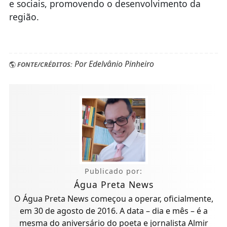
e sociais, promovendo o desenvolvimento da
região.
Por Edelvânio Pinheiro
FONTE/CRÉDITOS:
Publicado por:
Água Preta News
O Água Preta News começou a operar, oficialmente,
em 30 de agosto de 2016. A data – dia e mês – é a
mesma do aniversário do poeta e jornalista Almir