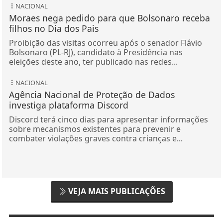
NACIONAL
Moraes nega pedido para que Bolsonaro receba
filhos no Dia dos Pais
Proibição das visitas ocorreu após o senador Flávio
Bolsonaro (PL-RJ), candidato à Presidência nas
eleições deste ano, ter publicado nas redes...
NACIONAL
Agência Nacional de Proteção de Dados
investiga plataforma Discord
Discord terá cinco dias para apresentar informações
sobre mecanismos existentes para prevenir e
combater violações graves contra crianças e...
VEJA MAIS PUBLICAÇÕES