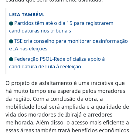
LEIA TAMBÉM:
Partidos têm até o dia 15 para registrarem
candidaturas nos tribunais
TSE cria conselho para monitorar desinformação
e IA nas eleições
Federação PSOL-Rede oficializa apoio à
candidatura de Lula à reeleição
O projeto de asfaltamento é uma iniciativa que
há muito tempo era esperada pelos moradores
da região. Com a conclusão da obra, a
mobilidade local será ampliada e a qualidade de
vida dos moradores de Ibirajá e arredores
melhorada. Além disso, o acesso mais eficiente a
essas áreas também trará benefícios econômicos