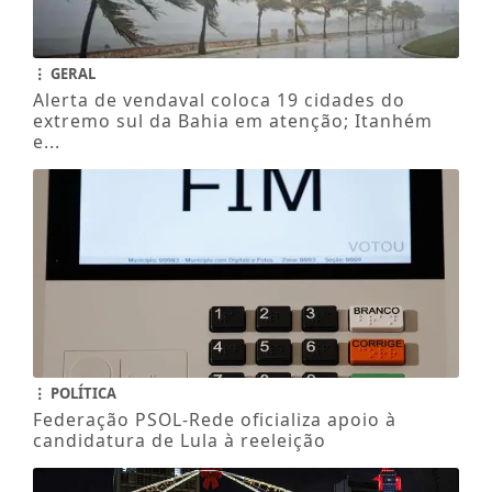
GERAL
Alerta de vendaval coloca 19 cidades do
extremo sul da Bahia em atenção; Itanhém
e...
POLÍTICA
Federação PSOL-Rede oficializa apoio à
candidatura de Lula à reeleição