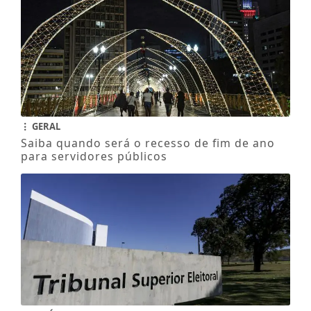
GERAL
Saiba quando será o recesso de fim de ano
para servidores públicos