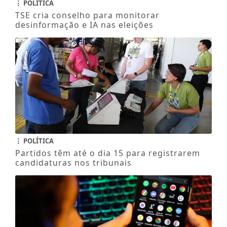
POLÍTICA
TSE cria conselho para monitorar
desinformação e IA nas eleições
POLÍTICA
Partidos têm até o dia 15 para registrarem
candidaturas nos tribunais