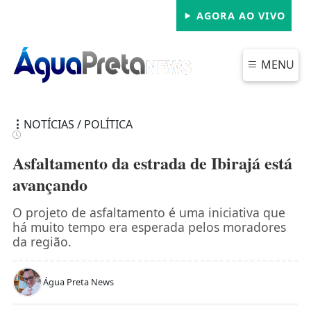
AGORA AO VIVO
MENU
NOTÍCIAS / POLÍTICA
Asfaltamento da estrada de Ibirajá está
avançando
FECHAR
O projeto de asfaltamento é uma iniciativa que
há muito tempo era esperada pelos moradores
da região.
Água Preta News