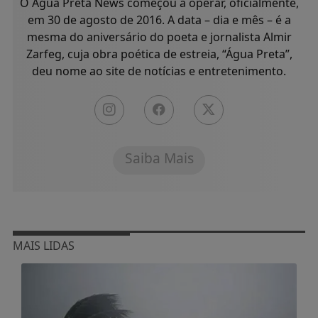
O Água Preta News começou a operar, oficialmente,
em 30 de agosto de 2016. A data – dia e mês – é a
mesma do aniversário do poeta e jornalista Almir
Zarfeg, cuja obra poética de estreia, “Água Preta”,
deu nome ao site de notícias e entretenimento.
Saiba Mais
MAIS LIDAS