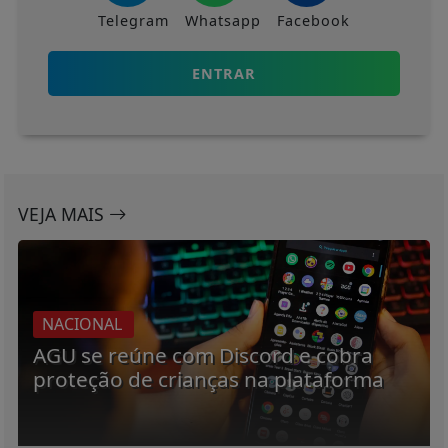
Telegram
Whatsapp
Facebook
ENTRAR
VEJA MAIS
NACIONAL
AGU se reúne com Discord e cobra
proteção de crianças na plataforma