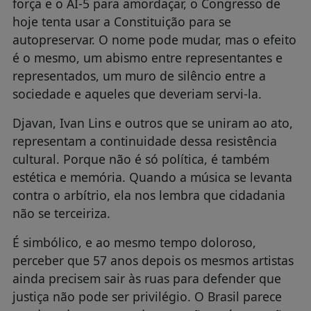
força e o AI-5 para amordaçar, o Congresso de
hoje tenta usar a Constituição para se
autopreservar. O nome pode mudar, mas o efeito
é o mesmo, um abismo entre representantes e
representados, um muro de silêncio entre a
sociedade e aqueles que deveriam servi-la.
Djavan, Ivan Lins e outros que se uniram ao ato,
representam a continuidade dessa resistência
cultural. Porque não é só política, é também
estética e memória. Quando a música se levanta
contra o arbítrio, ela nos lembra que cidadania
não se terceiriza.
É simbólico, e ao mesmo tempo doloroso,
perceber que 57 anos depois os mesmos artistas
ainda precisem sair às ruas para defender que
justiça não pode ser privilégio. O Brasil parece