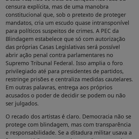
censura explícita, mas de uma manobra
constitucional que, sob o pretexto de proteger
mandatos, cria um escudo quase intransponível
para políticos suspeitos de crimes. A PEC da
Blindagem estabelece que só com autorização
das próprias Casas Legislativas será possível
abrir ação penal contra parlamentares no
Supremo Tribunal Federal. Isso amplia o foro
privilegiado até para presidentes de partidos,
restringe prisões e centraliza medidas cautelares.
Em outras palavras, entrega aos próprios
acusados o poder de decidir se podem ou não
ser julgados.
O recado dos artistas é claro. Democracia não se
protege com blindagem, mas com transparência
e responsabilidade. Se a ditadura militar usava a