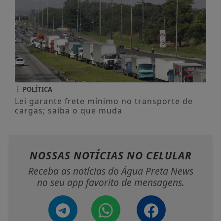
POLÍTICA
Lei garante frete mínimo no transporte de
cargas; saiba o que muda
NOSSAS NOTÍCIAS
NO CELULAR
Receba as notícias do Água Preta News
no seu app favorito de mensagens.