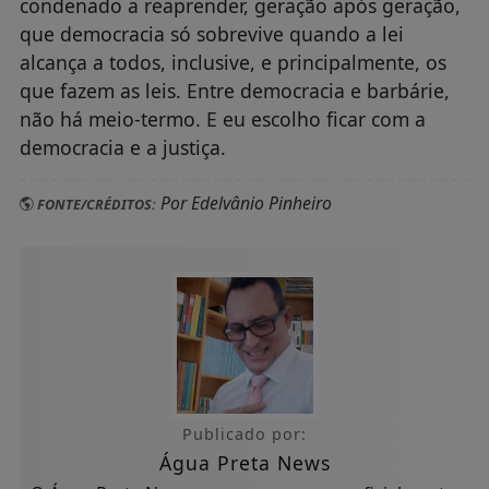
condenado a reaprender, geração após geração,
que democracia só sobrevive quando a lei
alcança a todos, inclusive, e principalmente, os
que fazem as leis. Entre democracia e barbárie,
não há meio-termo. E eu escolho ficar com a
democracia e a justiça.
Por Edelvânio Pinheiro
FONTE/CRÉDITOS:
Publicado por:
Água Preta News