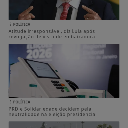
POLÍTICA
Atitude irresponsável, diz Lula após
revogação de visto de embaixadora
POLÍTICA
PRD e Solidariedade decidem pela
neutralidade na eleição presidencial