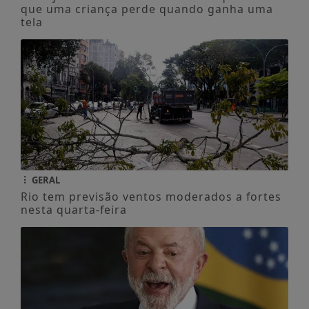
que uma criança perde quando ganha uma
tela
GERAL
Rio tem previsão ventos moderados a fortes
nesta quarta-feira