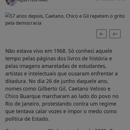
A-
A+
Não estava vivo em 1968. Só conheci aquele
tempo pelas páginas dos livros de história e
pelas imagens amareladas de estudantes,
artistas e intelectuais que ousaram enfrentar a
ditadura. No dia 26 de junho daquele ano,
nomes como Gilberto Gil, Caetano Veloso e
Chico Buarque marcharam ao lado do povo no
Rio de Janeiro, protestando contra um regime
que tentava calar vozes e impor o medo como
política de Estado.