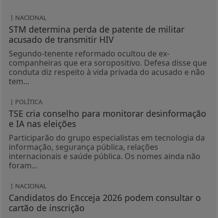
NACIONAL
STM determina perda de patente de militar
acusado de transmitir HIV
Segundo-tenente reformado ocultou de ex-
companheiras que era soropositivo. Defesa disse que
conduta diz respeito à vida privada do acusado e não
tem...
POLÍTICA
TSE cria conselho para monitorar desinformação
e IA nas eleições
Participarão do grupo especialistas em tecnologia da
informação, segurança pública, relações
internacionais e saúde pública. Os nomes ainda não
foram...
NACIONAL
Candidatos do Encceja 2026 podem consultar o
cartão de inscrição