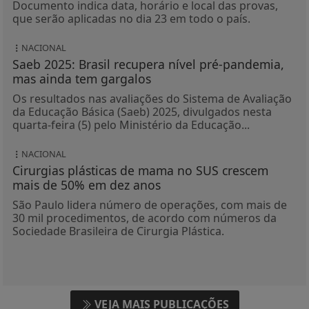
Documento indica data, horário e local das provas,
que serão aplicadas no dia 23 em todo o país.
NACIONAL
Saeb 2025: Brasil recupera nível pré-pandemia,
mas ainda tem gargalos
Os resultados nas avaliações do Sistema de Avaliação
da Educação Básica (Saeb) 2025, divulgados nesta
quarta-feira (5) pelo Ministério da Educação...
NACIONAL
Cirurgias plásticas de mama no SUS crescem
mais de 50% em dez anos
São Paulo lidera número de operações, com mais de
30 mil procedimentos, de acordo com números da
Sociedade Brasileira de Cirurgia Plástica.
VEJA MAIS PUBLICAÇÕES