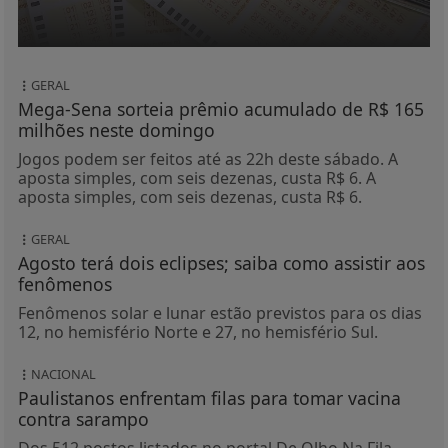
GERAL
Mega-Sena sorteia prêmio acumulado de R$ 165
milhões neste domingo
Jogos podem ser feitos até as 22h deste sábado. A
aposta simples, com seis dezenas, custa R$ 6. A
aposta simples, com seis dezenas, custa R$ 6.
GERAL
Agosto terá dois eclipses; saiba como assistir aos
fenômenos
Fenômenos solar e lunar estão previstos para os dias
12, no hemisfério Norte e 27, no hemisfério Sul.
NACIONAL
Paulistanos enfrentam filas para tomar vacina
contra sarampo