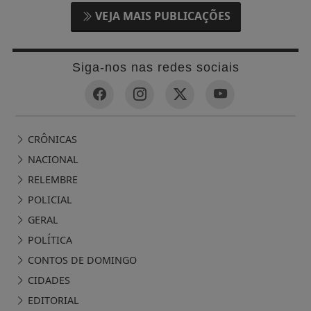
VEJA MAIS PUBLICAÇÕES
Siga-nos nas redes sociais
CRÔNICAS
NACIONAL
RELEMBRE
POLICIAL
GERAL
POLÍTICA
CONTOS DE DOMINGO
CIDADES
EDITORIAL