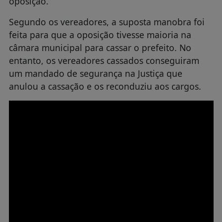
oposição.
Segundo os vereadores, a suposta manobra foi
feita para que a oposição tivesse maioria na
câmara municipal para cassar o prefeito. No
entanto, os vereadores cassados conseguiram
um mandado de segurança na Justiça que
anulou a cassação e os reconduziu aos cargos.