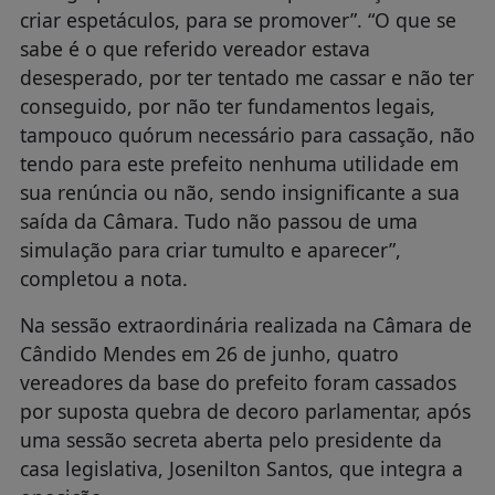
criar espetáculos, para se promover”. “O que se
sabe é o que referido vereador estava
desesperado, por ter tentado me cassar e não ter
conseguido, por não ter fundamentos legais,
tampouco quórum necessário para cassação, não
tendo para este prefeito nenhuma utilidade em
sua renúncia ou não, sendo insignificante a sua
saída da Câmara. Tudo não passou de uma
simulação para criar tumulto e aparecer”,
completou a nota.
Na sessão extraordinária realizada na Câmara de
Cândido Mendes em 26 de junho, quatro
vereadores da base do prefeito foram cassados
por suposta quebra de decoro parlamentar, após
uma sessão secreta aberta pelo presidente da
casa legislativa, Josenilton Santos, que integra a