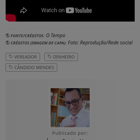
O Tempo
FONTE/CRÉDITOS:
Foto: Reprodução/Rede social
CRÉDITOS (IMAGEM DE CAPA):
VEREADOR
DINHEIRO
CÂNDIDO MENDES
Publicado por: