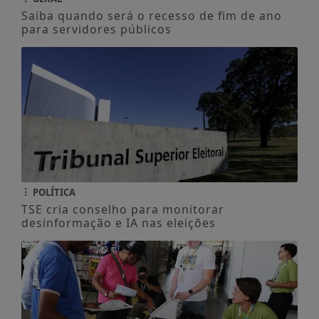
Saiba quando será o recesso de fim de ano
para servidores públicos
POLÍTICA
TSE cria conselho para monitorar
desinformação e IA nas eleições