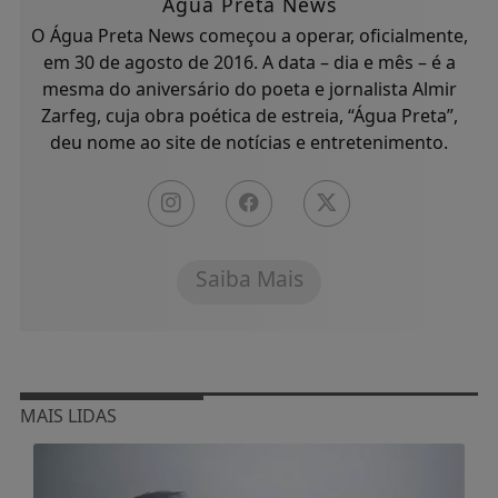
Água Preta News
O Água Preta News começou a operar, oficialmente,
em 30 de agosto de 2016. A data – dia e mês – é a
mesma do aniversário do poeta e jornalista Almir
Zarfeg, cuja obra poética de estreia, “Água Preta”,
deu nome ao site de notícias e entretenimento.
Saiba Mais
MAIS LIDAS