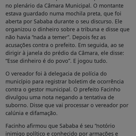
no plenário da Câmara Municipal. O montante
estava guardado numa mochila preta, que foi
aberta por Sababa durante o seu discurso. Ele
organizou o dinheiro sobre a tribuna e disse que
não havia “nada a temer”. Depois fez as
acusações contra o prefeito. Em seguida, ao se
dirigir à janela do prédio da Câmara, ele disse:
“Esse dinheiro é do povo”. E jogou tudo.
O vereador foi à delegacia de polícia do
município para registrar boletim de ocorrência
contra o gestor municipal. O prefeito Facinho
divulgou uma nota negando a tentativa de
suborno. Disse que vai processar o vereador por
calúnia e difamação.
Facinho afirmou que Sababa é seu “notório
inimigo político e conhecido por armações e