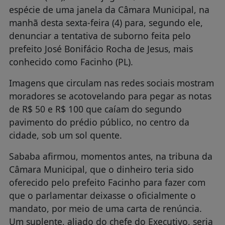
espécie de uma janela da Câmara Municipal, na
manhã desta sexta-feira (4) para, segundo ele,
denunciar a tentativa de suborno feita pelo
prefeito José Bonifácio Rocha de Jesus, mais
conhecido como Facinho (PL).
Imagens que circulam nas redes sociais mostram
moradores se acotovelando para pegar as notas
de R$ 50 e R$ 100 que caíam do segundo
pavimento do prédio público, no centro da
cidade, sob um sol quente.
Sababa afirmou, momentos antes, na tribuna da
Câmara Municipal, que o dinheiro teria sido
oferecido pelo prefeito Facinho para fazer com
que o parlamentar deixasse o oficialmente o
mandato, por meio de uma carta de renúncia.
Um suplente, aliado do chefe do Executivo, seria