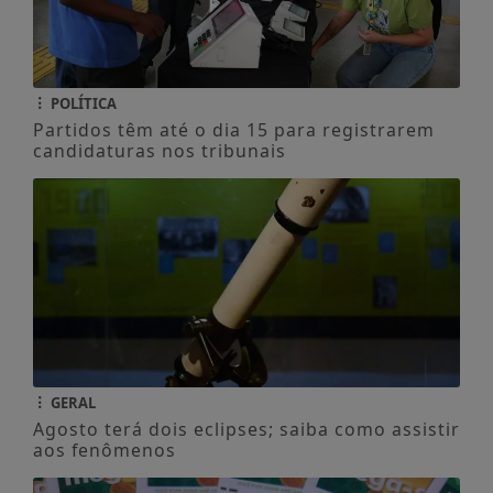
POLÍTICA
Partidos têm até o dia 15 para registrarem
candidaturas nos tribunais
GERAL
Agosto terá dois eclipses; saiba como assistir
aos fenômenos