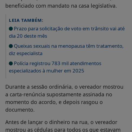
beneficiado com mandato na casa legislativa.
LEIA TAMBÉM:
Prazo para solicitação de voto em trânsito vai até
dia 20 deste mês
Queixas sexuais na menopausa têm tratamento,
diz especialista
Polícia registrou 783 mil atendimentos
especializados à mulher em 2025
Durante a sessão ordinária, o vereador mostrou
a carta-renúncia supostamente assinada no
momento do acordo, e depois rasgou o
documento.
Antes de lançar o dinheiro na rua, o vereador
mostrou as cédulas para todos os que estavam