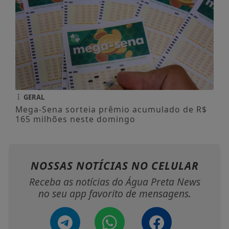
GERAL
Mega-Sena sorteia prêmio acumulado de R$
165 milhões neste domingo
NOSSAS NOTÍCIAS
NO CELULAR
Receba as notícias do Água Preta News
no seu app favorito de mensagens.