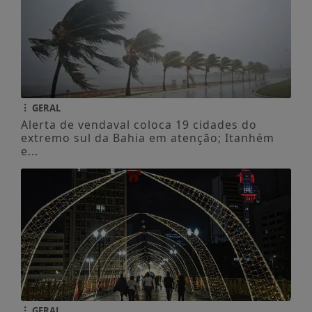
GERAL
Alerta de vendaval coloca 19 cidades do
extremo sul da Bahia em atenção; Itanhém
e...
GERAL