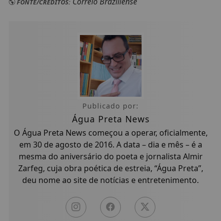
Correio Braziliense
FONTE/CRÉDITOS:
Publicado por:
Água Preta News
O Água Preta News começou a operar, oficialmente,
em 30 de agosto de 2016. A data – dia e mês – é a
mesma do aniversário do poeta e jornalista Almir
Zarfeg, cuja obra poética de estreia, “Água Preta”,
deu nome ao site de notícias e entretenimento.