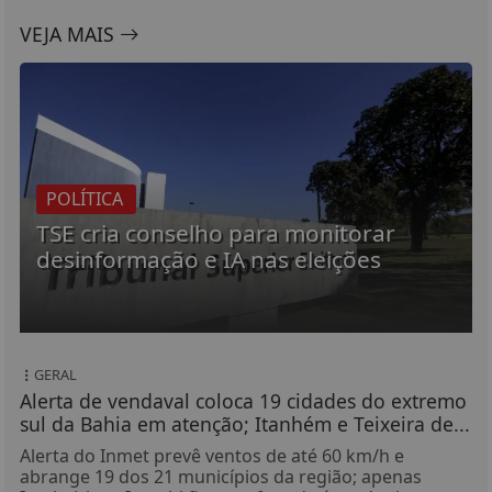
VEJA MAIS
POLÍTICA
TSE cria conselho para monitorar
desinformação e IA nas eleições
GERAL
Alerta de vendaval coloca 19 cidades do extremo
sul da Bahia em atenção; Itanhém e Teixeira de...
Alerta do Inmet prevê ventos de até 60 km/h e
abrange 19 dos 21 municípios da região; apenas