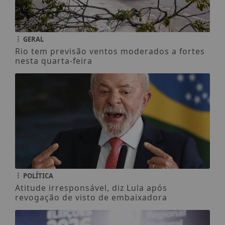
GERAL
Rio tem previsão ventos moderados a fortes
nesta quarta-feira
POLÍTICA
Atitude irresponsável, diz Lula após
revogação de visto de embaixadora