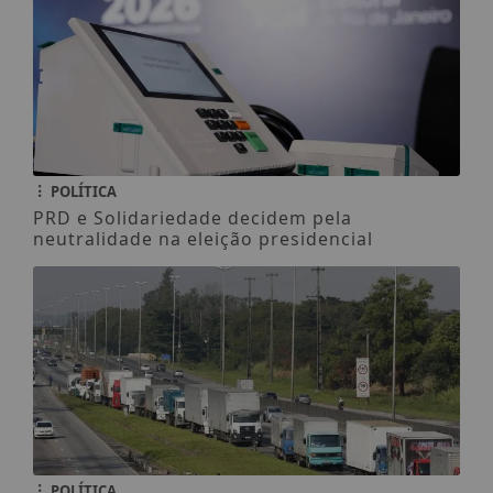
POLÍTICA
PRD e Solidariedade decidem pela
neutralidade na eleição presidencial
POLÍTICA