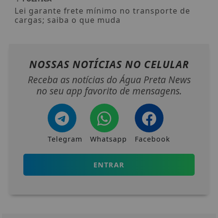
Lei garante frete mínimo no transporte de
cargas; saiba o que muda
NOSSAS NOTÍCIAS
NO CELULAR
Receba as notícias do Água Preta News
no seu app favorito de mensagens.
Telegram
Whatsapp
Facebook
ENTRAR