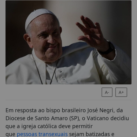
A-
A+
Em resposta ao bispo brasileiro José Negri, da
Diocese de Santo Amaro (SP), o Vaticano decidiu
que a igreja católica deve permitir
que
pessoas transexuais
sejam batizadas e