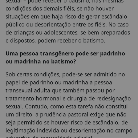
sexual – pode receber o batismo, nas mesmas
condições dos demais fiéis, se não houver
situações em que haja risco de gerar escândalo
público ou desorientação entre os fiéis. No caso
de crianças ou adolescentes, se bem preparados
e dispostos, podem receber o batismo.
Uma pessoa transgênero pode ser padrinho
ou madrinha no batismo?
Sob certas condições, pode-se ser admitido no
papel de padrinho ou madrinha a pessoa
transexual adulta que também passou por
tratamento hormonal e cirurgia de redesignação
sexual. Contudo, como esta tarefa não constitui
um direito, a prudência pastoral exige que não
seja permitido se houver risco de escândalo, de
legitimação indevida ou desorientação no campo