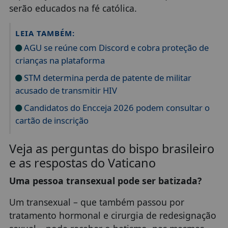
serão educados na fé católica.
LEIA TAMBÉM:
AGU se reúne com Discord e cobra proteção de
crianças na plataforma
STM determina perda de patente de militar
acusado de transmitir HIV
Candidatos do Encceja 2026 podem consultar o
cartão de inscrição
Veja as perguntas do bispo brasileiro
e as respostas do Vaticano
Uma pessoa transexual pode ser batizada?
Um transexual – que também passou por
tratamento hormonal e cirurgia de redesignação