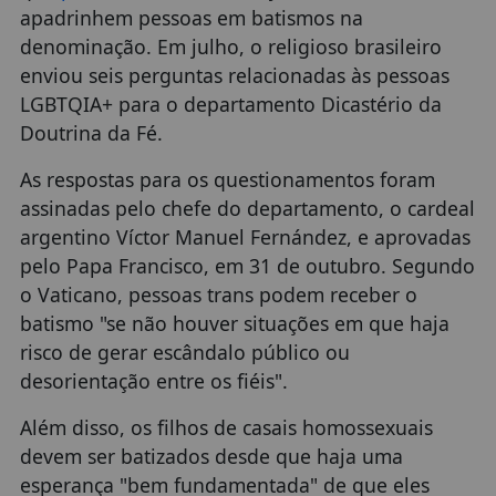
apadrinhem pessoas em batismos na
denominação. Em julho, o religioso brasileiro
enviou seis perguntas relacionadas às pessoas
LGBTQIA+ para o departamento Dicastério da
Doutrina da Fé.
As respostas para os questionamentos foram
assinadas pelo chefe do departamento, o cardeal
argentino Víctor Manuel Fernández, e aprovadas
pelo Papa Francisco, em 31 de outubro. Segundo
o Vaticano, pessoas trans podem receber o
batismo "se não houver situações em que haja
risco de gerar escândalo público ou
desorientação entre os fiéis".
Além disso, os filhos de casais homossexuais
devem ser batizados desde que haja uma
esperança "bem fundamentada" de que eles