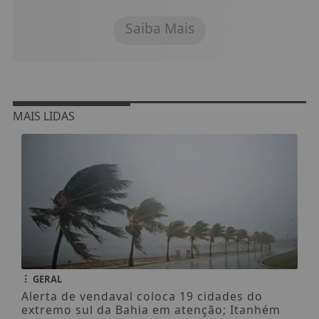
Saiba Mais
MAIS LIDAS
GERAL
Alerta de vendaval coloca 19 cidades do
extremo sul da Bahia em atenção; Itanhém