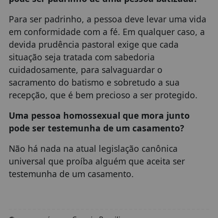
Para ser padrinho, a pessoa deve levar uma vida
em conformidade com a fé. Em qualquer caso, a
devida prudência pastoral exige que cada
situação seja tratada com sabedoria
cuidadosamente, para salvaguardar o
sacramento do batismo e sobretudo a sua
recepção, que é bem precioso a ser protegido.
Uma pessoa homossexual que mora junto
pode ser testemunha de um casamento?
Não há nada na atual legislação canônica
universal que proíba alguém que aceita ser
testemunha de um casamento.