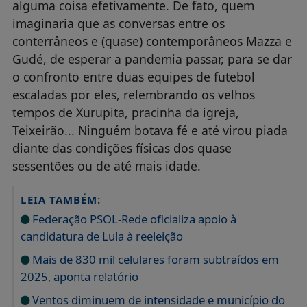
alguma coisa efetivamente. De fato, quem
imaginaria que as conversas entre os
conterrâneos e (quase) contemporâneos Mazza e
Gudé, de esperar a pandemia passar, para se dar
o confronto entre duas equipes de futebol
escaladas por eles, relembrando os velhos
tempos de Xurupita, pracinha da igreja,
Teixeirão... Ninguém botava fé e até virou piada
diante das condições físicas dos quase
sessentões ou de até mais idade.
LEIA TAMBÉM:
Federação PSOL-Rede oficializa apoio à
candidatura de Lula à reeleição
Mais de 830 mil celulares foram subtraídos em
2025, aponta relatório
Ventos diminuem de intensidade e município do