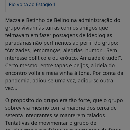
Rio volta ao Estágio 1
Mazza e Betinho de Belino na administração do
grupo viviam às turras com os amigos que
teimavam em fazer postagens de ideologias
partidárias não pertinentes ao perfil do grupo:
“Amizades, lembranças, alegrias, humor... Sem
interesse político e ou erótico. Amizade é tudo!”.
Certo mesmo, entre tapas e beijos, a ideia do
encontro volta e meia vinha à tona. Por conta da
pandemia, adiou-se uma vez, adiou-se outra
vez...
O propósito do grupo era tão forte, que o grupo
sobrevivia mesmo com a maioria dos cerca de
setenta integrantes se manterem calados.
Tentativas de movimentar o grupo de