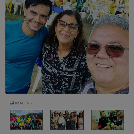
IMAGENS