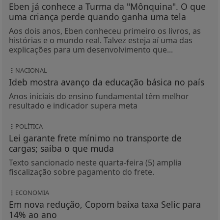
Eben já conhece a Turma da "Mônquina". O que
uma criança perde quando ganha uma tela
Aos dois anos, Eben conheceu primeiro os livros, as
histórias e o mundo real. Talvez esteja aí uma das
explicações para um desenvolvimento que...
NACIONAL
Ideb mostra avanço da educação básica no país
Anos iniciais do ensino fundamental têm melhor
resultado e indicador supera meta
POLÍTICA
Lei garante frete mínimo no transporte de
cargas; saiba o que muda
Texto sancionado neste quarta-feira (5) amplia
fiscalização sobre pagamento do frete.
ECONOMIA
Em nova redução, Copom baixa taxa Selic para
14% ao ano