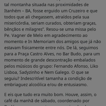
tal montanha situada nas proximidades de
Itanhém – BA, fosse erguido um Cruzeiro e que
todos que ali chegassem, atraídos pela sua
misericórdia, seriam curados, obteriam graças,
bênçãos e milagres”. Resou-se uma missa pelo
Pe. Vagner de Melo em agradecimento ao
momento e In Memoriam dos amigos que já não
estavam fisicamente entre nós. De lá, seguimos
para a Praça Castro Alves, no Bar Budo, para um
momento de grande descontração embalados
pelos músicos do grupo: Fernando Afonso, Liko
Lisboa, Sadyzinho e Nem Galego. O que se
seguiu? Indescritível tamanha a condição de
embriaguez alcoólica e/ou de entusiasmo.
E eis que tudo era muito bom. Houve, assim, o
café da manhã de sábado, coordenado por