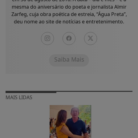
mesma do aniversário do poeta e jornalista Almir
Zarfeg, cuja obra poética de estreia, “Água Preta”,
deu nome ao site de notícias e entretenimento.
Saiba Mais
MAIS LIDAS