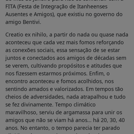
FITA (Festa de Integração de Itanheenses
Ausentes e Amigos), que existiu no governo do
amigo Bentivi.
Creatio ex nihilo, a partir do nada ou quase nada
aconteceu que cada vez mais fomos reforçando
as conexões sociais, essa sensação de se estar
juntos e conectados aos amigos de décadas sem
se verem, cultivando propósitos e atitudes que
nos fizessem estarmos próximos. Enfim, o
encontro aconteceu e fomos acolhidos, nos
sentindo amados e valorizados. Em tempos tão
cheios de adversidades, nada atrapalhou e tudo
se fez divinamente. Tempo climático
maravilhoso, serviu de argamassa para unir os
amigos que não se viam há anos… há 20, 30, 40
anos. No entanto, o tempo parecia ter parado