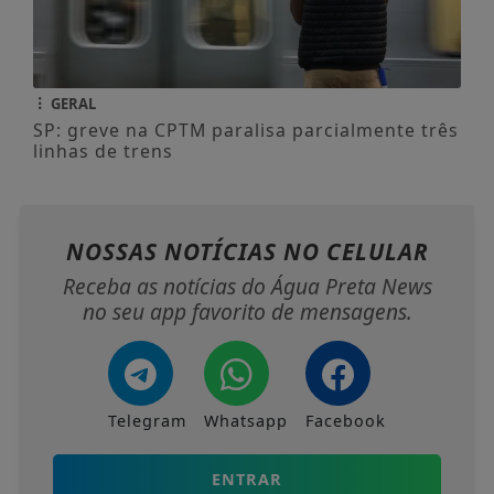
GERAL
SP: greve na CPTM paralisa parcialmente três
linhas de trens
NOSSAS NOTÍCIAS
NO CELULAR
Receba as notícias do Água Preta News
no seu app favorito de mensagens.
Telegram
Whatsapp
Facebook
ENTRAR