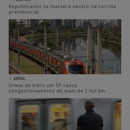
Republicanos se manterá neutro na corrida
presidencial
GERAL
Greve de trens em SP causa
congestionamento de mais de 2 mil km