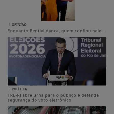
OPINIÃO
Enquanto Bentivi dança, quem confiou nele...
POLÍTICA
TRE-RJ abre urna para o público e defende
segurança do voto eletrônico