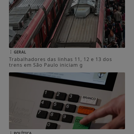
GERAL
Trabalhadores das linhas 11, 12 e 13 dos
trens em São Paulo iniciam g
POLÍTICA