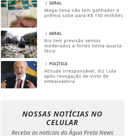
GERAL
Mega-Sena não tem ganhador e
prêmio sobe para R$ 150 milhões
GERAL
Rio tem previsão ventos
moderados a fortes nesta quarta-
feira
POLÍTICA
Atitude irresponsável, diz Lula
após revogação de visto de
embaixadora
NOSSAS NOTÍCIAS
NO
CELULAR
Receba as notícias do Água Preta News