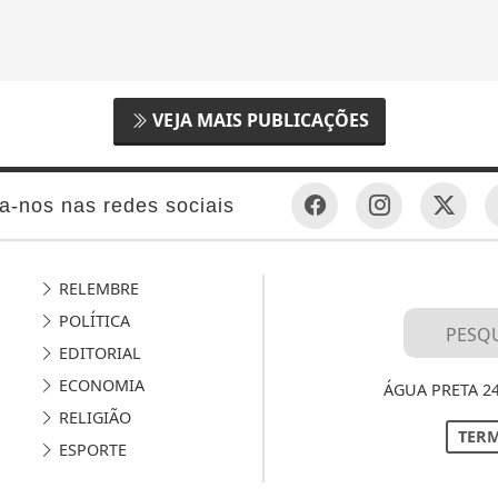
VEJA MAIS PUBLICAÇÕES
a-nos nas redes sociais
RELEMBRE
POLÍTICA
EDITORIAL
ECONOMIA
ÁGUA PRETA 2
RELIGIÃO
TERM
ESPORTE