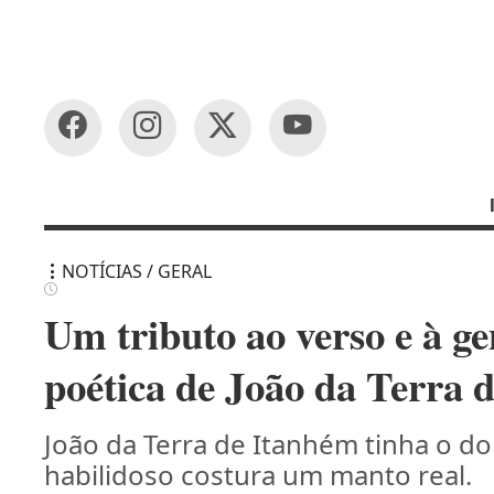
NOTÍCIAS / GERAL
Um tributo ao verso e à g
poética de João da Terra 
João da Terra de Itanhém tinha o d
habilidoso costura um manto real.