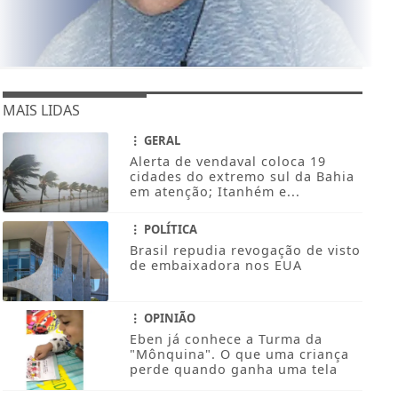
MAIS LIDAS
GERAL
Alerta de vendaval coloca 19
cidades do extremo sul da Bahia
em atenção; Itanhém e...
POLÍTICA
Brasil repudia revogação de visto
de embaixadora nos EUA
OPINIÃO
Eben já conhece a Turma da
"Mônquina". O que uma criança
perde quando ganha uma tela