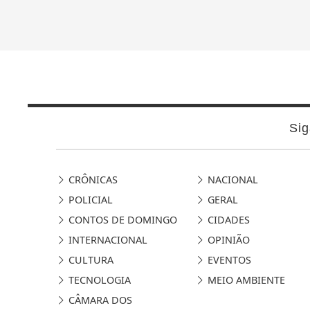
Sig
CRÔNICAS
NACIONAL
POLICIAL
GERAL
CONTOS DE DOMINGO
CIDADES
INTERNACIONAL
OPINIÃO
CULTURA
EVENTOS
TECNOLOGIA
MEIO AMBIENTE
CÂMARA DOS