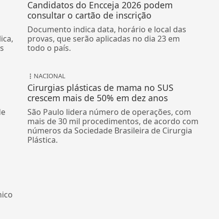
Candidatos do Encceja 2026 podem
consultar o cartão de inscrição
Documento indica data, horário e local das
ica,
provas, que serão aplicadas no dia 23 em
Os
todo o país.
NACIONAL
Cirurgias plásticas de mama no SUS
crescem mais de 50% em dez anos
de
São Paulo lidera número de operações, com
mais de 30 mil procedimentos, de acordo com
números da Sociedade Brasileira de Cirurgia
Plástica.
nico