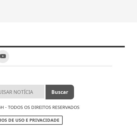
4H - TODOS OS DIREITOS RESERVADOS
OS DE USO E PRIVACIDADE