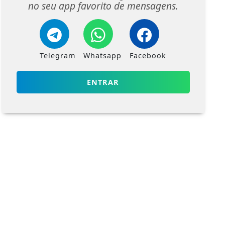
no seu app favorito de mensagens.
Telegram
Whatsapp
Facebook
ENTRAR