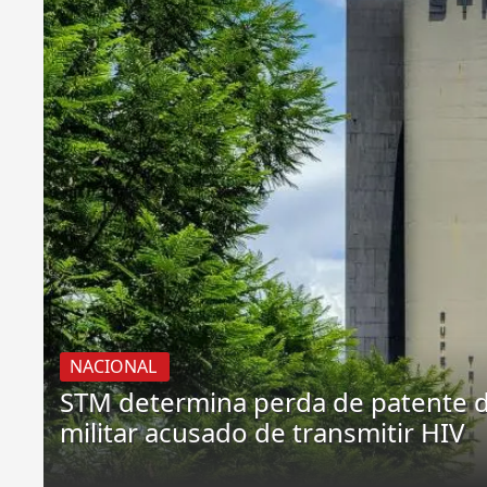
NACIONAL
STM determina perda de patente 
militar acusado de transmitir HIV