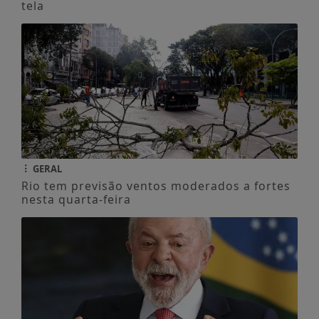
tela
GERAL
Rio tem previsão ventos moderados a fortes
nesta quarta-feira