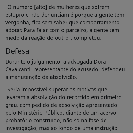
"O número [alto] de mulheres que sofrem
estupro e não denunciam é porque a gente tem
vergonha, fica sem saber que comportamento
adotar. Para falar com o parceiro, a gente tem
medo da reação do outro", completou.
Defesa
Durante o julgamento, a advogada Dora
Cavalcanti, representante do acusado, defendeu
a manutenção da absolvição.
"Seria impossível superar os motivos que
levaram à absolvição do recorrido em primeiro
grau, com pedido de absolvição apresentado
pelo Ministério Público, diante de um acervo
probatório construído, não só na fase de
investigação, mas ao longo de uma instrução