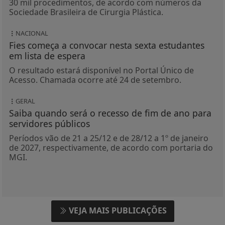
30 mil procedimentos, de acordo com números da
Sociedade Brasileira de Cirurgia Plástica.
NACIONAL
Fies começa a convocar nesta sexta estudantes
em lista de espera
O resultado estará disponível no Portal Único de
Acesso. Chamada ocorre até 24 de setembro.
GERAL
Saiba quando será o recesso de fim de ano para
servidores públicos
Períodos vão de 21 a 25/12 e de 28/12 a 1º de janeiro
de 2027, respectivamente, de acordo com portaria do
MGI.
VEJA MAIS PUBLICAÇÕES