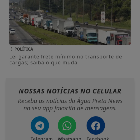
POLÍTICA
Lei garante frete mínimo no transporte de
cargas; saiba o que muda
NOSSAS NOTÍCIAS
NO CELULAR
Receba as notícias do Água Preta News
no seu app favorito de mensagens.
Telegram
Whatsapp
Facebook