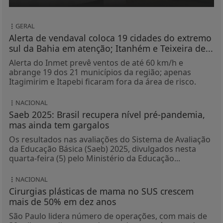
GERAL
Alerta de vendaval coloca 19 cidades do extremo
sul da Bahia em atenção; Itanhém e Teixeira de...
Alerta do Inmet prevê ventos de até 60 km/h e
abrange 19 dos 21 municípios da região; apenas
Itagimirim e Itapebi ficaram fora da área de risco.
NACIONAL
Saeb 2025: Brasil recupera nível pré-pandemia,
mas ainda tem gargalos
Os resultados nas avaliações do Sistema de Avaliação
da Educação Básica (Saeb) 2025, divulgados nesta
quarta-feira (5) pelo Ministério da Educação...
NACIONAL
Cirurgias plásticas de mama no SUS crescem
mais de 50% em dez anos
São Paulo lidera número de operações, com mais de