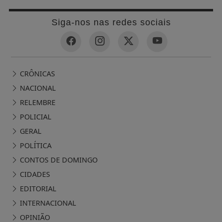
Siga-nos nas redes sociais
CRÔNICAS
NACIONAL
RELEMBRE
POLICIAL
GERAL
POLÍTICA
CONTOS DE DOMINGO
CIDADES
EDITORIAL
INTERNACIONAL
OPINIÃO