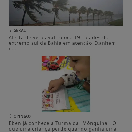
GERAL
Alerta de vendaval coloca 19 cidades do
extremo sul da Bahia em atenção; Itanhém
e...
OPINIÃO
Eben já conhece a Turma da "Mônquina". O
que uma criança perde quando ganha uma