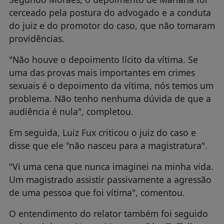
cerceado pela postura do advogado e a conduta
do juiz e do promotor do caso, que não tomaram
providências.
"Não houve o depoimento lícito da vítima. Se
uma das provas mais importantes em crimes
sexuais é o depoimento da vítima, nós temos um
problema. Não tenho nenhuma dúvida de que a
audiência é nula", completou.
Em seguida, Luiz Fux criticou o juiz do caso e
disse que ele "não nasceu para a magistratura".
"Vi uma cena que nunca imaginei na minha vida.
Um magistrado assistir passivamente a agressão
de uma pessoa que foi vítima", comentou.
O entendimento do relator também foi seguido