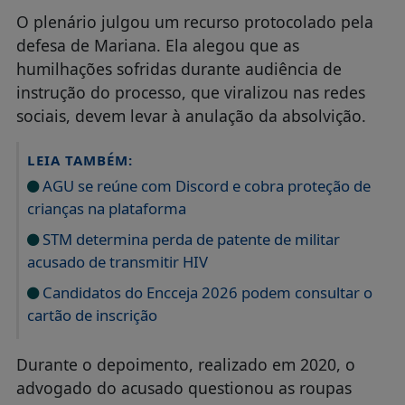
O plenário julgou um recurso protocolado pela
defesa de Mariana. Ela alegou que as
humilhações sofridas durante audiência de
instrução do processo, que viralizou nas redes
sociais, devem levar à anulação da absolvição.
LEIA TAMBÉM:
AGU se reúne com Discord e cobra proteção de
crianças na plataforma
STM determina perda de patente de militar
acusado de transmitir HIV
Candidatos do Encceja 2026 podem consultar o
cartão de inscrição
Durante o depoimento, realizado em 2020, o
advogado do acusado questionou as roupas