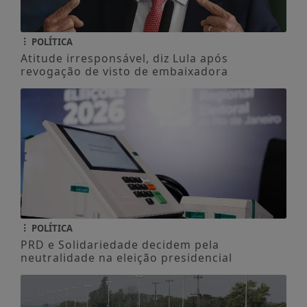
POLÍTICA
Atitude irresponsável, diz Lula após
revogação de visto de embaixadora
POLÍTICA
PRD e Solidariedade decidem pela
neutralidade na eleição presidencial