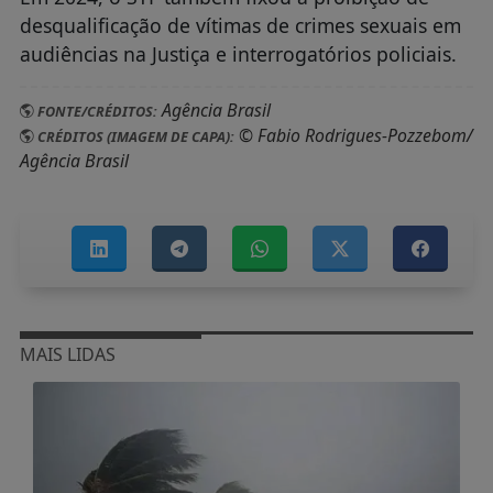
desqualificação de vítimas de crimes sexuais em
audiências na Justiça e interrogatórios policiais.
Agência Brasil
FONTE/CRÉDITOS:
© Fabio Rodrigues-Pozzebom/
CRÉDITOS (IMAGEM DE CAPA):
Agência Brasil
MAIS LIDAS