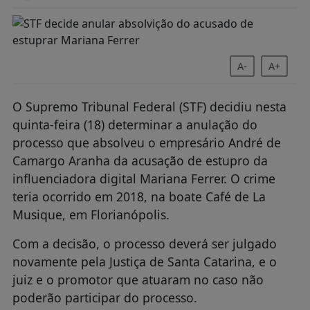
A-
A+
O Supremo Tribunal Federal (STF) decidiu nesta
quinta-feira (18) determinar a anulação do
processo que absolveu o empresário André de
Camargo Aranha da acusação de estupro da
influenciadora digital Mariana Ferrer. O crime
teria ocorrido em 2018, na boate Café de La
Musique, em Florianópolis.
Com a decisão, o processo deverá ser julgado
novamente pela Justiça de Santa Catarina, e o
juiz e o promotor que atuaram no caso não
poderão participar do processo.