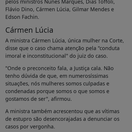
pelos ministros Nunes Marques, Dias Toffoli,
Flávio Dino, Cármen Lúcia, Gilmar Mendes e
Edson Fachin.
Cármen Lúcia
A ministra Cármen Lúcia, única mulher na Corte,
disse que o caso chama atenção pela "conduta
imoral e inconstitucional" do juiz do caso.
"Onde o preconceito fala, a Justiça cala. Não
tenho dúvida de que, em numerosíssimas
situações, nós mulheres somos culpadas e
condenadas porque somos o que somos e
gostamos de ser", afirmou.
A ministra também acrescentou que as vítimas
de estupro são desencorajadas a denunciar os
casos por vergonha.