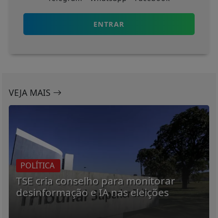
ENTRAR
VEJA MAIS
POLÍTICA
TSE cria conselho para monitorar
desinformação e IA nas eleições