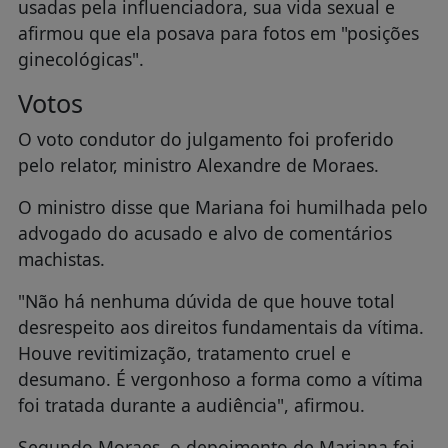
usadas pela influenciadora, sua vida sexual e
afirmou que ela posava para fotos em "posições
ginecológicas".
Votos
O voto condutor do julgamento foi proferido
pelo relator, ministro Alexandre de Moraes.
O ministro disse que Mariana foi humilhada pelo
advogado do acusado e alvo de comentários
machistas.
"Não há nenhuma dúvida de que houve total
desrespeito aos direitos fundamentais da vítima.
Houve revitimização, tratamento cruel e
desumano. É vergonhoso a forma como a vítima
foi tratada durante a audiência", afirmou.
Segundo Moraes, o depoimento de Mariana foi