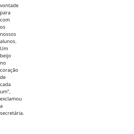
vontade
para
com
os
nossos
alunos.
Um
beijo
no
coração
de
cada
um”,
exclamou
a
secretária.