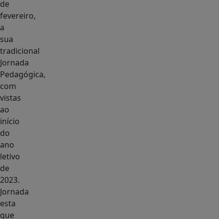
de
fevereiro,
a
sua
tradicional
Jornada
Pedagógica,
com
vistas
ao
início
do
ano
letivo
de
2023.
Jornada
esta
que