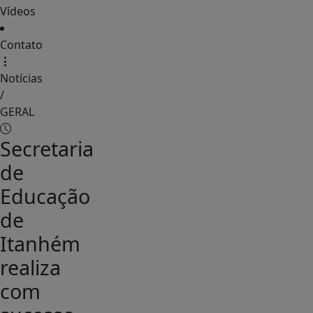
Vídeos
Contato
Notícias
/
GERAL
Secretaria
de
Educação
de
Itanhém
realiza
com