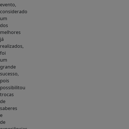
evento,
considerado
um
dos
melhores
já
realizados,
foi
um
grande
sucesso,
pois
possibilitou
trocas
de
saberes
e
de