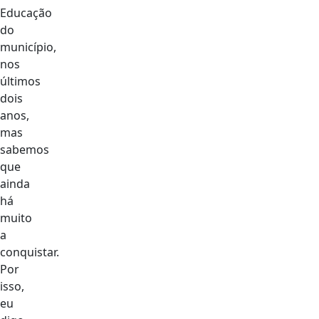
Educação
do
município,
nos
últimos
dois
anos,
mas
sabemos
que
ainda
há
muito
a
conquistar.
Por
isso,
eu