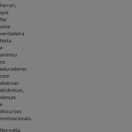
Ferrari,
que
fez
uma
verdadeira
festa
e
animou
os
educadores
com
diversas
dinâmicas,
danças
e
discursos
motivacionais.
Normélia