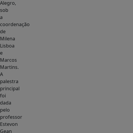
Alegro,
sob
a
coordenação
de
Milena
Lisboa
e
Marcos
Martins.
A
palestra
principal
foi
dada
pelo
professor
Estevon
Gean