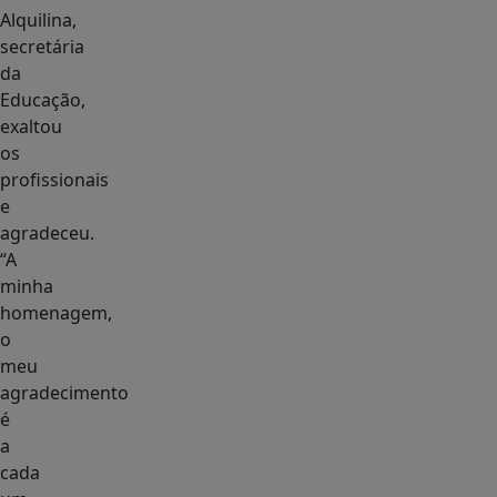
Alquilina,
secretária
da
Educação,
exaltou
os
profissionais
e
agradeceu.
“A
minha
homenagem,
o
meu
agradecimento
é
a
cada