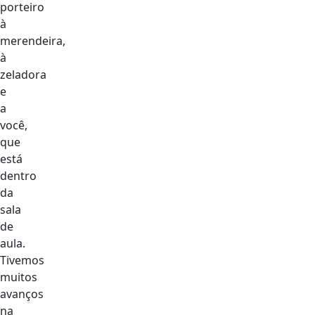
porteiro
à
merendeira,
à
zeladora
e
a
você,
que
está
dentro
da
sala
de
aula.
Tivemos
muitos
avanços
na