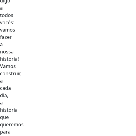
digo
a
todos
vocês:
vamos
fazer
a
nossa
história!
Vamos
construir,
a
cada
dia,
a
história
que
queremos
para