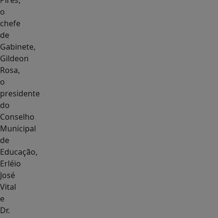
Pires,
o
chefe
de
Gabinete,
Gildeon
Rosa,
o
presidente
do
Conselho
Municipal
de
Educação,
Erléio
José
Vital
e
Dr.