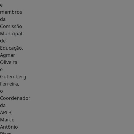
e
membros
da
Comissão
Municipal
de
Educação,
Agmar
Oliveira
e
Gutemberg
Ferreira,
o
Coordenador
da
APLB,
Marco
Antônio