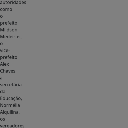
autoridades
como
o
prefeito
Mildson
Medeiros,
o
vice-
prefeito
Alex
Chaves,
a
secretária
da
Educação,
Normélia
Alquilina,
os
vereadores