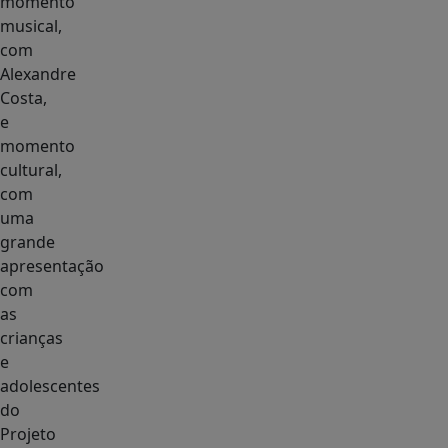
momento
musical,
com
Alexandre
Costa,
e
momento
cultural,
com
uma
grande
apresentação
com
as
crianças
e
adolescentes
do
Projeto