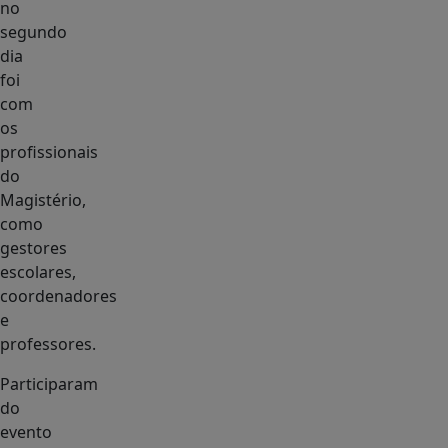
no
segundo
dia
foi
com
os
profissionais
do
Magistério,
como
gestores
escolares,
coordenadores
e
professores.
Participaram
do
evento