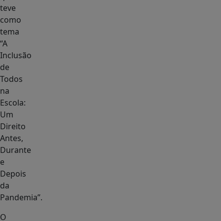
teve
como
tema
“A
Inclusão
de
Todos
na
Escola:
Um
Direito
Antes,
Durante
e
Depois
da
Pandemia”.
O