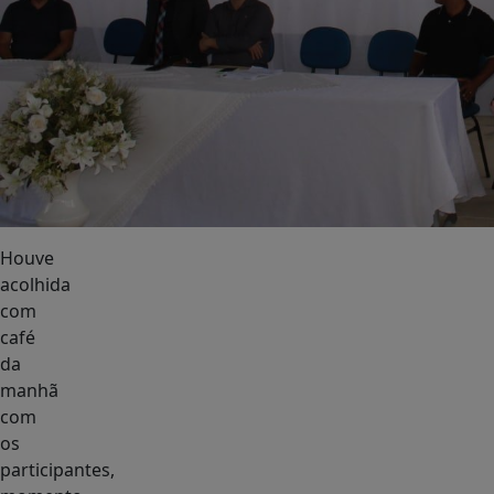
Houve
acolhida
com
café
da
manhã
com
os
participantes,