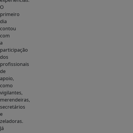
experiências.
O
primeiro
dia
contou
com
a
participação
dos
profissionais
de
apoio,
como
vigilantes,
merendeiras,
secretários
e
zeladoras.
Já