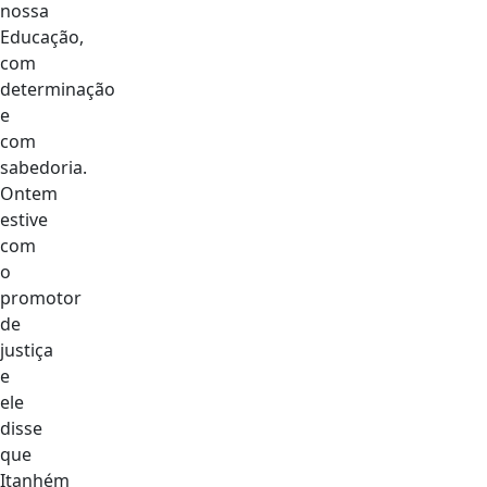
nossa
Educação,
com
determinação
e
com
sabedoria.
Ontem
estive
com
o
promotor
de
justiça
e
ele
disse
que
Itanhém