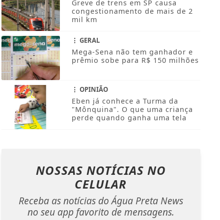
Greve de trens em SP causa
congestionamento de mais de 2
mil km
GERAL
Mega-Sena não tem ganhador e
prêmio sobe para R$ 150 milhões
OPINIÃO
Eben já conhece a Turma da
"Mônquina". O que uma criança
perde quando ganha uma tela
NOSSAS NOTÍCIAS
NO
CELULAR
Receba as notícias do Água Preta News
no seu app favorito de mensagens.