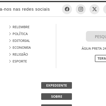
a-nos nas redes sociais
RELEMBRE
POLÍTICA
EDITORIAL
ECONOMIA
ÁGUA PRETA 2
RELIGIÃO
TERM
ESPORTE
EXPEDIENTE
SOBRE