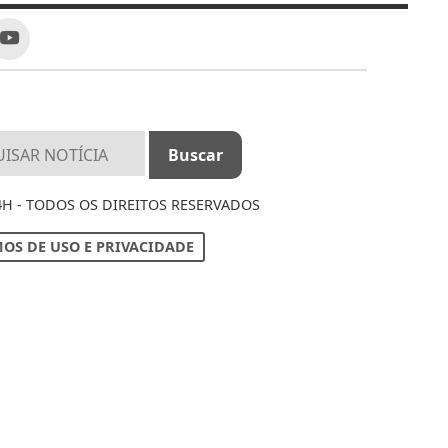
4H - TODOS OS DIREITOS RESERVADOS
OS DE USO E PRIVACIDADE