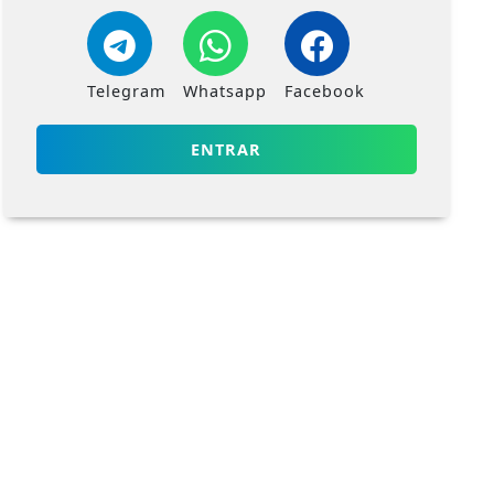
Telegram
Whatsapp
Facebook
ENTRAR