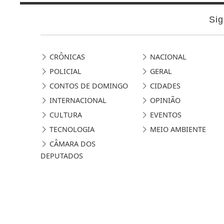
Sig
CRÔNICAS
NACIONAL
POLICIAL
GERAL
CONTOS DE DOMINGO
CIDADES
INTERNACIONAL
OPINIÃO
CULTURA
EVENTOS
TECNOLOGIA
MEIO AMBIENTE
CÂMARA DOS
DEPUTADOS