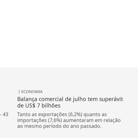
ECONOMIA
Balança comercial de julho tem superávit
de US$ 7 bilhões
- 43
Tanto as exportações (6,2%) quanto as
importações (7,6%) aumentaram em relação
ao mesmo período do ano passado.