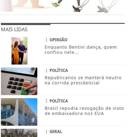
MAIS LIDAS
OPINIÃO
Enquanto Bentivi dança, quem
confiou nele...
POLÍTICA
Republicanos se manterá neutro
na corrida presidencial
POLÍTICA
Brasil repudia revogação de visto
de embaixadora nos EUA
GERAL