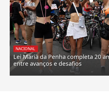
NACIONAL
Lei Maria da Penha completa 20 a
entre avanços e desafios