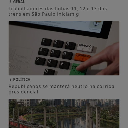
GERAL
Trabalhadores das linhas 11, 12 e 13 dos
trens em São Paulo iniciam g
POLÍTICA
Republicanos se manterá neutro na corrida
presidencial