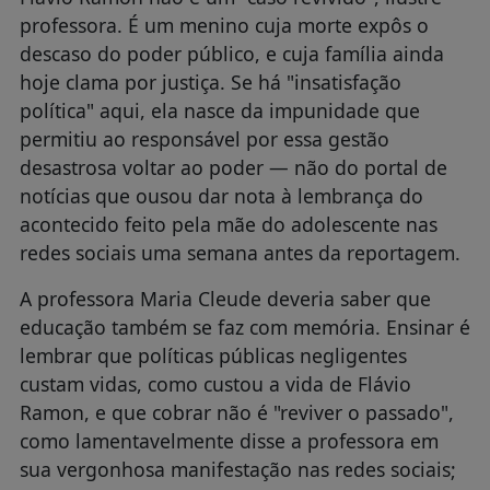
professora. É um menino cuja morte expôs o
descaso do poder público, e cuja família ainda
hoje clama por justiça. Se há "insatisfação
política" aqui, ela nasce da impunidade que
permitiu ao responsável por essa gestão
desastrosa voltar ao poder — não do portal de
notícias que ousou dar nota à lembrança do
acontecido feito pela mãe do adolescente nas
redes sociais uma semana antes da reportagem.
A professora Maria Cleude deveria saber que
educação também se faz com memória. Ensinar é
lembrar que políticas públicas negligentes
custam vidas, como custou a vida de Flávio
Ramon, e que cobrar não é "reviver o passado",
como lamentavelmente disse a professora em
sua vergonhosa manifestação nas redes sociais;