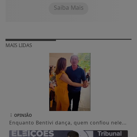
Saiba Mais
MAIS LIDAS
OPINIÃO
Enquanto Bentivi dança, quem confiou nele...