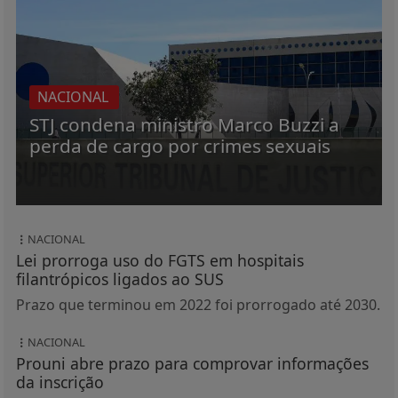
NACIONAL
STJ condena ministro Marco Buzzi a
perda de cargo por crimes sexuais
NACIONAL
Lei prorroga uso do FGTS em hospitais
filantrópicos ligados ao SUS
Prazo que terminou em 2022 foi prorrogado até 2030.
NACIONAL
Prouni abre prazo para comprovar informações
da inscrição