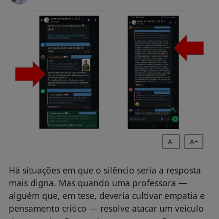
A-
A+
Há situações em que o silêncio seria a resposta
mais digna. Mas quando uma professora —
alguém que, em tese, deveria cultivar empatia e
pensamento crítico — resolve atacar um veículo