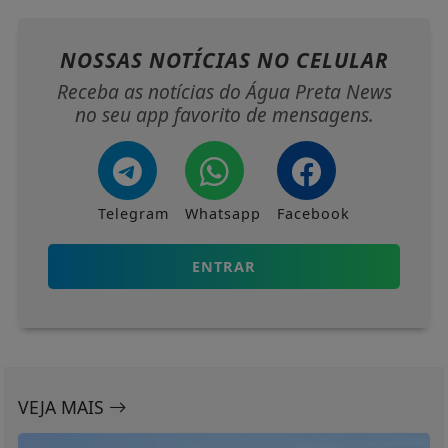
NOSSAS NOTÍCIAS
NO CELULAR
Receba as notícias do Água Preta News
no seu app favorito de mensagens.
Telegram
Whatsapp
Facebook
ENTRAR
VEJA MAIS