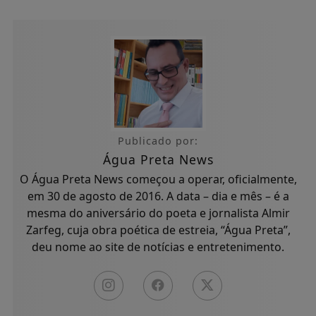
Publicado por:
Água Preta News
O Água Preta News começou a operar, oficialmente,
em 30 de agosto de 2016. A data – dia e mês – é a
mesma do aniversário do poeta e jornalista Almir
Zarfeg, cuja obra poética de estreia, “Água Preta”,
deu nome ao site de notícias e entretenimento.