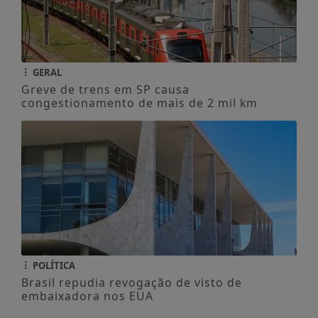
GERAL
Greve de trens em SP causa
congestionamento de mais de 2 mil km
POLÍTICA
Brasil repudia revogação de visto de
embaixadora nos EUA