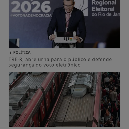
POLÍTICA
TRE-RJ abre urna para o público e defende
segurança do voto eletrônico